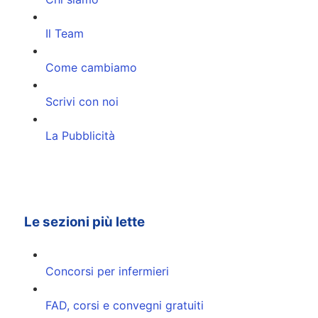
Il Team
Come cambiamo
Scrivi con noi
La Pubblicità
Le sezioni più lette
Concorsi per infermieri
FAD, corsi e convegni gratuiti