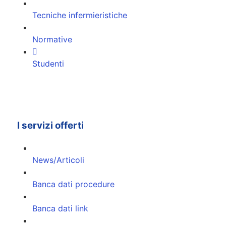
Tecniche infermieristiche
Normative
Studenti
I servizi offerti
News/Articoli
Banca dati procedure
Banca dati link