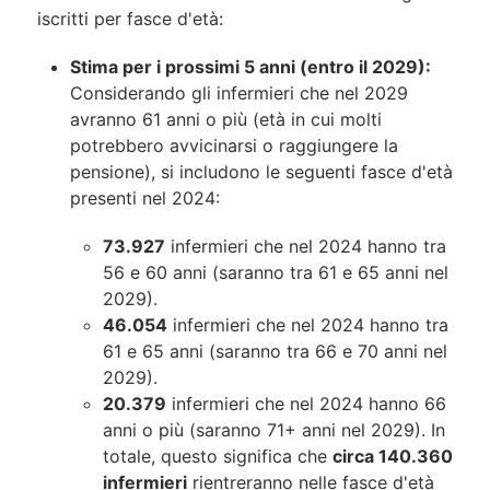
iscritti per fasce d'età:
Stima per i prossimi 5 anni (entro il 2029):
Considerando gli infermieri che nel 2029
avranno 61 anni o più (età in cui molti
potrebbero avvicinarsi o raggiungere la
pensione), si includono le seguenti fasce d'età
presenti nel 2024:
73.927
infermieri che nel 2024 hanno tra
56 e 60 anni (saranno tra 61 e 65 anni nel
2029).
46.054
infermieri che nel 2024 hanno tra
61 e 65 anni (saranno tra 66 e 70 anni nel
2029).
20.379
infermieri che nel 2024 hanno 66
anni o più (saranno 71+ anni nel 2029). In
totale, questo significa che
circa 140.360
infermieri
rientreranno nelle fasce d'età