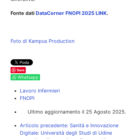
Fonte dati
DataCorner FNOPI 2025 LINK
.
Foto di Kampus Production
Save
Whatsapp
Lavoro Infermieri
FNOPI
Ultimo aggiornamento il 25 Agosto 2025.
Articolo precedente: Sanità e Innovazione
Digitale: Università degli Studi di Udine