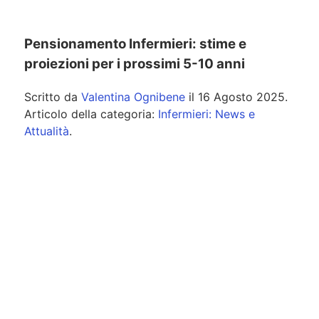
Pensionamento Infermieri: stime e
proiezioni per i prossimi 5-10 anni
Scritto da
Valentina Ognibene
il
16 Agosto 2025
.
Articolo della categoria:
Infermieri: News e
Attualità
.