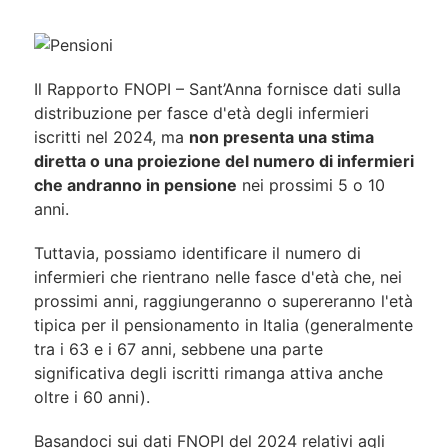
Il Rapporto FNOPI – Sant’Anna fornisce dati sulla
distribuzione per fasce d'età degli infermieri
iscritti nel 2024, ma
non presenta una stima
diretta o una proiezione del numero di infermieri
che andranno in pensione
nei prossimi 5 o 10
anni.
Tuttavia, possiamo identificare il numero di
infermieri che rientrano nelle fasce d'età che, nei
prossimi anni, raggiungeranno o supereranno l'età
tipica per il pensionamento in Italia (generalmente
tra i 63 e i 67 anni, sebbene una parte
significativa degli iscritti rimanga attiva anche
oltre i 60 anni).
Basandoci sui dati FNOPI del 2024 relativi agli