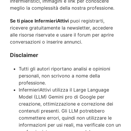
infermieristici, immagini e link per conoscere
meglio la complessità della nostra professione.
Se ti piace InfermieriAttivi
puoi registrarti,
ricevere gratuitamente la newsletter, accedere
alle risorse riservate e usare il forum per aprire
conversazioni o inserire annunci.
Disclaimer
Tutti gli autori riportano analisi e opinioni
personali, non scrivono a nome della
professione.
InfermieriAttivi utilizza il Large Language
Model (LLM) Gemini pro di Google per
creazione, ottimizzazione e correzione dei
contenuti presenti. Gli LLM potrebbero
commettere errori, quindi non utilizzare le
informazioni per usi reali, ma verificale con un