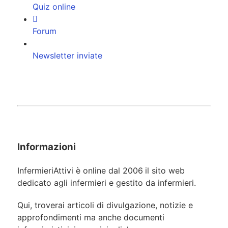
Quiz online
Forum
Newsletter inviate
Informazioni
InfermieriAttivi è online dal 2006
il sito web
dedicato agli infermieri e gestito da infermieri.
Qui, troverai articoli di divulgazione, notizie e
approfondimenti ma anche documenti