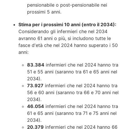
pensionabile o post-pensionabile nei
prossimi 5 anni.
Stima per i prossimi 10 anni (entro il 2034):
Considerando gli infermieri che nel 2034
avranno 61 anni o più, si includono tutte le
fasce d'età che nel 2024 hanno superato i 50
anni:
83.384
infermieri che nel 2024 hanno tra
51 e 55 anni (saranno tra 61 e 65 anni nel
2034).
73.927
infermieri che nel 2024 hanno tra
56 e 60 anni (saranno tra 66 e 70 anni nel
2034).
46.054
infermieri che nel 2024 hanno tra
61 e 65 anni (saranno tra 71 e 75 anni nel
2034).
20.379
infermieri che nel 2024 hanno 66