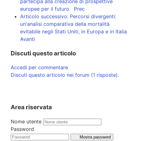
partecipa alla creazione di prospettive
europee per il futuro
Prec
Articolo successivo: Percorsi divergenti:
un'analisi comparativa della mortalità
evitabile negli Stati Uniti, in Europa e in Italia
Avanti
Discuti questo articolo
Accedi per commentare
Discuti questo articolo nei forum (1 risposte).
Area riservata
Nome utente
Password
Mostra password