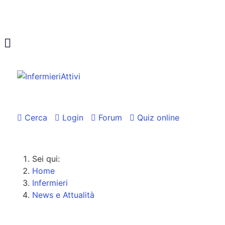
Cerca
Login
Forum
Quiz online
Sei qui:
Home
Infermieri
News e Attualità