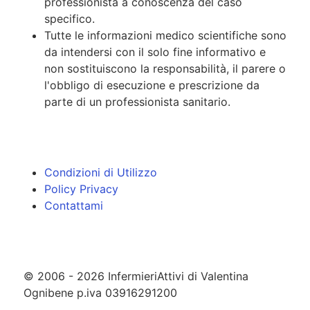
professionista a conoscenza del caso
specifico.
Tutte le informazioni medico scientifiche sono
da intendersi con il solo fine informativo e
non sostituiscono la responsabilità, il parere o
l'obbligo di esecuzione e prescrizione da
parte di un professionista sanitario.
Condizioni di Utilizzo
Policy Privacy
Contattami
© 2006 - 2026 InfermieriAttivi di Valentina
Ognibene p.iva 03916291200