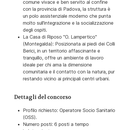
comune vivace e ben servito al confine
con la provincia di Padova, la struttura è
un polo assistenziale moderno che punta
molto sull'integrazione e la socializzazione
degli ospiti.
La Casa di Riposo "O. Lampertico"
(Montegalda): Posizionata ai piedi dei Colli
Berici, in un territorio affascinante e
tranquillo, offre un ambiente di lavoro
ideale per chi ama la dimensione
comunitaria e il contatto con la natura, pur
restando vicino ai principali centri urbani.
Dettagli del concorso
Profilo richiesto: Operatore Socio Sanitario
(OSS).
Numero posti: 6 posti a tempo