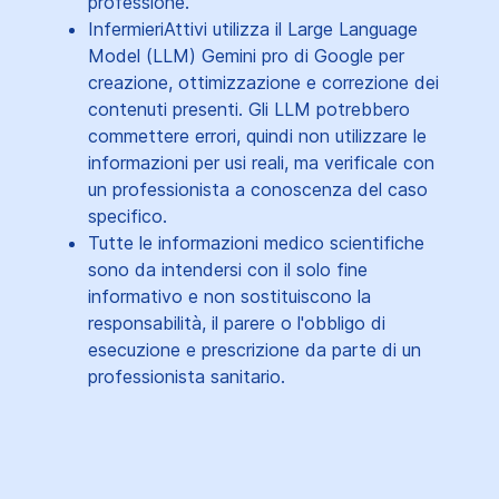
professione.
InfermieriAttivi utilizza il Large Language
Model (LLM) Gemini pro di Google per
creazione, ottimizzazione e correzione dei
contenuti presenti. Gli LLM potrebbero
commettere errori, quindi non utilizzare le
informazioni per usi reali, ma verificale con
un professionista a conoscenza del caso
specifico.
Tutte le informazioni medico scientifiche
sono da intendersi con il solo fine
informativo e non sostituiscono la
responsabilità, il parere o l'obbligo di
esecuzione e prescrizione da parte di un
professionista sanitario.