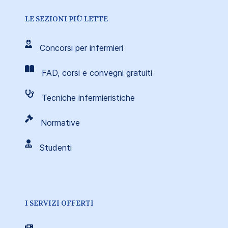
LE SEZIONI PIÙ LETTE
Concorsi per infermieri
FAD, corsi e convegni gratuiti
Tecniche infermieristiche
Normative
Studenti
I SERVIZI OFFERTI