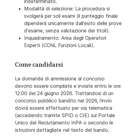
indeterminato.
Modalità di selezione: La procedura si
svolgerà per soli esami (il punteggio finale
dipenderà unicamente dall'esito delle prove
d'esame, senza valutazione dei titoli).
Inquadramento: Area degli Operatori
Esperti (CCNL Funzioni Locali).
Come candidarsi
Le domande di ammissione al concorso
devono essere compilate e inviate entro le ore
12:00 del 24 giugno 2026. Trattandosi di un
concorso pubblico bandito nel 2026, l'invio
dovrà essere effettuato per via telematica
(accedendo tramite SPID o CIE) sul Portale
Unico del Reclutamento InPA o secondo le
istruzioni dettagliate nel testo del bando.