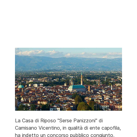
La Casa di Riposo "Serse Panizzoni" di
Camisano Vicentino, in qualità di ente capofila,
ha indetto un concorso pubblico congiunto,