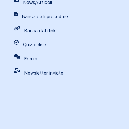
News/Articoli
Banca dati procedure
Banca dati link
Quiz online
Forum
Newsletter inviate