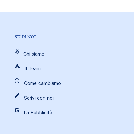
SU DI NOI
Chi siamo
Il Team
Come cambiamo
Scrivi con noi
La Pubblicità