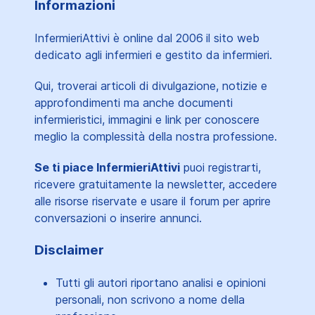
Informazioni
InfermieriAttivi è online dal 2006
il sito web
dedicato agli infermieri e gestito da infermieri.
Qui, troverai articoli di divulgazione, notizie e
approfondimenti ma anche documenti
infermieristici, immagini e link per conoscere
meglio la complessità della nostra professione.
Se ti piace InfermieriAttivi
puoi registrarti,
ricevere gratuitamente la newsletter, accedere
alle risorse riservate e usare il forum per aprire
conversazioni o inserire annunci.
Disclaimer
Tutti gli autori riportano analisi e opinioni
personali, non scrivono a nome della