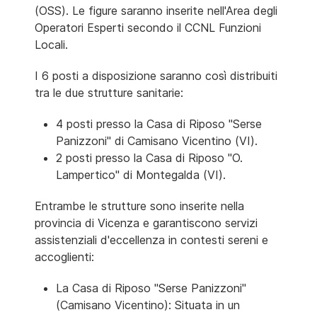
(OSS). Le figure saranno inserite nell'Area degli
Operatori Esperti secondo il CCNL Funzioni
Locali.
I 6 posti a disposizione saranno così distribuiti
tra le due strutture sanitarie:
4 posti presso la Casa di Riposo "Serse
Panizzoni" di Camisano Vicentino (VI).
2 posti presso la Casa di Riposo "O.
Lampertico" di Montegalda (VI).
Entrambe le strutture sono inserite nella
provincia di Vicenza e garantiscono servizi
assistenziali d'eccellenza in contesti sereni e
accoglienti:
La Casa di Riposo "Serse Panizzoni"
(Camisano Vicentino): Situata in un