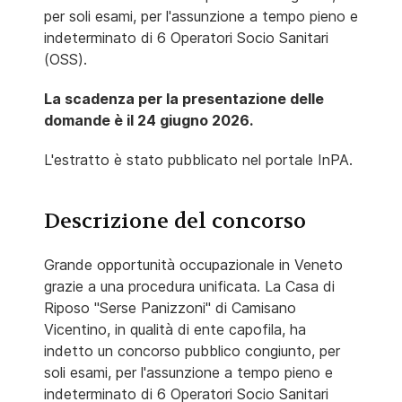
per soli esami, per l'assunzione a tempo pieno e
indeterminato di 6 Operatori Socio Sanitari
(OSS).
La scadenza per la presentazione delle
domande è il 24 giugno 2026.
L'estratto è stato pubblicato nel portale InPA.
Descrizione del concorso
Grande opportunità occupazionale in Veneto
grazie a una procedura unificata. La Casa di
Riposo "Serse Panizzoni" di Camisano
Vicentino, in qualità di ente capofila, ha
indetto un concorso pubblico congiunto, per
soli esami, per l'assunzione a tempo pieno e
indeterminato di 6 Operatori Socio Sanitari