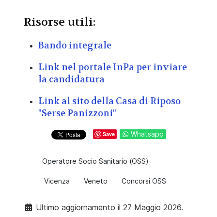
Risorse utili:
Bando integrale
Link nel portale InPa per inviare
la candidatura
Link al sito della Casa di Riposo
"Serse Panizzoni"
Whatsapp
Save
Operatore Socio Sanitario (OSS)
Vicenza
Veneto
Concorsi OSS
Ultimo aggiornamento il 27 Maggio 2026.