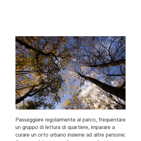
Passeggiare regolarmente al parco, frequentare
un gruppo di lettura di quartiere, imparare a
curare un orto urbano insieme ad altre persone: