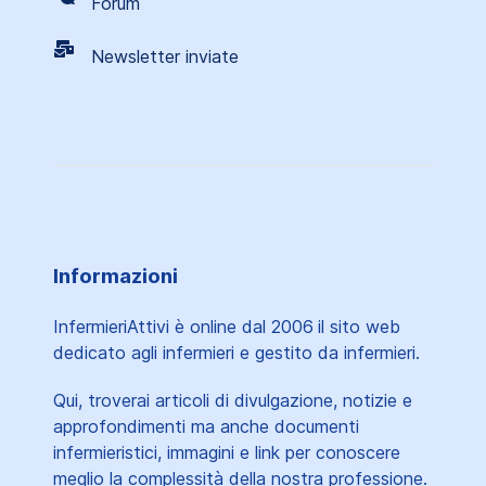
Forum
Newsletter inviate
Informazioni
InfermieriAttivi è online dal 2006
il sito web
dedicato agli infermieri e gestito da infermieri.
Qui, troverai articoli di divulgazione, notizie e
approfondimenti ma anche documenti
infermieristici, immagini e link per conoscere
meglio la complessità della nostra professione.