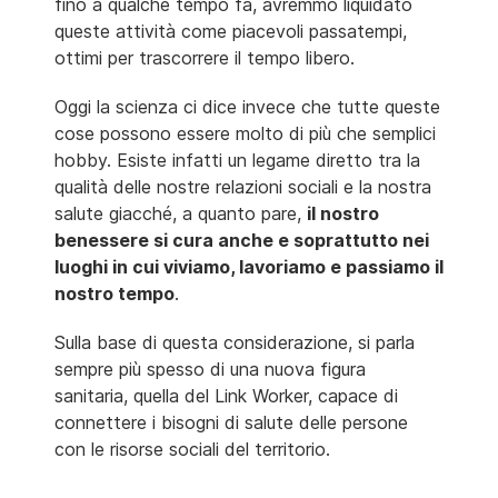
fino a qualche tempo fa, avremmo liquidato
queste attività come piacevoli passatempi,
ottimi per trascorrere il tempo libero.
Oggi la scienza ci dice invece che tutte queste
cose possono essere molto di più che semplici
hobby. Esiste infatti un legame diretto tra la
qualità delle nostre relazioni sociali e la nostra
salute giacché, a quanto pare,
il nostro
benessere si cura anche e soprattutto nei
luoghi in cui viviamo, lavoriamo e passiamo il
nostro tempo
.
Sulla base di questa considerazione, si parla
sempre più spesso di una nuova figura
sanitaria, quella del Link Worker, capace di
connettere i bisogni di salute delle persone
con le risorse sociali del territorio.