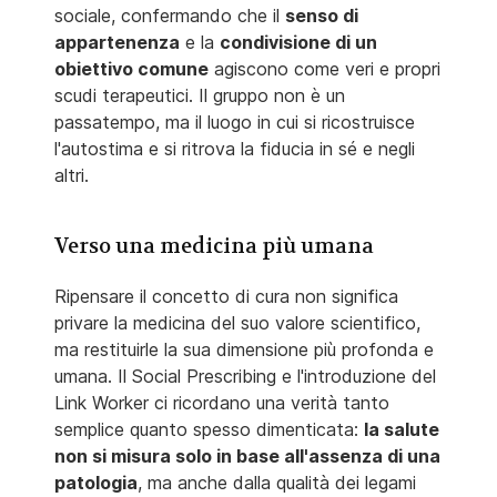
sociale, confermando che il
senso di
appartenenza
e la
condivisione di un
obiettivo comune
agiscono come veri e propri
scudi terapeutici. Il gruppo non è un
passatempo, ma il luogo in cui si ricostruisce
l'autostima e si ritrova la fiducia in sé e negli
altri.
Verso una medicina più umana
Ripensare il concetto di cura non significa
privare la medicina del suo valore scientifico,
ma restituirle la sua dimensione più profonda e
umana. Il Social Prescribing e l'introduzione del
Link Worker ci ricordano una verità tanto
semplice quanto spesso dimenticata:
la salute
non si misura solo in base all'assenza di una
patologia
, ma anche dalla qualità dei legami