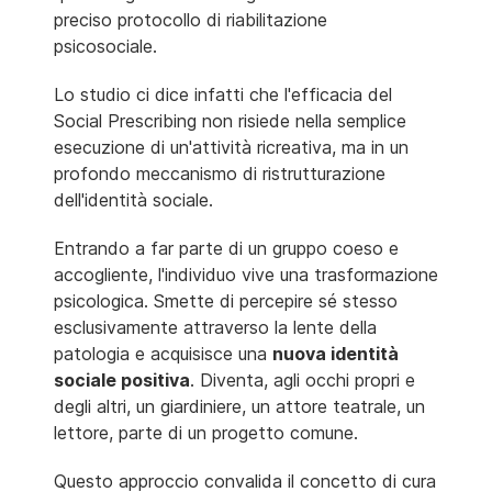
preciso protocollo di riabilitazione
psicosociale.
Lo studio ci dice infatti che l'efficacia del
Social Prescribing non risiede nella semplice
esecuzione di un'attività ricreativa, ma in un
profondo meccanismo di ristrutturazione
dell'identità sociale.
Entrando a far parte di un gruppo coeso e
accogliente, l'individuo vive una trasformazione
psicologica. Smette di percepire sé stesso
esclusivamente attraverso la lente della
patologia e acquisisce una
nuova identità
sociale positiva
. Diventa, agli occhi propri e
degli altri, un giardiniere, un attore teatrale, un
lettore, parte di un progetto comune.
Questo approccio convalida il concetto di cura