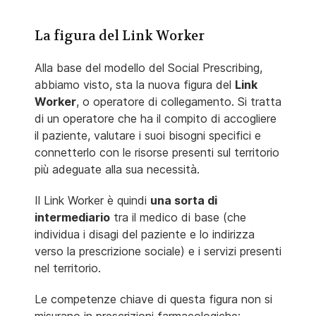
La figura del Link Worker
Alla base del modello del Social Prescribing,
abbiamo visto, sta la nuova figura del
Link
Worker
, o operatore di collegamento. Si tratta
di un operatore che ha il compito di accogliere
il paziente, valutare i suoi bisogni specifici e
connetterlo con le risorse presenti sul territorio
più adeguate alla sua necessità.
Il Link Worker è quindi
una sorta di
intermediario
tra il medico di base (che
individua i disagi del paziente e lo indirizza
verso la prescrizione sociale) e i servizi presenti
nel territorio.
Le competenze chiave di questa figura non si