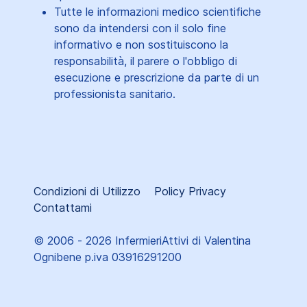
Tutte le informazioni medico scientifiche
sono da intendersi con il solo fine
informativo e non sostituiscono la
responsabilità, il parere o l'obbligo di
esecuzione e prescrizione da parte di un
professionista sanitario.
Condizioni di Utilizzo
Policy Privacy
Contattami
© 2006 - 2026 InfermieriAttivi di Valentina
Ognibene p.iva 03916291200