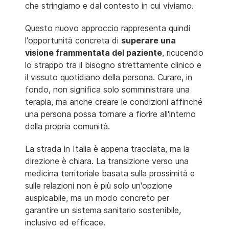
che stringiamo e dal contesto in cui viviamo.
Questo nuovo approccio rappresenta quindi
l'opportunità concreta di
superare una
visione frammentata del paziente
, ricucendo
lo strappo tra il bisogno strettamente clinico e
il vissuto quotidiano della persona. Curare, in
fondo, non significa solo somministrare una
terapia, ma anche creare le condizioni affinché
una persona possa tornare a fiorire all'interno
della propria comunità.
La strada in Italia è appena tracciata, ma la
direzione è chiara. La transizione verso una
medicina territoriale basata sulla prossimità e
sulle relazioni non è più solo un'opzione
auspicabile, ma un modo concreto per
garantire un sistema sanitario sostenibile,
inclusivo ed efficace.