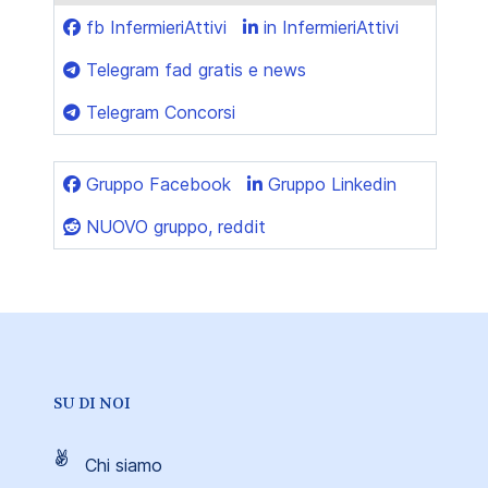
fb InfermieriAttivi
in InfermieriAttivi
Telegram fad gratis e news
Telegram Concorsi
Gruppo Facebook
Gruppo Linkedin
NUOVO gruppo, reddit
SU DI NOI
Chi siamo