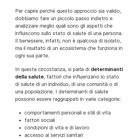
Per capire perché questo approccio sia valido,
dobbiamo fare un piccolo passo indietro e
analizzare meglio quali sono gli aspetti che
influiscono sullo stato di salute di una persona.
Il benessere, infatti, non è qualcosa di isolato,
ma il risultato di un ecosistema che funziona in
ogni sua parte.
In questa circostanza, si parla di
determinanti
della salute
, fattori che influenzano lo stato
di salute di un individuo, di una comunità o di
una popolazione. I determinanti di salute
possono essere raggruppati in varie categorie:
comportamenti personali e stili di vita
fattori sociali
condizioni di vita e di lavoro
accesso ai servizi sanitari