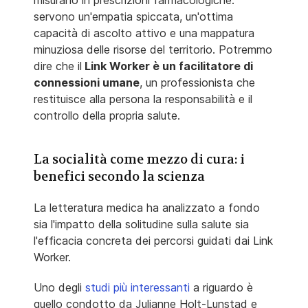
misurano in prescrizioni farmacologiche:
servono un'empatia spiccata, un'ottima
capacità di ascolto attivo e una mappatura
minuziosa delle risorse del territorio. Potremmo
dire che il
Link Worker è un facilitatore di
connessioni umane
, un professionista che
restituisce alla persona la responsabilità e il
controllo della propria salute.
La socialità come mezzo di cura: i
benefici secondo la scienza
La letteratura medica ha analizzato a fondo
sia l'impatto della solitudine sulla salute sia
l'efficacia concreta dei percorsi guidati dai Link
Worker.
Uno degli
studi più interessanti
a riguardo è
quello condotto da Julianne Holt-Lunstad e