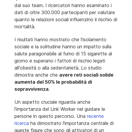
dal suo team. I ricercatori hanno esaminato i
dati di oltre 300.000 partecipanti per valutare
quanto le relazioni sociali influenzino il rischio di
mortalità.
I risultati hanno mostrato che l'isolamento
sociale e la solitudine hanno un impatto sulla
salute paragonabile al fumo di 15 sigarette al
giorno e superano i fattori di rischio legati
all'obesità o alla sedentarietà. Lo studio
dimostra anche che
avere reti sociali solide
aumenta del 50% le probabilità di
sopravvivenza
.
Un aspetto cruciale riguarda anche
l’importanza del Link Worker nel guidare le
persone in questo percorso. Una
recente
ricerca
ha dimostrato l'importanza centrale di
queste figure che sono gli attivatori di un