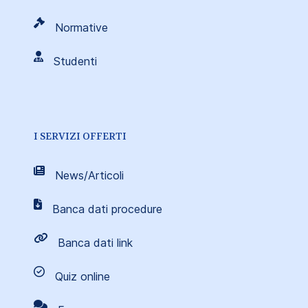
Normative
Studenti
I SERVIZI OFFERTI
News/Articoli
Banca dati procedure
Banca dati link
Quiz online