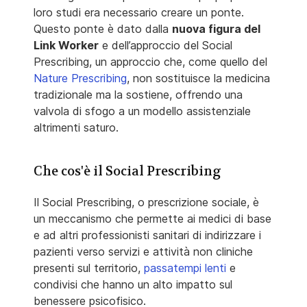
loro studi era necessario creare un ponte.
Questo ponte è dato dalla
nuova figura del
Link Worker
e dell’approccio del Social
Prescribing, un approccio che, come quello del
Nature Prescribing
, non sostituisce la medicina
tradizionale ma la sostiene, offrendo una
valvola di sfogo a un modello assistenziale
altrimenti saturo.
Che cos'è il Social Prescribing
Il Social Prescribing, o prescrizione sociale, è
un meccanismo che permette ai medici di base
e ad altri professionisti sanitari di indirizzare i
pazienti verso servizi e attività non cliniche
presenti sul territorio,
passatempi lenti
e
condivisi che hanno un alto impatto sul
benessere psicofisico.