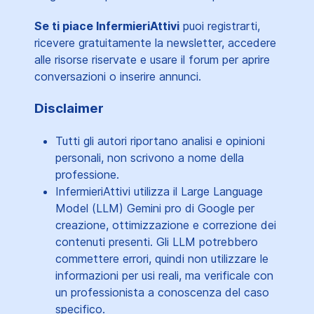
Se ti piace InfermieriAttivi
puoi registrarti,
ricevere gratuitamente la newsletter, accedere
alle risorse riservate e usare il forum per aprire
conversazioni o inserire annunci.
Disclaimer
Tutti gli autori riportano analisi e opinioni
personali, non scrivono a nome della
professione.
InfermieriAttivi utilizza il Large Language
Model (LLM) Gemini pro di Google per
creazione, ottimizzazione e correzione dei
contenuti presenti. Gli LLM potrebbero
commettere errori, quindi non utilizzare le
informazioni per usi reali, ma verificale con
un professionista a conoscenza del caso
specifico.