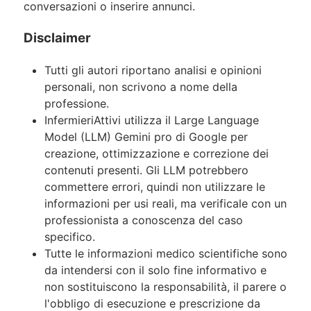
conversazioni o inserire annunci.
Disclaimer
Tutti gli autori riportano analisi e opinioni
personali, non scrivono a nome della
professione.
InfermieriAttivi utilizza il Large Language
Model (LLM) Gemini pro di Google per
creazione, ottimizzazione e correzione dei
contenuti presenti. Gli LLM potrebbero
commettere errori, quindi non utilizzare le
informazioni per usi reali, ma verificale con un
professionista a conoscenza del caso
specifico.
Tutte le informazioni medico scientifiche sono
da intendersi con il solo fine informativo e
non sostituiscono la responsabilità, il parere o
l'obbligo di esecuzione e prescrizione da