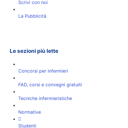
Scrivi con noi
La Pubblicità
Le sezioni più lette
Concorsi per infermieri
FAD, corsi e convegni gratuiti
Tecniche infermieristiche
Normative
Studenti