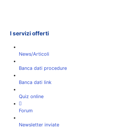
I servizi offerti
News/Articoli
Banca dati procedure
Banca dati link
Quiz online
Forum
Newsletter inviate