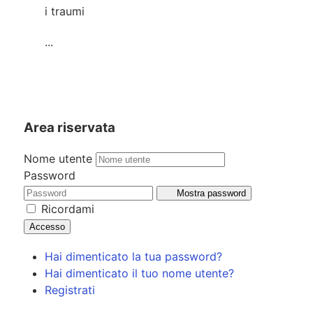
i traumi
...
Area riservata
Nome utente
Password
Mostra password
Ricordami
Accesso
Hai dimenticato la tua password?
Hai dimenticato il tuo nome utente?
Registrati