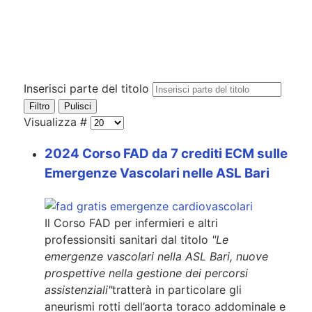
Inserisci parte del titolo
Filtro
Pulisci
Visualizza #
2024 Corso FAD da 7 crediti ECM sulle
Emergenze Vascolari nelle ASL Bari
Il Corso FAD per infermieri e altri
professionsiti sanitari dal titolo
"Le
emergenze vascolari nella ASL Bari, nuove
prospettive nella gestione dei percorsi
assistenziali"
tratterà in particolare gli
aneurismi rotti dell’aorta toraco addominale e