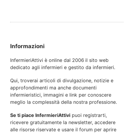
Informazioni
InfermieriAttivi è online dal 2006
il sito web
dedicato agli infermieri e gestito da infermieri.
Qui, troverai articoli di divulgazione, notizie e
approfondimenti ma anche documenti
infermieristici, immagini e link per conoscere
meglio la complessità della nostra professione.
Se ti piace InfermieriAttivi
puoi registrarti,
ricevere gratuitamente la newsletter, accedere
alle risorse riservate e usare il forum per aprire