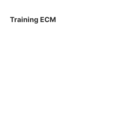
Training ECM