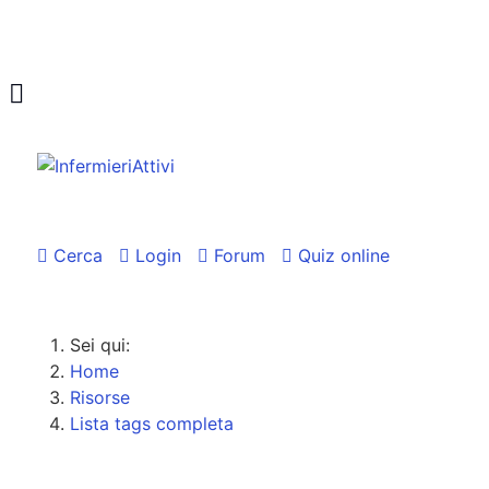
Cerca
Login
Forum
Quiz online
Sei qui:
Home
Risorse
Lista tags completa