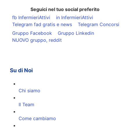
Seguici nel tuo social preferito
fb InfermieriAttivi
in InfermieriAttivi
Telegram fad gratis e news
Telegram Concorsi
Gruppo Facebook
Gruppo Linkedin
NUOVO gruppo, reddit
Su di Noi
Chi siamo
Il Team
Come cambiamo