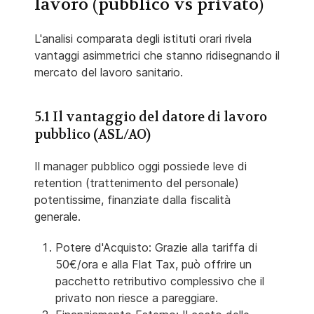
lavoro (pubblico vs privato)
L'analisi comparata degli istituti orari rivela
vantaggi asimmetrici che stanno ridisegnando il
mercato del lavoro sanitario.
5.1 Il vantaggio del datore di lavoro
pubblico (ASL/AO)
Il manager pubblico oggi possiede leve di
retention (trattenimento del personale)
potentissime, finanziate dalla fiscalità
generale.
Potere d'Acquisto: Grazie alla tariffa di
50€/ora e alla Flat Tax, può offrire un
pacchetto retributivo complessivo che il
privato non riesce a pareggiare.