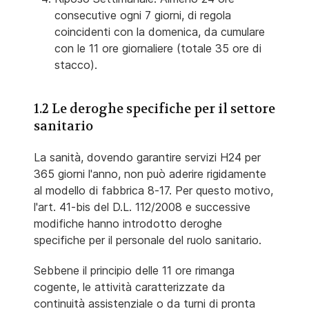
consecutive ogni 7 giorni, di regola
coincidenti con la domenica, da cumulare
con le 11 ore giornaliere (totale 35 ore di
stacco).
1.2 Le deroghe specifiche per il settore
sanitario
La sanità, dovendo garantire servizi H24 per
365 giorni l'anno, non può aderire rigidamente
al modello di fabbrica 8-17. Per questo motivo,
l'art. 41-bis del D.L. 112/2008 e successive
modifiche hanno introdotto deroghe
specifiche per il personale del ruolo sanitario.
Sebbene il principio delle 11 ore rimanga
cogente, le attività caratterizzate da
continuità assistenziale o da turni di pronta