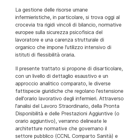
La gestione delle risorse umane
infermieristiche, in particolare, si trova oggi al
crocevia tra rigidi vincoli di bilancio, normative
europee sulla sicurezza psicofisica del
lavoratore e una carenza strutturale di
organico che impone l'utilizzo intensivo di
istituti di flessibilità oraria.
Il presente trattato si propone di disarticolare,
con un livello di dettaglio esaustivo e un
approccio analitico comparato, le diverse
fattispecie giuridiche che regolano l'estensione
dell'orario lavorativo degli infermieri. Attraverso
l'analisi del Lavoro Straordinario, della Pronta
Disponibilità e delle Prestazioni Aggiuntive (o
orario aggiuntivo), verranno delineate le
architetture normative che governano il
settore pubblico (CCNL Comparto Sanità) e