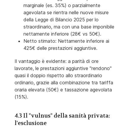
marginale (es. 35%) o parzialmente
agevolata se rientra nelle nuove misure
della Legge di Bilancio 2025 per lo
straordinario, ma con una base imponibile
nettamente inferiore (28€ vs 50€).
Netto stimato: Nettamente inferiore ai
425€ delle prestazioni aggiuntive.
Il vantaggio è evidente: a parità di ore
lavorate, le prestazioni aggiuntive "rendono"
quasi il doppio rispetto allo straordinario
ordinario, grazie alla combinazione tra tariffa
oraria elevata (50€) e tassazione agevolata
(15%).
4.3 Il "vulnus" della sanità privata:
l'esclusione