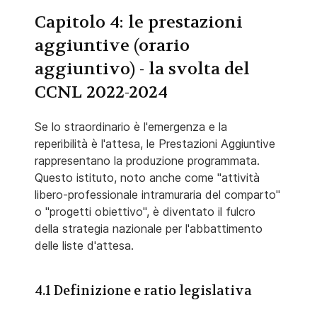
Capitolo 4: le prestazioni
aggiuntive (orario
aggiuntivo) - la svolta del
CCNL 2022-2024
Se lo straordinario è l'emergenza e la
reperibilità è l'attesa, le Prestazioni Aggiuntive
rappresentano la produzione programmata.
Questo istituto, noto anche come "attività
libero-professionale intramuraria del comparto"
o "progetti obiettivo", è diventato il fulcro
della strategia nazionale per l'abbattimento
delle liste d'attesa.
4.1 Definizione e ratio legislativa