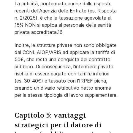
La criticità, confermata anche dalle risposte
recenti dell'Agenzia delle Entrate (es. Risposta
n. 2/2025), è che la tassazione agevolata al
15% NON si applica al personale della sanità
privata accreditata.16
Inoltre, le strutture private non sono obbligate
dal CCNL AIOP/ARIS ad applicare la tariffa di
50€, che resta una conquista del contratto
pubblico. Di conseguenza, l'infermiere privato
rischia di essere pagato con tariffe inferiori
(es. 30-40€) e tassato con l'IRPEF piena,
creando un divario retributivo netto enorme
per la stessa tipologia di lavoro supplementare.
Capitolo 5: vantaggi
strategici per il datore di