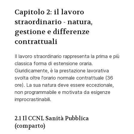
Capitolo 2: il lavoro
straordinario - natura,
gestione e differenze
contrattuali
Il lavoro straordinario rappresenta la prima e più
classica forma di estensione oraria.
Giuridicamente, è la prestazione lavorativa
svolta oltre l'orario normale contrattuale (36
ore). La sua natura deve essere eccezionale,
non programmabile e motivata da esigenze
improcrastinabili.
2.1 Il CCNL Sanità Pubblica
(comparto)