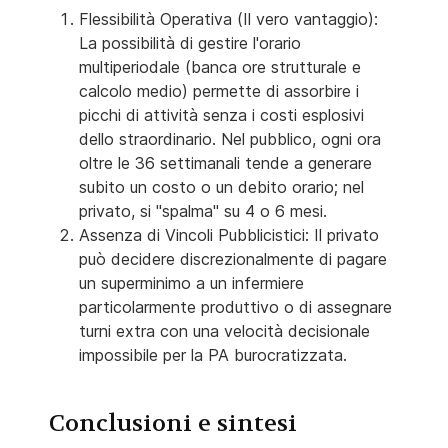
Flessibilità Operativa (Il vero vantaggio):
La possibilità di gestire l'orario
multiperiodale (banca ore strutturale e
calcolo medio) permette di assorbire i
picchi di attività senza i costi esplosivi
dello straordinario. Nel pubblico, ogni ora
oltre le 36 settimanali tende a generare
subito un costo o un debito orario; nel
privato, si "spalma" su 4 o 6 mesi.
Assenza di Vincoli Pubblicistici: Il privato
può decidere discrezionalmente di pagare
un superminimo a un infermiere
particolarmente produttivo o di assegnare
turni extra con una velocità decisionale
impossibile per la PA burocratizzata.
Conclusioni e sintesi