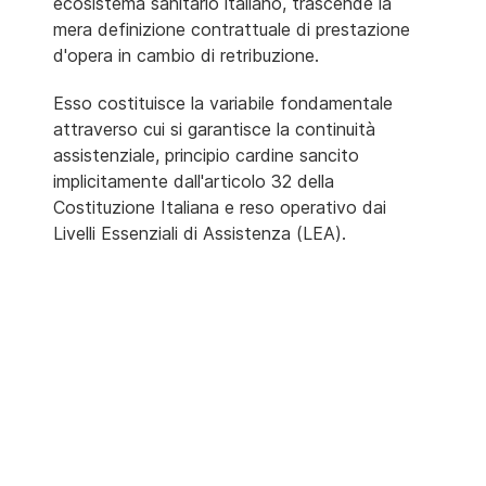
ecosistema sanitario italiano, trascende la
mera definizione contrattuale di prestazione
d'opera in cambio di retribuzione.
Esso costituisce la variabile fondamentale
attraverso cui si garantisce la continuità
assistenziale, principio cardine sancito
implicitamente dall'articolo 32 della
Costituzione Italiana e reso operativo dai
Livelli Essenziali di Assistenza (LEA).