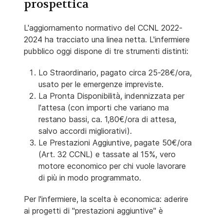
prospettica
L'aggiornamento normativo del CCNL 2022-
2024 ha tracciato una linea netta. L'infermiere
pubblico oggi dispone di tre strumenti distinti:
Lo Straordinario, pagato circa 25-28€/ora,
usato per le emergenze impreviste.
La Pronta Disponibilità, indennizzata per
l'attesa (con importi che variano ma
restano bassi, ca. 1,80€/ora di attesa,
salvo accordi migliorativi).
Le Prestazioni Aggiuntive, pagate 50€/ora
(Art. 32 CCNL) e tassate al 15%, vero
motore economico per chi vuole lavorare
di più in modo programmato.
Per l'infermiere, la scelta è economica: aderire
ai progetti di "prestazioni aggiuntive" è