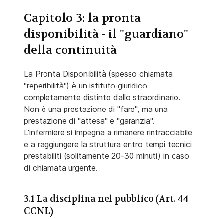
Capitolo 3: la pronta
disponibilità - il "guardiano"
della continuità
La Pronta Disponibilità (spesso chiamata
"reperibilità") è un istituto giuridico
completamente distinto dallo straordinario.
Non è una prestazione di "fare", ma una
prestazione di "attesa" e "garanzia".
L'infermiere si impegna a rimanere rintracciabile
e a raggiungere la struttura entro tempi tecnici
prestabiliti (solitamente 20-30 minuti) in caso
di chiamata urgente.
3.1 La disciplina nel pubblico (Art. 44
CCNL)