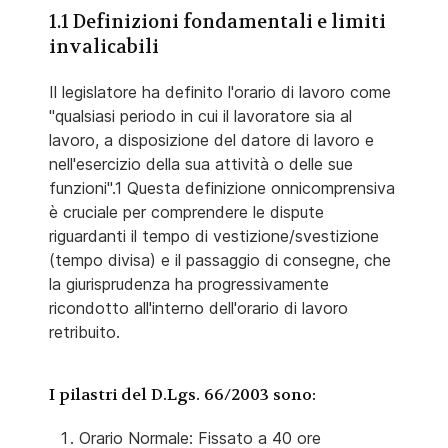
1.1 Definizioni fondamentali e limiti
invalicabili
Il legislatore ha definito l'orario di lavoro come
"qualsiasi periodo in cui il lavoratore sia al
lavoro, a disposizione del datore di lavoro e
nell'esercizio della sua attività o delle sue
funzioni".1 Questa definizione onnicomprensiva
è cruciale per comprendere le dispute
riguardanti il tempo di vestizione/svestizione
(tempo divisa) e il passaggio di consegne, che
la giurisprudenza ha progressivamente
ricondotto all'interno dell'orario di lavoro
retribuito.
I pilastri del D.Lgs. 66/2003 sono:
Orario Normale: Fissato a 40 ore