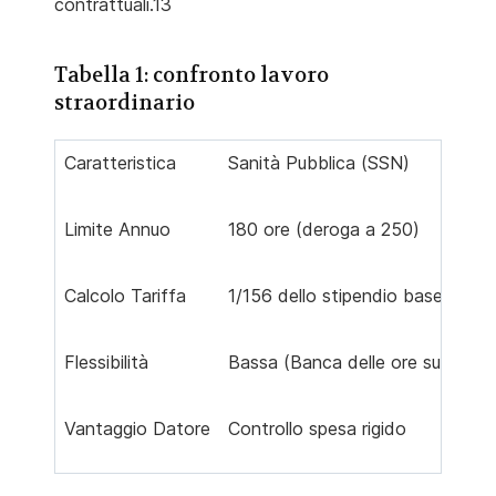
contrattuali.13
Tabella 1: confronto lavoro
straordinario
Caratteristica
Sanità Pubblica (SSN)
Limite Annuo
180 ore (deroga a 250)
Calcolo Tariffa
1/156 dello stipendio base
Flessibilità
Bassa (Banca delle ore su richie
Vantaggio Datore
Controllo spesa rigido