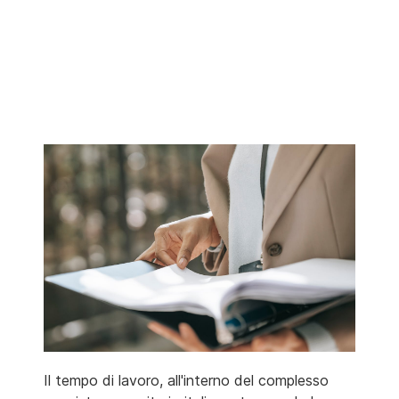
Il tempo di lavoro, all'interno del complesso