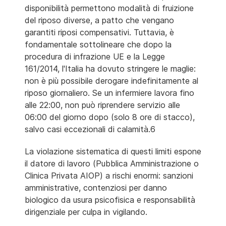
disponibilità permettono modalità di fruizione
del riposo diverse, a patto che vengano
garantiti riposi compensativi. Tuttavia, è
fondamentale sottolineare che dopo la
procedura di infrazione UE e la Legge
161/2014, l'Italia ha dovuto stringere le maglie:
non è più possibile derogare indefinitamente al
riposo giornaliero. Se un infermiere lavora fino
alle 22:00, non può riprendere servizio alle
06:00 del giorno dopo (solo 8 ore di stacco),
salvo casi eccezionali di calamità.6
La violazione sistematica di questi limiti espone
il datore di lavoro (Pubblica Amministrazione o
Clinica Privata AIOP) a rischi enormi: sanzioni
amministrative, contenziosi per danno
biologico da usura psicofisica e responsabilità
dirigenziale per culpa in vigilando.