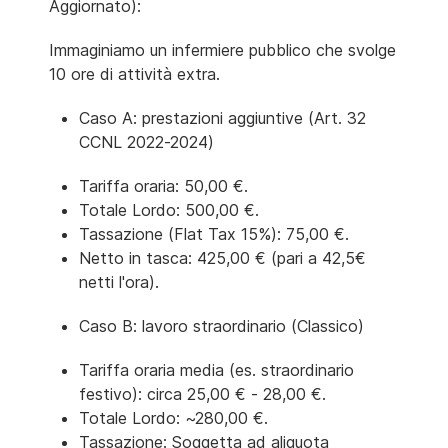
Aggiornato):
Immaginiamo un infermiere pubblico che svolge
10 ore di attività extra.
Caso A: prestazioni aggiuntive (Art. 32
CCNL 2022-2024)
Tariffa oraria: 50,00 €.
Totale Lordo: 500,00 €.
Tassazione (Flat Tax 15%): 75,00 €.
Netto in tasca: 425,00 € (pari a 42,5€
netti l'ora).
Caso B: lavoro straordinario (Classico)
Tariffa oraria media (es. straordinario
festivo): circa 25,00 € - 28,00 €.
Totale Lordo: ~280,00 €.
Tassazione: Soggetta ad aliquota