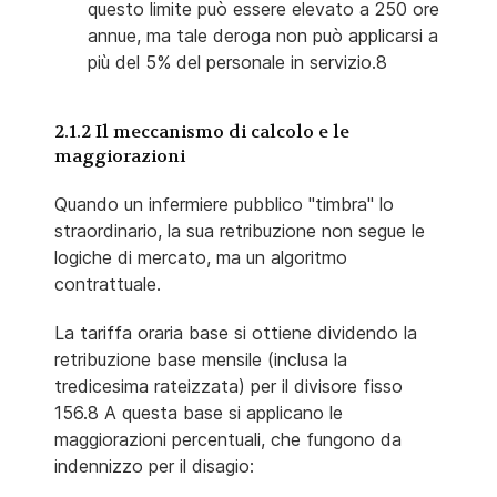
questo limite può essere elevato a 250 ore
annue, ma tale deroga non può applicarsi a
più del 5% del personale in servizio.8
2.1.2 Il meccanismo di calcolo e le
maggiorazioni
Quando un infermiere pubblico "timbra" lo
straordinario, la sua retribuzione non segue le
logiche di mercato, ma un algoritmo
contrattuale.
La tariffa oraria base si ottiene dividendo la
retribuzione base mensile (inclusa la
tredicesima rateizzata) per il divisore fisso
156.8 A questa base si applicano le
maggiorazioni percentuali, che fungono da
indennizzo per il disagio: