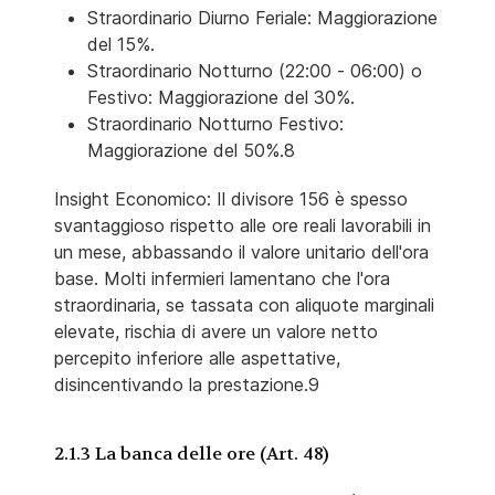
Straordinario Diurno Feriale: Maggiorazione
del 15%.
Straordinario Notturno (22:00 - 06:00) o
Festivo: Maggiorazione del 30%.
Straordinario Notturno Festivo:
Maggiorazione del 50%.8
Insight Economico: Il divisore 156 è spesso
svantaggioso rispetto alle ore reali lavorabili in
un mese, abbassando il valore unitario dell'ora
base. Molti infermieri lamentano che l'ora
straordinaria, se tassata con aliquote marginali
elevate, rischia di avere un valore netto
percepito inferiore alle aspettative,
disincentivando la prestazione.9
2.1.3 La banca delle ore (Art. 48)