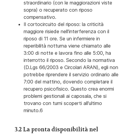
straordinario (con le maggiorazioni viste
sopra) o recuperato con riposo
compensativo.
Il cortocircuito del riposo: la criticità
maggiore risiede nell'interferenza con il
riposo di 11 ore. Se un infermiere in
reperibilità notturna viene chiamato alle
3:00 di notte e lavora fino alle 5:00, ha
interrotto il riposo. Secondo la normativa
(D.Lgs 66/2003 e Circolari ARAN), egli non
potrebbe riprendere il servizio ordinario alle
7:00 del mattino, dovendo completare il
recupero psicofisico. Questo crea enormi
problemi gestionali ai caposala, che si
trovano con turni scoperti all'ultimo
minuto.6
3.2 La pronta disponibilità nel