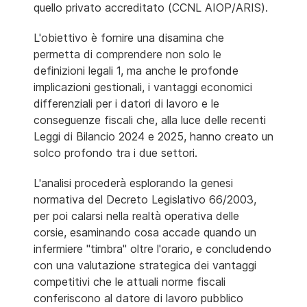
quello privato accreditato (CCNL AIOP/ARIS).
L'obiettivo è fornire una disamina che
permetta di comprendere non solo le
definizioni legali 1, ma anche le profonde
implicazioni gestionali, i vantaggi economici
differenziali per i datori di lavoro e le
conseguenze fiscali che, alla luce delle recenti
Leggi di Bilancio 2024 e 2025, hanno creato un
solco profondo tra i due settori.
L'analisi procederà esplorando la genesi
normativa del Decreto Legislativo 66/2003,
per poi calarsi nella realtà operativa delle
corsie, esaminando cosa accade quando un
infermiere "timbra" oltre l'orario, e concludendo
con una valutazione strategica dei vantaggi
competitivi che le attuali norme fiscali
conferiscono al datore di lavoro pubblico