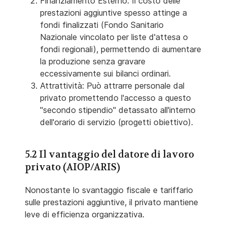
Finanziamento Esterno: Il costo delle
prestazioni aggiuntive spesso attinge a
fondi finalizzati (Fondo Sanitario
Nazionale vincolato per liste d'attesa o
fondi regionali), permettendo di aumentare
la produzione senza gravare
eccessivamente sui bilanci ordinari.
Attrattività: Può attrarre personale dal
privato promettendo l'accesso a questo
"secondo stipendio" detassato all'interno
dell'orario di servizio (progetti obiettivo).
5.2 Il vantaggio del datore di lavoro
privato (AIOP/ARIS)
Nonostante lo svantaggio fiscale e tariffario
sulle prestazioni aggiuntive, il privato mantiene
leve di efficienza organizzativa.