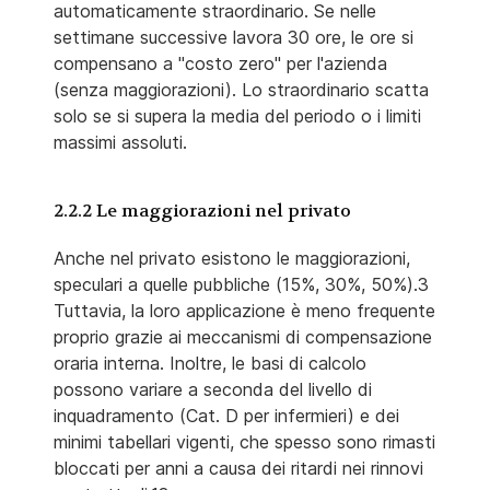
automaticamente straordinario. Se nelle
settimane successive lavora 30 ore, le ore si
compensano a "costo zero" per l'azienda
(senza maggiorazioni). Lo straordinario scatta
solo se si supera la media del periodo o i limiti
massimi assoluti.
2.2.2 Le maggiorazioni nel privato
Anche nel privato esistono le maggiorazioni,
speculari a quelle pubbliche (15%, 30%, 50%).3
Tuttavia, la loro applicazione è meno frequente
proprio grazie ai meccanismi di compensazione
oraria interna. Inoltre, le basi di calcolo
possono variare a seconda del livello di
inquadramento (Cat. D per infermieri) e dei
minimi tabellari vigenti, che spesso sono rimasti
bloccati per anni a causa dei ritardi nei rinnovi