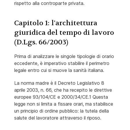
rispetto alla controparte privata.
Capitolo 1: l'architettura
giuridica del tempo di lavoro
(D.Lgs. 66/2003)
Prima di analizzare le singole tipologie di orario
eccedente, è imperativo stabilire il perimetro
legale entro cui si muove la sanità italiana.
La norma madre è il Decreto Legislativo 8
aprile 2003, n. 66, che ha recepito le direttive
europee 93/104/CE e 2000/34/CE.1 Questa
legge non si limita a fissare orari, ma stabilisce
un principio di ordine pubblico: la tutela della
salute del lavoratore attraverso il riposo.