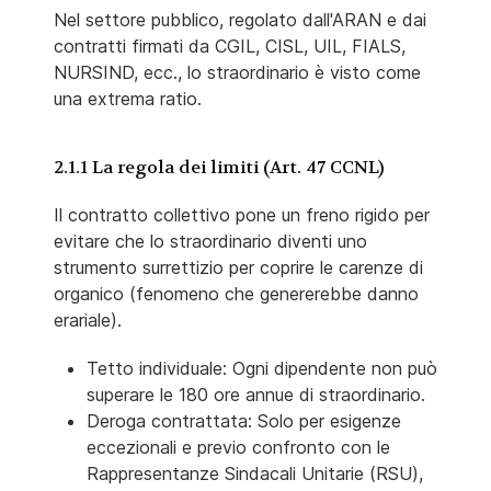
Nel settore pubblico, regolato dall'ARAN e dai
contratti firmati da CGIL, CISL, UIL, FIALS,
NURSIND, ecc., lo straordinario è visto come
una extrema ratio.
2.1.1 La regola dei limiti (Art. 47 CCNL)
Il contratto collettivo pone un freno rigido per
evitare che lo straordinario diventi uno
strumento surrettizio per coprire le carenze di
organico (fenomeno che genererebbe danno
erariale).
Tetto individuale: Ogni dipendente non può
superare le 180 ore annue di straordinario.
Deroga contrattata: Solo per esigenze
eccezionali e previo confronto con le
Rappresentanze Sindacali Unitarie (RSU),