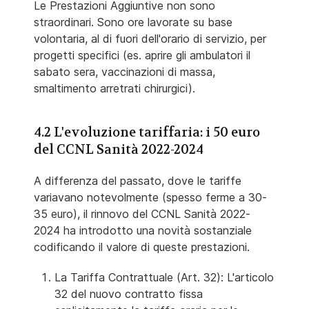
Le Prestazioni Aggiuntive non sono
straordinari. Sono ore lavorate su base
volontaria, al di fuori dell'orario di servizio, per
progetti specifici (es. aprire gli ambulatori il
sabato sera, vaccinazioni di massa,
smaltimento arretrati chirurgici).
4.2 L'evoluzione tariffaria: i 50 euro
del CCNL Sanità 2022-2024
A differenza del passato, dove le tariffe
variavano notevolmente (spesso ferme a 30-
35 euro), il rinnovo del CCNL Sanità 2022-
2024 ha introdotto una novità sostanziale
codificando il valore di queste prestazioni.
La Tariffa Contrattuale (Art. 32): L'articolo
32 del nuovo contratto fissa