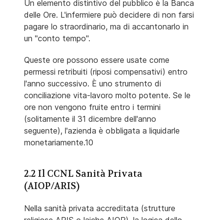
Un elemento distintivo del pubblico è la Banca
delle Ore. L'infermiere può decidere di non farsi
pagare lo straordinario, ma di accantonarlo in
un "conto tempo".
Queste ore possono essere usate come
permessi retribuiti (riposi compensativi) entro
l'anno successivo. È uno strumento di
conciliazione vita-lavoro molto potente. Se le
ore non vengono fruite entro i termini
(solitamente il 31 dicembre dell'anno
seguente), l'azienda è obbligata a liquidarle
monetariamente.10
2.2 Il CCNL Sanità Privata
(AIOP/ARIS)
Nella sanità privata accreditata (strutture