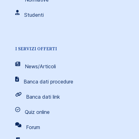
Studenti
I SERVIZI OFFERTI
News/Articoli
Banca dati procedure
Banca dati link
Quiz online
Forum