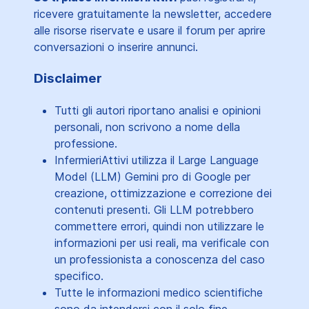
ricevere gratuitamente la newsletter, accedere
alle risorse riservate e usare il forum per aprire
conversazioni o inserire annunci.
Disclaimer
Tutti gli autori riportano analisi e opinioni
personali, non scrivono a nome della
professione.
InfermieriAttivi utilizza il Large Language
Model (LLM) Gemini pro di Google per
creazione, ottimizzazione e correzione dei
contenuti presenti. Gli LLM potrebbero
commettere errori, quindi non utilizzare le
informazioni per usi reali, ma verificale con
un professionista a conoscenza del caso
specifico.
Tutte le informazioni medico scientifiche
sono da intendersi con il solo fine