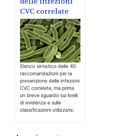
delle infezioni
CVC correlate
Elenco sintetico delle 40
raccomandazioni per la
prevenzione delle infezioni
CVC correlate, ma prima
un breve sguardo sui livelli
di evidenza e sulle
classificazioni utilizzate.