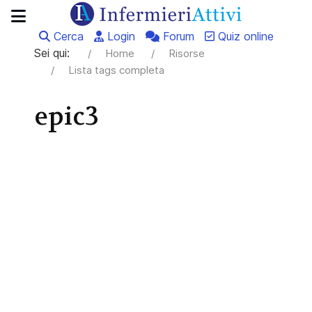
Cerca
Login
Forum
Quiz online
Sei qui:
Home
Risorse
Lista tags completa
epic3