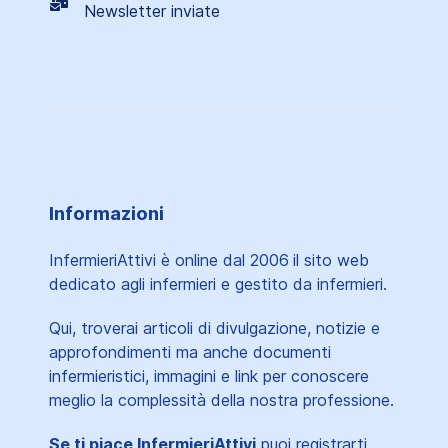
Newsletter inviate
Informazioni
InfermieriAttivi è online dal 2006
il sito web
dedicato agli infermieri e gestito da infermieri.
Qui, troverai articoli di divulgazione, notizie e
approfondimenti ma anche documenti
infermieristici, immagini e link per conoscere
meglio la complessità della nostra professione.
Se ti piace InfermieriAttivi
puoi registrarti,