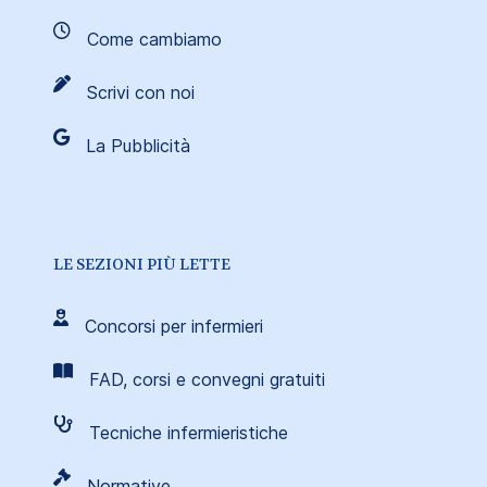
Come cambiamo
Scrivi con noi
La Pubblicità
LE SEZIONI PIÙ LETTE
Concorsi per infermieri
FAD, corsi e convegni gratuiti
Tecniche infermieristiche
Normative