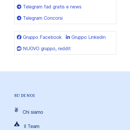
Telegram fad gratis e news
Telegram Concorsi
Gruppo Facebook
Gruppo Linkedin
NUOVO gruppo, reddit
SU DI NOI
Chi siamo
Il Team