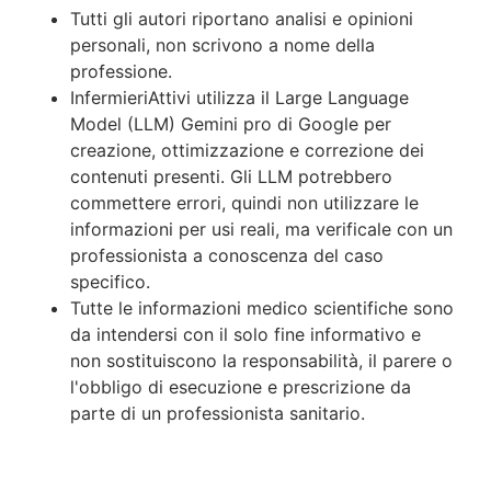
Tutti gli autori riportano analisi e opinioni
personali, non scrivono a nome della
professione.
InfermieriAttivi utilizza il Large Language
Model (LLM) Gemini pro di Google per
creazione, ottimizzazione e correzione dei
contenuti presenti. Gli LLM potrebbero
commettere errori, quindi non utilizzare le
informazioni per usi reali, ma verificale con un
professionista a conoscenza del caso
specifico.
Tutte le informazioni medico scientifiche sono
da intendersi con il solo fine informativo e
non sostituiscono la responsabilità, il parere o
l'obbligo di esecuzione e prescrizione da
parte di un professionista sanitario.