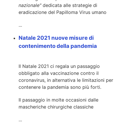
nazionale"
dedicata alle strategie di
eradicazione del Papilloma Virus umano
...
Natale 2021 nuove misure di
contenimento della pandemia
Il Natale 2021 ci regala un passaggio
obbligato alla vaccinazione contro il
coronavirus, in alternativa le limitazioni per
contenere la pandemia sono più forti.
Il passaggio in molte occasioni dalle
mascheriche chirurgiche classiche
...