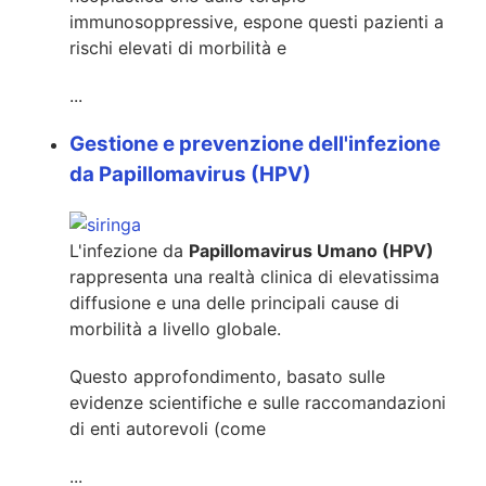
immunosoppressive, espone questi pazienti a
rischi elevati di morbilità e
...
Gestione e prevenzione dell'infezione
da Papillomavirus (HPV)
L'infezione da
Papillomavirus Umano (HPV)
rappresenta una realtà clinica di elevatissima
diffusione e una delle principali cause di
morbilità a livello globale.
Questo approfondimento, basato sulle
evidenze scientifiche e sulle raccomandazioni
di enti autorevoli (come
...