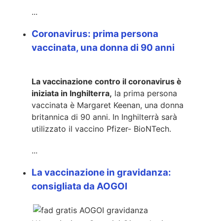
...
Coronavirus: prima persona
vaccinata, una donna di 90 anni
La vaccinazione contro il coronavirus è
iniziata in Inghilterra,
la prima persona
vaccinata è Margaret Keenan, una donna
britannica di 90 anni. In Inghilterrà sarà
utilizzato il vaccino Pfizer- BioNTech.
...
La vaccinazione in gravidanza:
consigliata da AOGOI