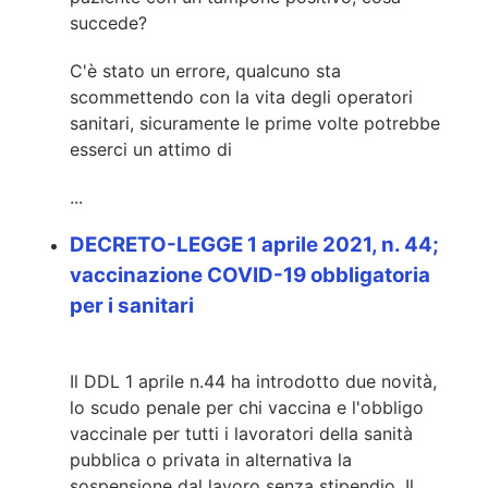
succede?
C'è stato un errore, qualcuno sta
scommettendo con la vita degli operatori
sanitari, sicuramente le prime volte potrebbe
esserci un attimo di
...
DECRETO-LEGGE 1 aprile 2021, n. 44;
vaccinazione COVID-19 obbligatoria
per i sanitari
Il DDL 1 aprile n.44 ha introdotto due novità,
lo scudo penale per chi vaccina e l'obbligo
vaccinale per tutti i lavoratori della sanità
pubblica o privata in alternativa la
sospensione dal lavoro senza stipendio. Il