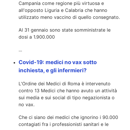
Campania come regione più virtuosa e
all'opposto Liguria e Calabria che hanno
utilizzato meno vaccino di quello consegnato.
Al 31 gennaio sono state somministrate le
dosi a 1.900.000
...
Covid-19: medici no vax sotto
inchiesta, e gli infermieri?
L'Ordine dei Medici di Roma è intervenuto
contro 13 Medici che hanno avuto un attività
sui media e sui social di tipo negazionista o
no vax.
Che ci siano dei medici che ignorino i 90.000
contagiati fra i professionisti sanitari e le