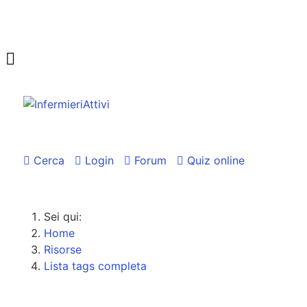
Cerca
Login
Forum
Quiz online
Sei qui:
Home
Risorse
Lista tags completa