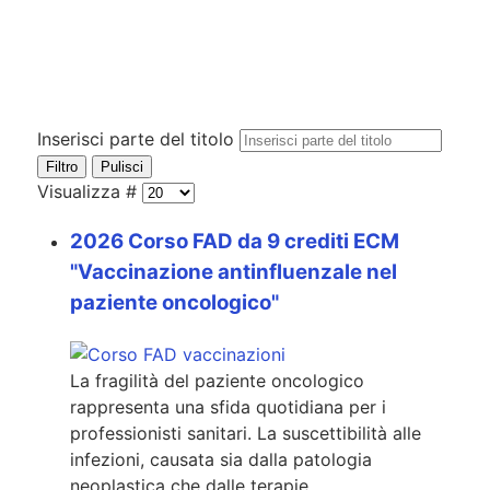
Inserisci parte del titolo
Filtro
Pulisci
Visualizza #
2026 Corso FAD da 9 crediti ECM
"Vaccinazione antinfluenzale nel
paziente oncologico"
La fragilità del paziente oncologico
rappresenta una sfida quotidiana per i
professionisti sanitari. La suscettibilità alle
infezioni, causata sia dalla patologia
neoplastica che dalle terapie