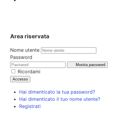
Area riservata
Nome utente
Password
Mostra password
Ricordami
Accesso
Hai dimenticato la tua password?
Hai dimenticato il tuo nome utente?
Registrati