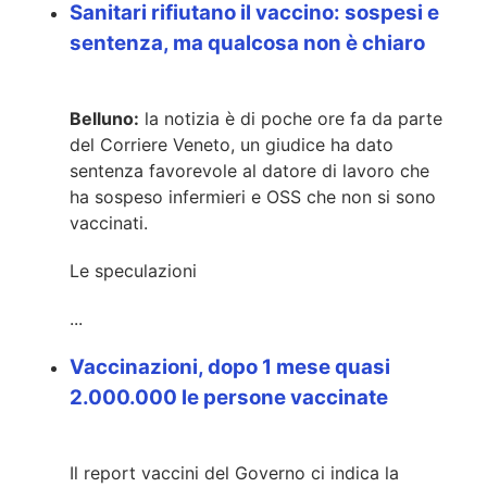
Sanitari rifiutano il vaccino: sospesi e
sentenza, ma qualcosa non è chiaro
Belluno:
la notizia è di poche ore fa da parte
del Corriere Veneto, un giudice ha dato
sentenza favorevole al datore di lavoro che
ha sospeso infermieri e OSS che non si sono
vaccinati.
Le speculazioni
...
Vaccinazioni, dopo 1 mese quasi
2.000.000 le persone vaccinate
Il report vaccini del Governo ci indica la