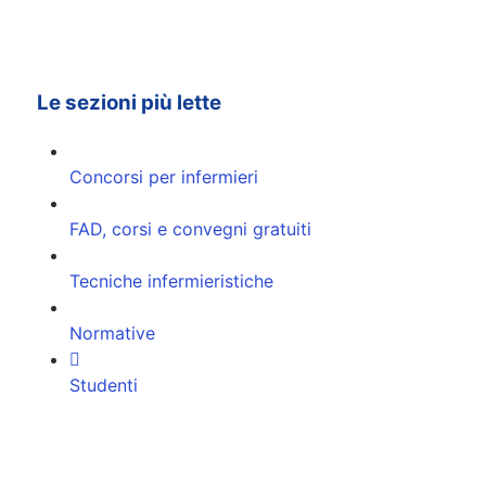
Le sezioni più lette
Concorsi per infermieri
FAD, corsi e convegni gratuiti
Tecniche infermieristiche
Normative
Studenti