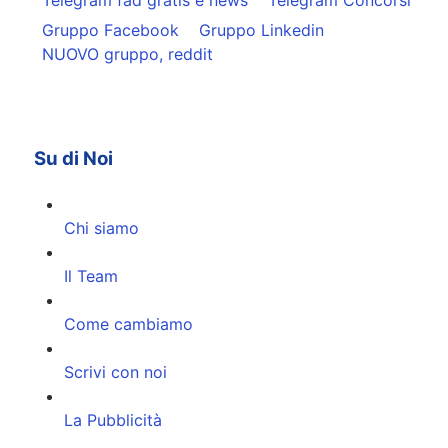
Gruppo Facebook
Gruppo Linkedin
NUOVO gruppo, reddit
Su di Noi
Chi siamo
Il Team
Come cambiamo
Scrivi con noi
La Pubblicità