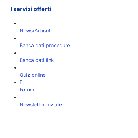
I servizi offerti
News/Articoli
Banca dati procedure
Banca dati link
Quiz online
Forum
Newsletter inviate