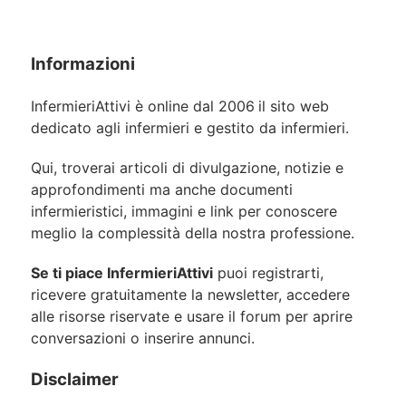
Informazioni
InfermieriAttivi è online dal 2006
il sito web
dedicato agli infermieri e gestito da infermieri.
Qui, troverai articoli di divulgazione, notizie e
approfondimenti ma anche documenti
infermieristici, immagini e link per conoscere
meglio la complessità della nostra professione.
Se ti piace InfermieriAttivi
puoi registrarti,
ricevere gratuitamente la newsletter, accedere
alle risorse riservate e usare il forum per aprire
conversazioni o inserire annunci.
Disclaimer