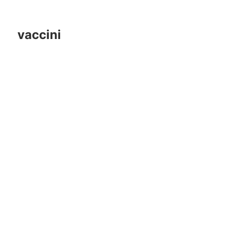
vaccini