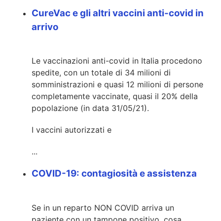
CureVac e gli altri vaccini anti-covid in
arrivo
Le vaccinazioni anti-covid in Italia procedono
spedite, con un totale di 34 milioni di
somministrazioni e quasi 12 milioni di persone
completamente vaccinate, quasi il 20% della
popolazione (in data 31/05/21).
I vaccini autorizzati e
...
COVID-19: contagiosità e assistenza
Se in un reparto NON COVID arriva un
paziente con un tampone positivo, cosa