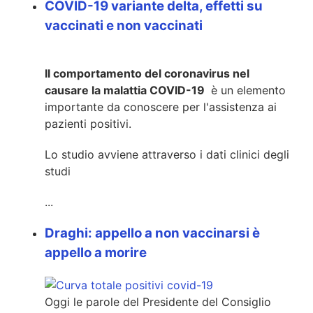
COVID-19 variante delta, effetti su
vaccinati e non vaccinati
Il comportamento del coronavirus nel
causare la malattia COVID-19
è un elemento
importante da conoscere per l'assistenza ai
pazienti positivi.
Lo studio avviene attraverso i dati clinici degli
studi
...
Draghi: appello a non vaccinarsi è
appello a morire
Oggi le parole del Presidente del Consiglio