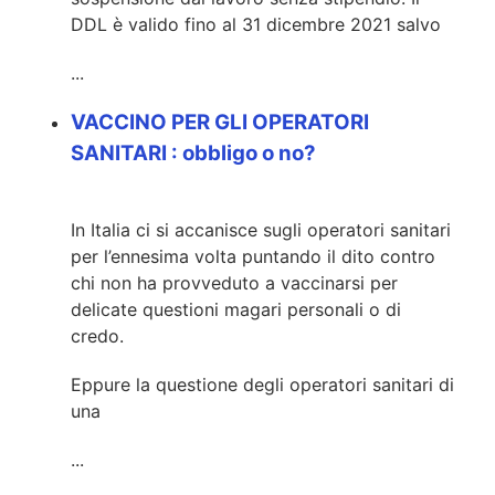
DDL è valido fino al 31 dicembre 2021 salvo
...
VACCINO PER GLI OPERATORI
SANITARI : obbligo o no?
In Italia ci si accanisce sugli operatori sanitari
per l’ennesima volta puntando il dito contro
chi non ha provveduto a vaccinarsi per
delicate questioni magari personali o di
credo.
Eppure la questione degli operatori sanitari di
una
...