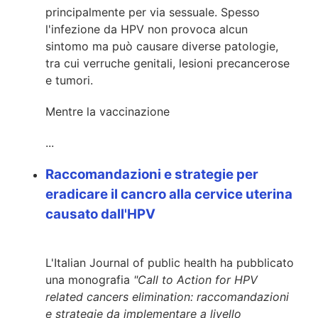
principalmente per via sessuale. Spesso
l'infezione da HPV non provoca alcun
sintomo ma può causare diverse patologie,
tra cui verruche genitali, lesioni precancerose
e tumori.
Mentre la vaccinazione
...
Raccomandazioni e strategie per
eradicare il cancro alla cervice uterina
causato dall'HPV
L'Italian Journal of public health ha pubblicato
una monografia
"Call to Action for HPV
related cancers elimination: raccomandazioni
e strategie da implementare a livello