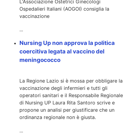
L'Associazione Ostetrici Ginecologi
Ospedalieri Italiani (AOGOI) consiglia la
vaccinazione
...
Nursing Up non approva la politica
coercitiva legata al vaccino del
meningococco
La Regione Lazio si è mossa per obbligare la
vaccinazione degli infermieri e tutti gli
operatori sanitari e il Responsabile Regionale
di Nursing UP Laura Rita Santoro scrive e
propone un analisi per giustificare che un
ordinanza regionale non è giusta.
...