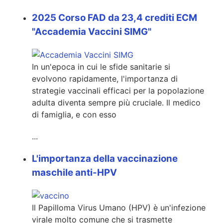
2025 Corso FAD da 23,4 crediti ECM
"Accademia Vaccini SIMG"
In un'epoca in cui le sfide sanitarie si
evolvono rapidamente, l'importanza di
strategie vaccinali efficaci per la popolazione
adulta diventa sempre più cruciale
.
Il medico
di famiglia, e con esso
...
L'importanza della vaccinazione
maschile anti-HPV
Il Papilloma Virus Umano (HPV) è un'infezione
virale molto comune che si trasmette