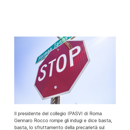
Il presidente del collegio IPASVI di Roma
Gennaro Rocco rompe gli indugi e dice basta,
basta, lo sfruttamento della precarietà sul