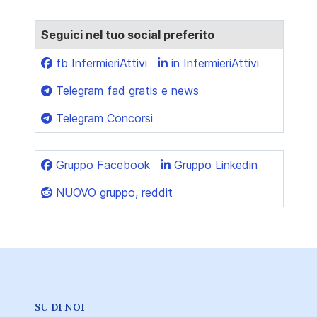
Seguici nel tuo social preferito
fb InfermieriAttivi
in InfermieriAttivi
Telegram fad gratis e news
Telegram Concorsi
Gruppo Facebook
Gruppo Linkedin
NUOVO gruppo, reddit
SU DI NOI