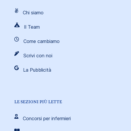
Chi siamo
Il Team
Come cambiamo
Scrivi con noi
La Pubblicità
LE SEZIONI PIÙ LETTE
Concorsi per infermieri