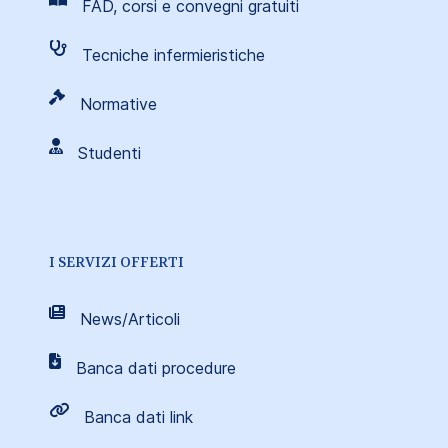
FAD, corsi e convegni gratuiti
Tecniche infermieristiche
Normative
Studenti
I SERVIZI OFFERTI
News/Articoli
Banca dati procedure
Banca dati link