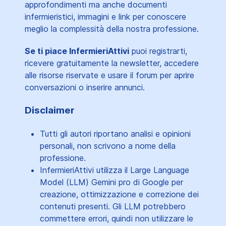
approfondimenti ma anche documenti
infermieristici, immagini e link per conoscere
meglio la complessità della nostra professione.
Se ti piace InfermieriAttivi
puoi registrarti,
ricevere gratuitamente la newsletter, accedere
alle risorse riservate e usare il forum per aprire
conversazioni o inserire annunci.
Disclaimer
Tutti gli autori riportano analisi e opinioni
personali, non scrivono a nome della
professione.
InfermieriAttivi utilizza il Large Language
Model (LLM) Gemini pro di Google per
creazione, ottimizzazione e correzione dei
contenuti presenti. Gli LLM potrebbero
commettere errori, quindi non utilizzare le