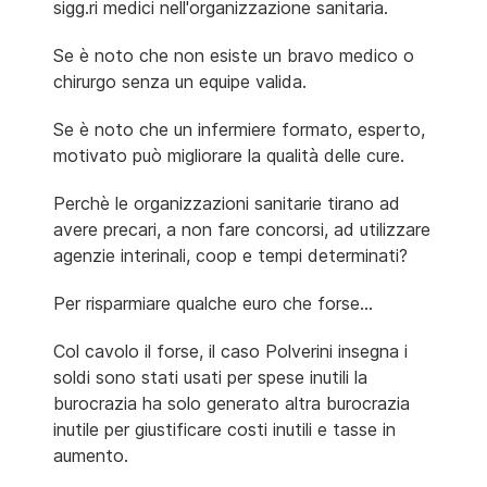
sigg.ri medici nell'organizzazione sanitaria.
Se è noto che non esiste un bravo medico o
chirurgo senza un equipe valida.
Se è noto che un infermiere formato, esperto,
motivato può migliorare la qualità delle cure.
Perchè le organizzazioni sanitarie tirano ad
avere precari, a non fare concorsi, ad utilizzare
agenzie interinali, coop e tempi determinati?
Per risparmiare qualche euro che forse...
Col cavolo il forse, il caso Polverini insegna i
soldi sono stati usati per spese inutili la
burocrazia ha solo generato altra burocrazia
inutile per giustificare costi inutili e tasse in
aumento.