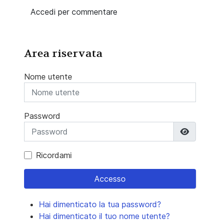
Accedi per commentare
Area riservata
Nome utente
Password
Mostra 
Ricordami
Accesso
Hai dimenticato la tua password?
Hai dimenticato il tuo nome utente?