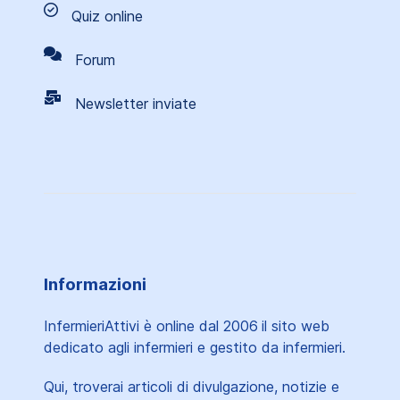
Quiz online
Forum
Newsletter inviate
Informazioni
InfermieriAttivi è online dal 2006
il sito web
dedicato agli infermieri e gestito da infermieri.
Qui, troverai articoli di divulgazione, notizie e