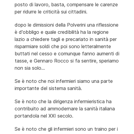
posto di lavoro, basta, compensare le carenze
per ridurre le criticità sui cittadini.
dopo le dimissioni della Polverini una riflessione
è d'obbligo e quale credibilità ha la regione
lazio a chiedere tagli e precariato in sanità per
risparmiare soldi che poi sono letteralmente
buttati nel cesso e comunque fanno aumenti di
tasse, e Gennaro Rocco si fa sentire, speriamo
non sia solo...
Se è noto che noi infermieri siamo una parte
importante del sistema sanità.
Se è noto che la dirigenza infermieristica ha
contribuito ad ammodernare la sanità italiana
portandola nel XXI secolo.
Se è noto che gli infermieri sono un traino per i