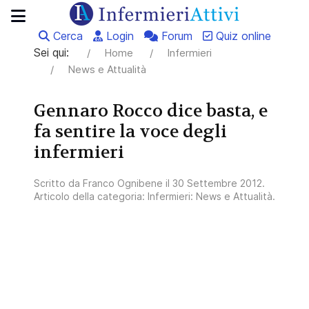
Cerca
Login
Forum
Quiz online
Sei qui:
Home
Infermieri
News e Attualità
Gennaro Rocco dice basta, e
fa sentire la voce degli
infermieri
Scritto da
Franco Ognibene
il
30 Settembre 2012
.
Articolo della categoria:
Infermieri: News e Attualità
.