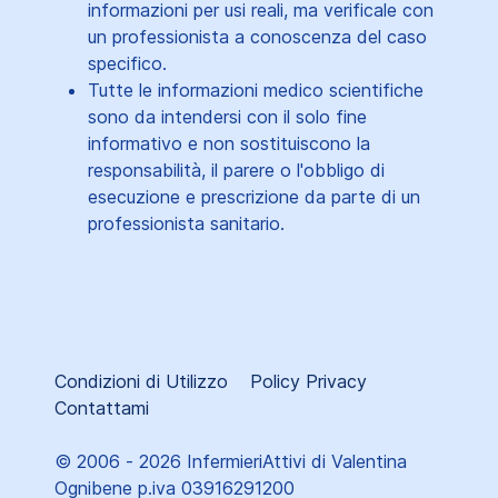
informazioni per usi reali, ma verificale con
un professionista a conoscenza del caso
specifico.
Tutte le informazioni medico scientifiche
sono da intendersi con il solo fine
informativo e non sostituiscono la
responsabilità, il parere o l'obbligo di
esecuzione e prescrizione da parte di un
professionista sanitario.
Condizioni di Utilizzo
Policy Privacy
Contattami
© 2006 - 2026 InfermieriAttivi di Valentina
Ognibene p.iva 03916291200