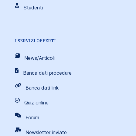
Studenti
I SERVIZI OFFERTI
News/Articoli
Banca dati procedure
Banca dati link
Quiz online
Forum
Newsletter inviate