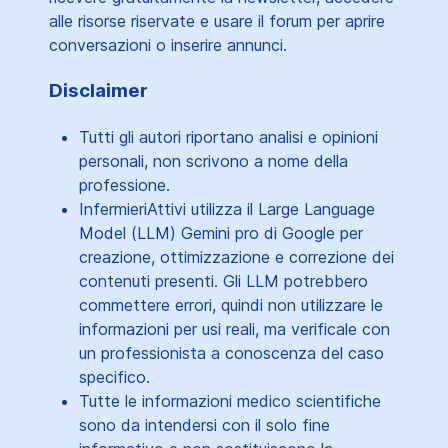
alle risorse riservate e usare il forum per aprire
conversazioni o inserire annunci.
Disclaimer
Tutti gli autori riportano analisi e opinioni
personali, non scrivono a nome della
professione.
InfermieriAttivi utilizza il Large Language
Model (LLM) Gemini pro di Google per
creazione, ottimizzazione e correzione dei
contenuti presenti. Gli LLM potrebbero
commettere errori, quindi non utilizzare le
informazioni per usi reali, ma verificale con
un professionista a conoscenza del caso
specifico.
Tutte le informazioni medico scientifiche
sono da intendersi con il solo fine