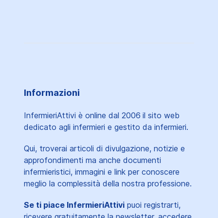
Informazioni
InfermieriAttivi è online dal 2006
il sito web
dedicato agli infermieri e gestito da infermieri.
Qui, troverai articoli di divulgazione, notizie e
approfondimenti ma anche documenti
infermieristici, immagini e link per conoscere
meglio la complessità della nostra professione.
Se ti piace InfermieriAttivi
puoi registrarti,
ricevere gratuitamente la newsletter, accedere