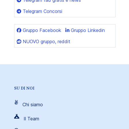
Telegram Concorsi
Gruppo Facebook
Gruppo Linkedin
NUOVO gruppo, reddit
SU DI NOI
Chi siamo
Il Team