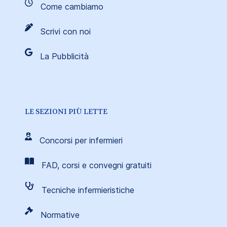
Come cambiamo
Scrivi con noi
La Pubblicità
LE SEZIONI PIÙ LETTE
Concorsi per infermieri
FAD, corsi e convegni gratuiti
Tecniche infermieristiche
Normative