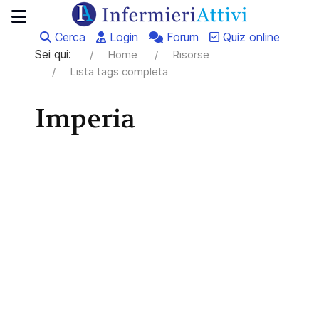
Cerca
Login
Forum
Quiz online
Sei qui:
Home
Risorse
Lista tags completa
Imperia