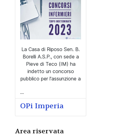
La Casa di Riposo Sen. B.
Borelli A.S.P., con sede a
Pieve di Teco (IM) ha
indetto un concorso
pubblico per l'assunzione a
...
OPi Imperia
Area riservata