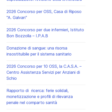
2026 Concorso per OSS, Casa di Riposo
"A. Galvan"
2026 Concorso per due infermieri, Istituto
Bon Bozzolla – I.P.A.B
Donazione di sangue: una risorsa
insostituibile per il sistema sanitario
2026 Concorso per 10 OSS, la C.A.S.A. –
Centro Assistenza Servizi per Anziani di
Schio
Rapporto di ricerca: ferie solidali,
monetizzazione e profili di rilevanza
penale nel comparto sanità