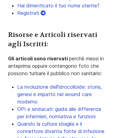
Hai dimenticato il tuo nome utente?
Registrati
Risorse e Articoli riservati
agli Iscritti:
Gli articoli sono riservati
perchè messi in
anteprima oppure contengono foto che
possono turbare il pubblico non sanitario:
La rivoluzione dell'idrocolloide: storia,
genesi e impatto nel wound care
moderno
OPI e sindacati: guida alle differenze
per infermieri, normativa e funzioni
Quando la cultura sbaglia e il
connettore diventa fonte di infezione