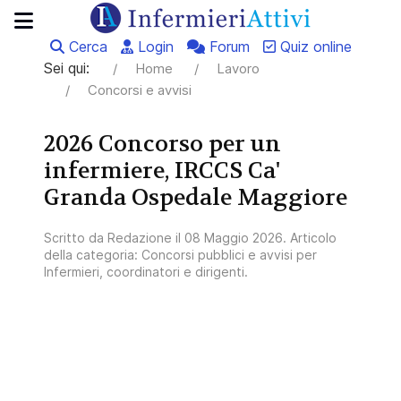
Cerca
Login
Forum
Quiz online
Sei qui:
Home
Lavoro
Concorsi e avvisi
2026 Concorso per un
infermiere, IRCCS Ca'
Granda Ospedale Maggiore
Scritto da
Redazione
il
08 Maggio 2026
. Articolo
della categoria:
Concorsi pubblici e avvisi per
Infermieri, coordinatori e dirigenti
.