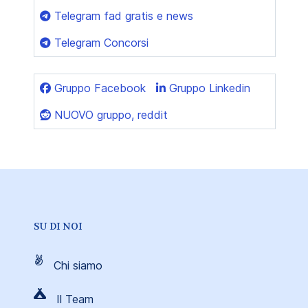
Telegram fad gratis e news
Telegram Concorsi
Gruppo Facebook
Gruppo Linkedin
NUOVO gruppo, reddit
SU DI NOI
Chi siamo
Il Team