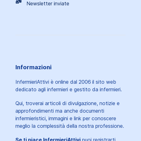
Newsletter inviate
Informazioni
InfermieriAttivi è online dal 2006
il sito web
dedicato agli infermieri e gestito da infermieri.
Qui, troverai articoli di divulgazione, notizie e
approfondimenti ma anche documenti
infermieristici, immagini e link per conoscere
meglio la complessità della nostra professione.
Se ti piace InfermieriAttivi
puoi registrarti,