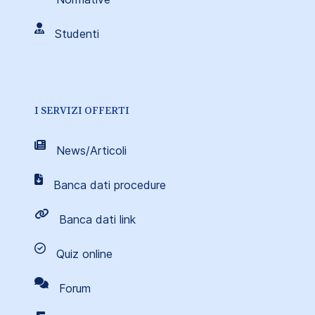
Studenti
I SERVIZI OFFERTI
News/Articoli
Banca dati procedure
Banca dati link
Quiz online
Forum