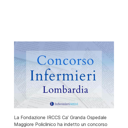
La Fondazione IRCCS Ca' Granda Ospedale
Maggiore Policlinico ha indetto un concorso