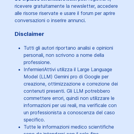
ricevere gratuitamente la newsletter, accedere
alle risorse riservate e usare il forum per aprire
conversazioni o inserire annunci.
Disclaimer
Tutti gli autori riportano analisi e opinioni
personali, non scrivono a nome della
professione.
InfermieriAttivi utilizza il Large Language
Model (LLM) Gemini pro di Google per
creazione, ottimizzazione e correzione dei
contenuti presenti. Gli LLM potrebbero
commettere errori, quindi non utilizzare le
informazioni per usi reali, ma verificale con
un professionista a conoscenza del caso
specifico.
Tutte le informazioni medico scientifiche
sono da intendersi con il solo fine