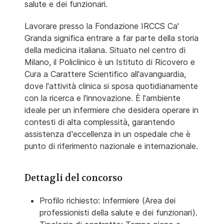
salute e dei funzionari.
Lavorare presso la Fondazione IRCCS Ca'
Granda significa entrare a far parte della storia
della medicina italiana. Situato nel centro di
Milano, il Policlinico è un Istituto di Ricovero e
Cura a Carattere Scientifico all'avanguardia,
dove l'attività clinica si sposa quotidianamente
con la ricerca e l'innovazione. È l'ambiente
ideale per un infermiere che desidera operare in
contesti di alta complessità, garantendo
assistenza d'eccellenza in un ospedale che è
punto di riferimento nazionale e internazionale.
Dettagli del concorso
Profilo richiesto: Infermiere (Area dei
professionisti della salute e dei funzionari).