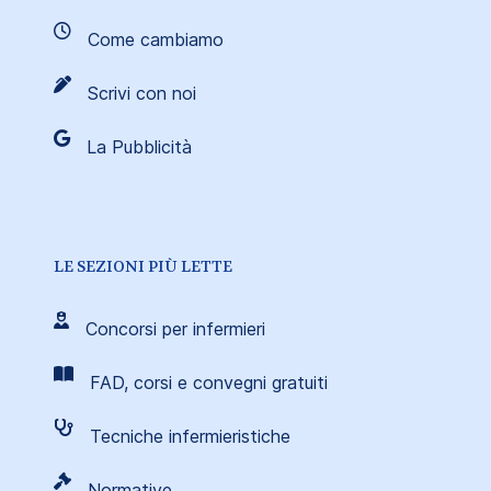
Come cambiamo
Scrivi con noi
La Pubblicità
LE SEZIONI PIÙ LETTE
Concorsi per infermieri
FAD, corsi e convegni gratuiti
Tecniche infermieristiche
Normative