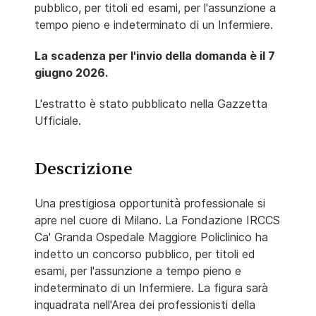
pubblico, per titoli ed esami, per l'assunzione a
tempo pieno e indeterminato di un Infermiere.
La scadenza per l'invio della domanda è il 7
giugno 2026.
L'estratto è stato pubblicato nella Gazzetta
Ufficiale.
Descrizione
Una prestigiosa opportunità professionale si
apre nel cuore di Milano. La Fondazione IRCCS
Ca' Granda Ospedale Maggiore Policlinico ha
indetto un concorso pubblico, per titoli ed
esami, per l'assunzione a tempo pieno e
indeterminato di un Infermiere. La figura sarà
inquadrata nell'Area dei professionisti della