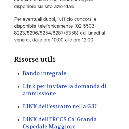
disponibile sul sito aziendale.
Per eventuali dubbi, l'ufficio concorsi è
disponibile telefonicamente (02 5503-
8223/8296/8254/8287/8358) dal lunedì al
venerdì, dalle ore 10:00 alle ore 12:00.
Risorse utili
Bando integrale
Link per inviare la domanda di
ammissione
LINK dell'estratto nella G.U
LINK dell'IRCCS Ca' Granda
Ospedale Maggiore