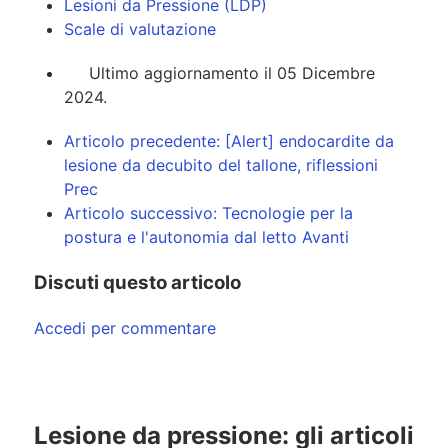
Lesioni da Pressione (LDP)
Scale di valutazione
Ultimo aggiornamento il 05 Dicembre
2024.
Articolo precedente: [Alert] endocardite da
lesione da decubito del tallone, riflessioni
Prec
Articolo successivo: Tecnologie per la
postura e l'autonomia dal letto
Avanti
Discuti questo articolo
Accedi per commentare
Lesione da pressione: gli articoli