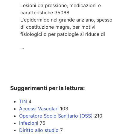
Lesioni da pressione, medicazioni e
caratteristiche
35068
L'epidermide nel grande anziano, spesso
di costituzione magra, per motivi
fisiologici o per patologie si riduce di
...
Suggerimenti per la lettura:
TIN
4
Accessi Vascolari
103
Operatore Socio Sanitario (OSS)
210
infezioni
75
Diritto allo studio
7