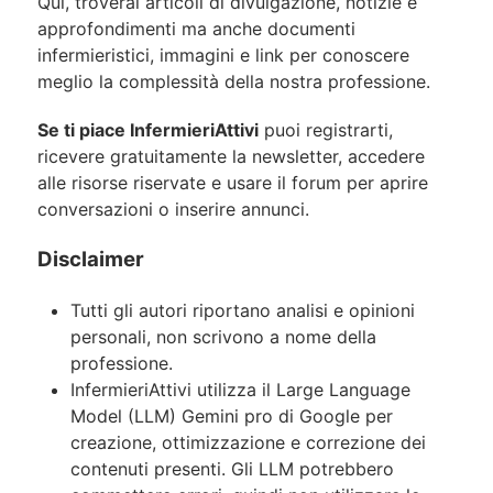
Qui, troverai articoli di divulgazione, notizie e
approfondimenti ma anche documenti
infermieristici, immagini e link per conoscere
meglio la complessità della nostra professione.
Se ti piace InfermieriAttivi
puoi registrarti,
ricevere gratuitamente la newsletter, accedere
alle risorse riservate e usare il forum per aprire
conversazioni o inserire annunci.
Disclaimer
Tutti gli autori riportano analisi e opinioni
personali, non scrivono a nome della
professione.
InfermieriAttivi utilizza il Large Language
Model (LLM) Gemini pro di Google per
creazione, ottimizzazione e correzione dei
contenuti presenti. Gli LLM potrebbero