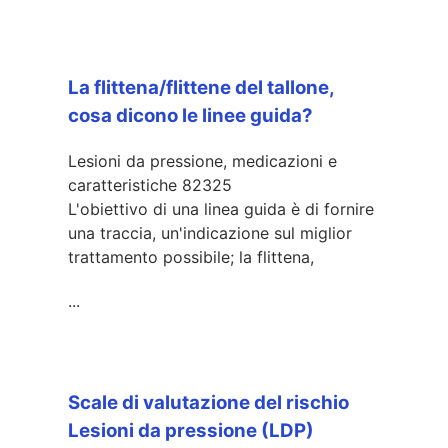
La flittena/flittene del tallone,
cosa dicono le linee guida?
Lesioni da pressione, medicazioni e
caratteristiche
82325
L'obiettivo di una linea guida è di fornire
una traccia, un'indicazione sul miglior
trattamento possibile; la flittena,
...
Scale di valutazione del rischio
Lesioni da pressione (LDP)