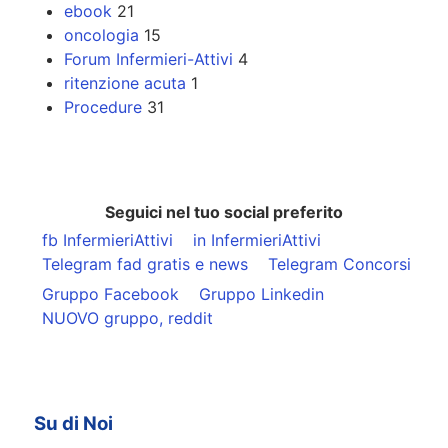
ebook
21
oncologia
15
Forum Infermieri-Attivi
4
ritenzione acuta
1
Procedure
31
Seguici nel tuo social preferito
fb InfermieriAttivi
in InfermieriAttivi
Telegram fad gratis e news
Telegram Concorsi
Gruppo Facebook
Gruppo Linkedin
NUOVO gruppo, reddit
Su di Noi