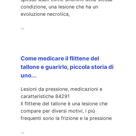
condizione, una lesione che ha un
evoluzione necrotica,
...
Come medicare il flittene del
tallone e guarirlo, piccola storia di
uno...
Lesioni da pressione, medicazioni e
caratteristiche
84291
Il flittene del tallone è una lesione che
compare per diversi motivi, i più
frequenti sono la frizione e la pressione
...