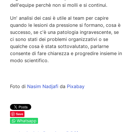
dell'equipe perchè non si molli e si continui.
Un' analisi dei casi è utile al team per capire
quando le lesioni da pressione si formano, cosa è
successo, se c'è una patologia ingravescente, se
ci sono stati dei problemi organizzativi o se
qualche cosa è stata sottovalutato, parlarne
consente di fare chiarezza e progredire insieme in
modo scientifico.
Foto di
Nasim Nadjafi
da
Pixabay
Save
Whatsapp