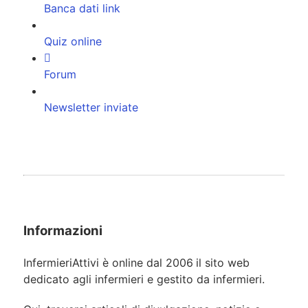
Banca dati link
Quiz online
Forum
Newsletter inviate
Informazioni
InfermieriAttivi è online dal 2006
il sito web
dedicato agli infermieri e gestito da infermieri.