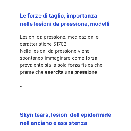
Le forze di taglio, importanza
nelle lesioni da pressione, modelli
Lesioni da pressione, medicazioni e
caratteristiche
51702
Nelle lesioni da pressione viene
spontaneo immaginare come forza
prevalente sia la sola forza fisica che
preme che
esercita una pressione
...
Skyn tears, lesioni dell'epidermide
nell'anziano e assistenza