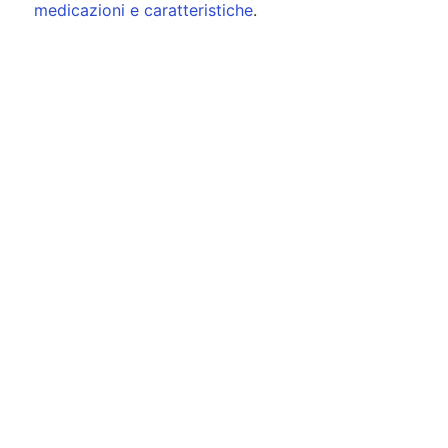
medicazioni e caratteristiche
.