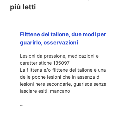
più letti
Flittene del tallone, due modi per
guarirlo, osservazioni
Lesioni da pressione, medicazioni e
caratteristiche
135097
La flittena e/o flittene del tallone è una
delle poche lesioni che in assenza di
lesioni nere secondarie, guarisce senza
lasciare esiti, mancano
...