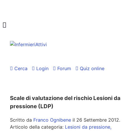
Cerca
Login
Forum
Quiz online
Scale di valutazione del rischio Lesioni da
pressione (LDP)
Scritto da
Franco Ognibene
il
26 Settembre 2012
.
Articolo della categoria:
Lesioni da pressione,