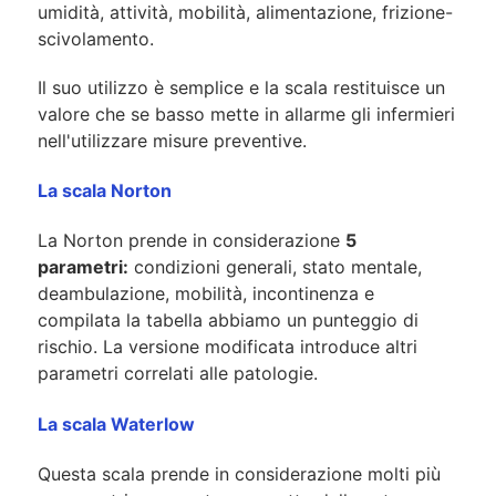
umidità, attività, mobilità, alimentazione, frizione-
scivolamento.
Il suo utilizzo è semplice e la scala restituisce un
valore che se basso mette in allarme gli infermieri
nell'utilizzare misure preventive.
La scala Norton
La Norton prende in considerazione
5
parametri:
condizioni generali, stato mentale,
deambulazione, mobilità, incontinenza e
compilata la tabella abbiamo un punteggio di
rischio. La versione modificata introduce altri
parametri correlati alle patologie.
La scala Waterlow
Questa scala prende in considerazione molti più