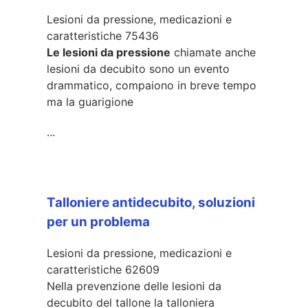
Lesioni da pressione, medicazioni e
caratteristiche
75436
Le lesioni da pressione
chiamate anche
lesioni da decubito sono un evento
drammatico, compaiono in breve tempo
ma la guarigione
...
Talloniere antidecubito, soluzioni
per un problema
Lesioni da pressione, medicazioni e
caratteristiche
62609
Nella prevenzione delle lesioni da
decubito del tallone la talloniera