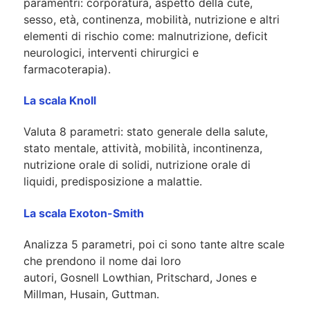
paramentri: corporatura, aspetto della cute,
sesso, età, continenza, mobilità, nutrizione e altri
elementi di rischio come: malnutrizione, deficit
neurologici, interventi chirurgici e
farmacoterapia).
La scala Knoll
Valuta 8 parametri: stato generale della salute,
stato mentale, attività, mobilità, incontinenza,
nutrizione orale di solidi, nutrizione orale di
liquidi, predisposizione a malattie.
La scala Exoton-Smith
Analizza 5 parametri, poi ci sono tante altre scale
che prendono il nome dai loro
autori, Gosnell Lowthian, Pritschard, Jones e
Millman, Husain, Guttman.