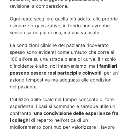
revisione, a comparazione.
Ogni reatà sceglierà quella più adatta alle proprie
esigenze organizzative, in fondo non avrebbe
senso usarne più di una, ma una va usata.
Le condizioni cliniche del paziente ricoverato
spesso sono evidenti come un'auto che corre ai
100 all'ora su una strada piena di curve, il rischio
d'incidente è alto, noi interveniamo, ma
i familiari
possono essere resi partecipi e coinvolti
, per un'
azione tempestiva ma adeguata alle condizioni
del paziente.
L'utilizzo delle scale nel tempo consente di fare
esperienza, i casi si sommano e sarebbe utile un
confronto,
una condivisione delle esperienze fra
i colleghi
di reparto nell'ottica di un
miglioramento continuo per valorizzare il lavoro