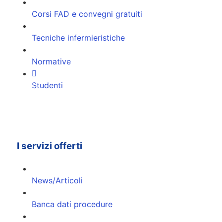
Corsi FAD e convegni gratuiti
Tecniche infermieristiche
Normative
Studenti
I servizi offerti
News/Articoli
Banca dati procedure