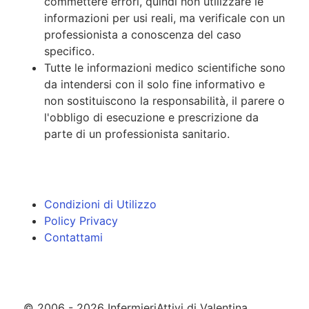
commettere errori, quindi non utilizzare le
informazioni per usi reali, ma verificale con un
professionista a conoscenza del caso
specifico.
Tutte le informazioni medico scientifiche sono
da intendersi con il solo fine informativo e
non sostituiscono la responsabilità, il parere o
l'obbligo di esecuzione e prescrizione da
parte di un professionista sanitario.
Condizioni di Utilizzo
Policy Privacy
Contattami
© 2006 - 2026 InfermieriAttivi di Valentina