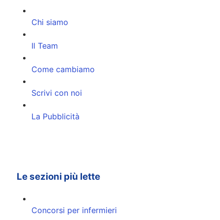
Chi siamo
Il Team
Come cambiamo
Scrivi con noi
La Pubblicità
Le sezioni più lette
Concorsi per infermieri