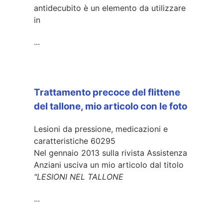
antidecubito è un elemento da utilizzare
in
...
Trattamento precoce del flittene
del tallone, mio articolo con le foto
Lesioni da pressione, medicazioni e
caratteristiche
60295
Nel gennaio 2013 sulla rivista Assistenza
Anziani usciva un mio articolo dal titolo
"LESIONI NEL TALLONE
...