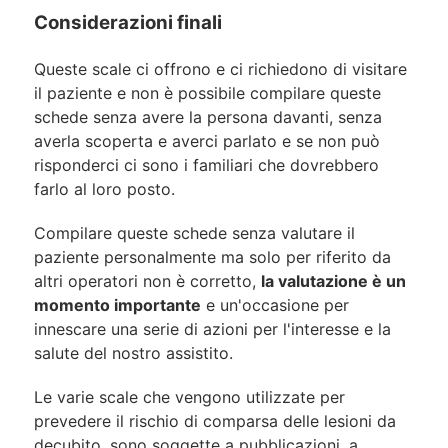
Considerazioni finali
Queste scale ci offrono e ci richiedono di visitare
il paziente e non è possibile compilare queste
schede senza avere la persona davanti, senza
averla scoperta e averci parlato e se non può
risponderci ci sono i familiari che dovrebbero
farlo al loro posto.
Compilare queste schede senza valutare il
paziente personalmente ma solo per riferito da
altri operatori non è corretto,
la valutazione è un
momento importante
e un'occasione per
innescare una serie di azioni per l'interesse e la
salute del nostro assistito.
Le varie scale che vengono utilizzate per
prevedere il rischio di comparsa delle lesioni da
decubito, sono soggette a pubblicazioni, a