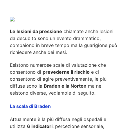
Le lesioni da pressione
chiamate anche lesioni
da decubito sono un evento drammatico,
compaiono in breve tempo ma la guarigione può
richiedere anche dei mesi.
Esistono numerose scale di valutazione che
consentono di
prevederne il rischio
e ci
consentono di agire preventivamente, le più
diffuse sono la
Braden e la Norton
ma ne
esistono diverse, vediamole di seguito.
La scala di Braden
Attualmente è la più diffusa negli ospedali e
utilizza
6 indicatori
: percezione sensoriale,