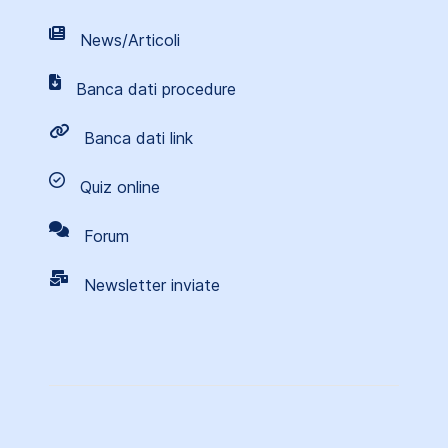
News/Articoli
Banca dati procedure
Banca dati link
Quiz online
Forum
Newsletter inviate