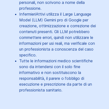
personali, non scrivono a nome della
professione.
InfermieriAttivi utilizza il Large Language
Model (LLM) Gemini pro di Google per
creazione, ottimizzazione e correzione dei
contenuti presenti. Gli LLM potrebbero
commettere errori, quindi non utilizzare le
informazioni per usi reali, ma verificale con
un professionista a conoscenza del caso
specifico.
Tutte le informazioni medico scientifiche
sono da intendersi con il solo fine
informativo e non sostituiscono la
responsabilità, il parere o l'obbligo di
esecuzione e prescrizione da parte di un
professionista sanitario.