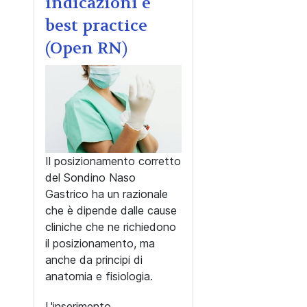
indicazioni e
best practice
(Open RN)
Il posizionamento corretto
del Sondino Naso
Gastrico ha un razionale
che è dipende dalle cause
cliniche che ne richiedono
il posizionamento, ma
anche da principi di
anatomia e fisiologia.
L'inserimento