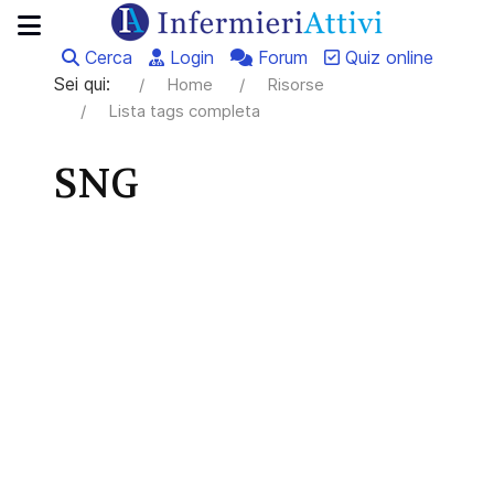
Cerca
Login
Forum
Quiz online
Sei qui:
Home
Risorse
Lista tags completa
SNG