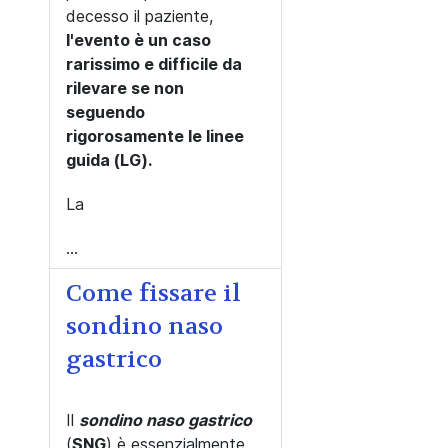
decesso il paziente,
l'evento è un caso
rarissimo e difficile da
rilevare se non
seguendo
rigorosamente le linee
guida (LG).
La
...
Come fissare il
sondino naso
gastrico
Il
sondino naso gastrico
(
SNG
) è essenzialmente