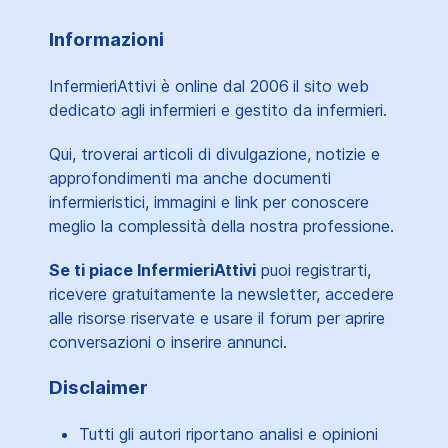
Informazioni
InfermieriAttivi è online dal 2006
il sito web
dedicato agli infermieri e gestito da infermieri.
Qui, troverai articoli di divulgazione, notizie e
approfondimenti ma anche documenti
infermieristici, immagini e link per conoscere
meglio la complessità della nostra professione.
Se ti piace InfermieriAttivi
puoi registrarti,
ricevere gratuitamente la newsletter, accedere
alle risorse riservate e usare il forum per aprire
conversazioni o inserire annunci.
Disclaimer
Tutti gli autori riportano analisi e opinioni