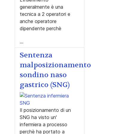
generalmente è una
tecnica a 2 operatori e
anche operatore
dipendente perchè
...
Sentenza
malposizionamento
sondino naso
gastrico (SNG)
Il posizionamento di un
SNG ha visto un'
infermiera a processo
perchè ha portato a