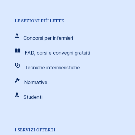
LE SEZIONI PIÙ LETTE
Concorsi per infermieri
FAD, corsi e convegni gratuiti
Tecniche infermieristiche
Normative
Studenti
I SERVIZI OFFERTI