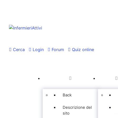
Cerca
Login
Forum
Quiz online
Back
Descrizione del
sito