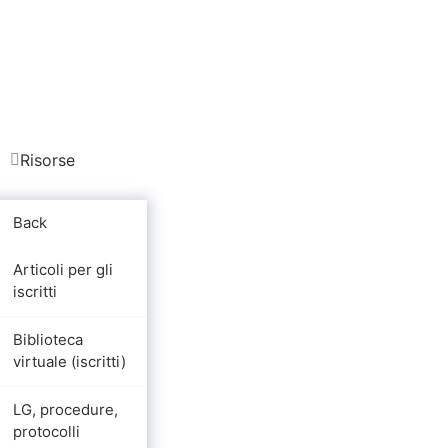
Risorse
Back
Articoli per gli
iscritti
Biblioteca
virtuale (iscritti)
LG, procedure,
protocolli