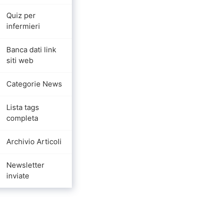
Quiz per
infermieri
Banca dati link
siti web
Categorie News
Lista tags
completa
Archivio Articoli
Newsletter
inviate