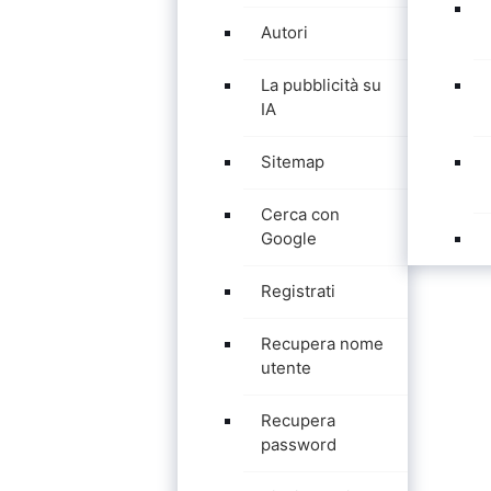
Autori
La pubblicità su
IA
Sitemap
Cerca con
Google
Registrati
Recupera nome
utente
Recupera
password