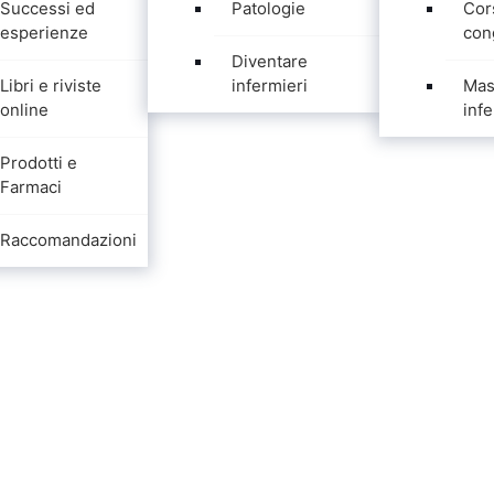
Successi ed
Patologie
Cor
esperienze
con
Diventare
Libri e riviste
infermieri
Mas
online
infe
Prodotti e
Farmaci
Raccomandazioni