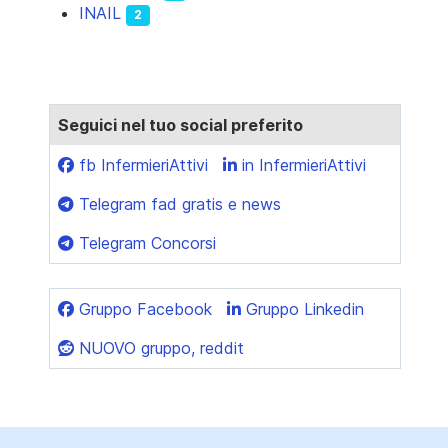
INAIL
2
Seguici nel tuo social preferito
fb InfermieriAttivi
in InfermieriAttivi
Telegram fad gratis e news
Telegram Concorsi
Gruppo Facebook
Gruppo Linkedin
NUOVO gruppo, reddit