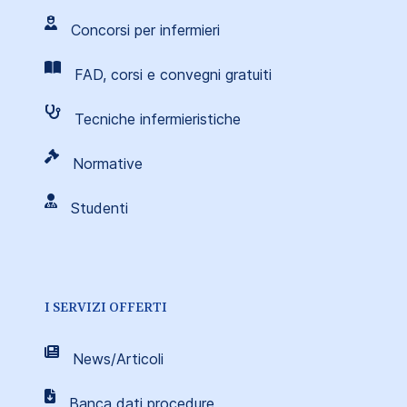
Concorsi per infermieri
FAD, corsi e convegni gratuiti
Tecniche infermieristiche
Normative
Studenti
I SERVIZI OFFERTI
News/Articoli
Banca dati procedure