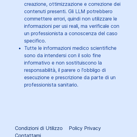
creazione, ottimizzazione e correzione dei
contenuti presenti. Gli LLM potrebbero
commettere errori, quindi non utilizzare le
informazioni per usi reali, ma verificale con
un professionista a conoscenza del caso
specifico.
Tutte le informazioni medico scientifiche
sono da intendersi con il solo fine
informativo e non sostituiscono la
responsabilità, il parere o l'obbligo di
esecuzione e prescrizione da parte di un
professionista sanitario.
Condizioni di Utilizzo
Policy Privacy
Contattami