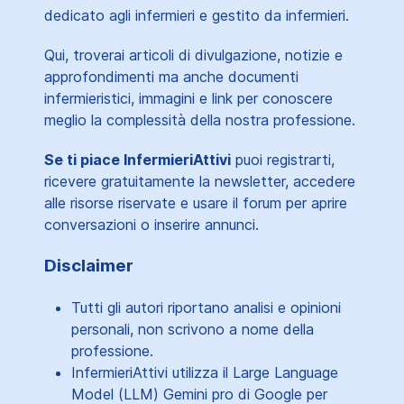
dedicato agli infermieri e gestito da infermieri.
Qui, troverai articoli di divulgazione, notizie e
approfondimenti ma anche documenti
infermieristici, immagini e link per conoscere
meglio la complessità della nostra professione.
Se ti piace InfermieriAttivi
puoi registrarti,
ricevere gratuitamente la newsletter, accedere
alle risorse riservate e usare il forum per aprire
conversazioni o inserire annunci.
Disclaimer
Tutti gli autori riportano analisi e opinioni
personali, non scrivono a nome della
professione.
InfermieriAttivi utilizza il Large Language
Model (LLM) Gemini pro di Google per