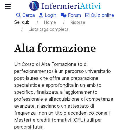
Cerca
Login
Forum
Quiz online
Sei qui:
Home
Risorse
Lista tags completa
Alta formazione
Un Corso di Alta Formazione (o di
perfezionamento) è un percorso universitario
post-laurea che offre una preparazione
specialistica e approfondita in un ambito
specifico, finalizzata all'aggiornamento
professionale e all'acquisizione di competenze
avanzate, rilasciando un attestato di
frequenza (non un titolo accademico come il
Master) e crediti formativi (CFU) utili per
percorsi futuri.