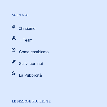
SU DI NOI
Chi siamo
Il Team
Come cambiamo
Scrivi con noi
La Pubblicità
LE SEZIONI PIÙ LETTE