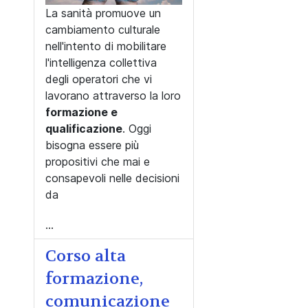
La sanità promuove un
cambiamento culturale
nell'intento di mobilitare
l'intelligenza collettiva
degli operatori che vi
lavorano attraverso la loro
formazione e
qualificazione
. Oggi
bisogna essere più
propositivi che mai e
consapevoli nelle decisioni
da
...
Corso alta
formazione,
comunicazione