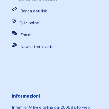
Banca dati link
Quiz online
Forum
Newsletter inviate
Informazioni
InfermieriAttivi è online dal 2006
il sito web