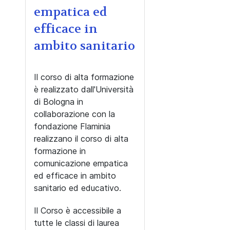
empatica ed
efficace in
ambito sanitario
Il corso di alta formazione
è realizzato dall'Università
di Bologna in
collaborazione con la
fondazione Flaminia
realizzano il corso di alta
formazione in
comunicazione empatica
ed efficace in ambito
sanitario ed educativo.
Il Corso è accessibile a
tutte le classi di laurea