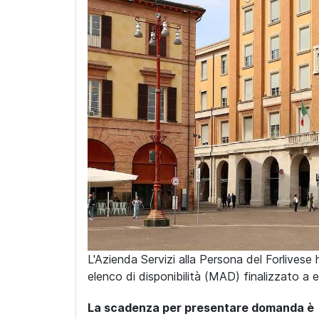
L'Azienda Servizi alla Persona del Forlivese
elenco di disponibilità (MAD) finalizzato a
La scadenza per presentare domanda è