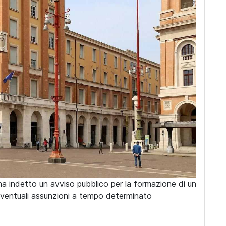
 ha indetto un avviso pubblico per la formazione di un
 eventuali assunzioni a tempo determinato