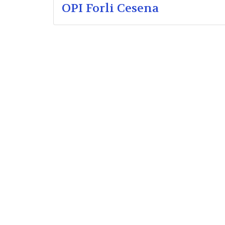
OPI Forli Cesena