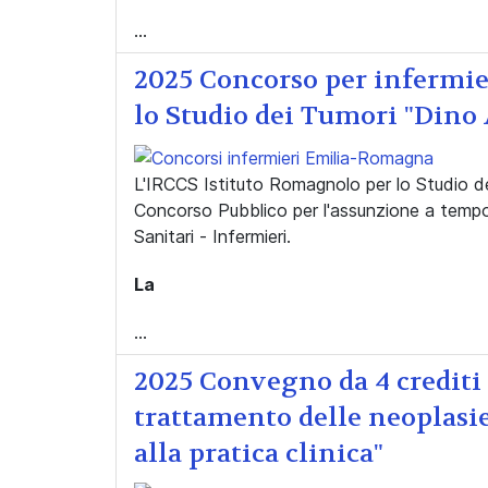
...
2025 Concorso per infermie
lo Studio dei Tumori "Dino
L'IRCCS Istituto Romagnolo per lo Studio d
Concorso Pubblico per l'assunzione a tempo 
Sanitari - Infermieri.
La
...
2025 Convegno da 4 crediti
trattamento delle neoplasie
alla pratica clinica"