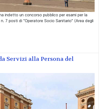
 ha indetto un concorso pubblico per esami per la
. 7 posti di "Operatore Socio Sanitario" (Area degli
a Servizi alla Persona del