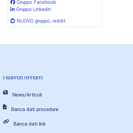
Gruppo Facebook
Gruppo Linkedin
NUOVO gruppo, reddit
I SERVIZI OFFERTI
News/Articoli
Banca dati procedure
Banca dati link