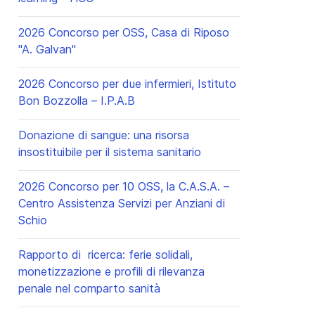
2026 Concorso per OSS, Casa di Riposo
"A. Galvan"
2026 Concorso per due infermieri, Istituto
Bon Bozzolla – I.P.A.B
Donazione di sangue: una risorsa
insostituibile per il sistema sanitario
2026 Concorso per 10 OSS, la C.A.S.A. –
Centro Assistenza Servizi per Anziani di
Schio
Rapporto di ricerca: ferie solidali,
monetizzazione e profili di rilevanza
penale nel comparto sanità