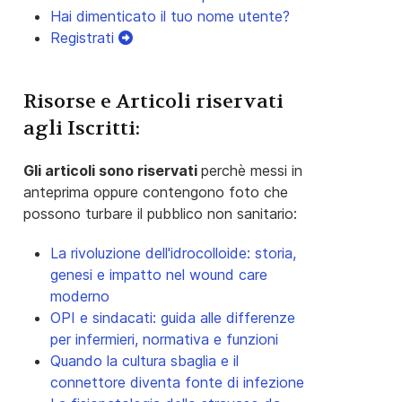
Hai dimenticato il tuo nome utente?
Registrati
Risorse e Articoli riservati
agli Iscritti:
Gli articoli sono riservati
perchè messi in
anteprima oppure contengono foto che
possono turbare il pubblico non sanitario:
La rivoluzione dell'idrocolloide: storia,
genesi e impatto nel wound care
moderno
OPI e sindacati: guida alle differenze
per infermieri, normativa e funzioni
Quando la cultura sbaglia e il
connettore diventa fonte di infezione