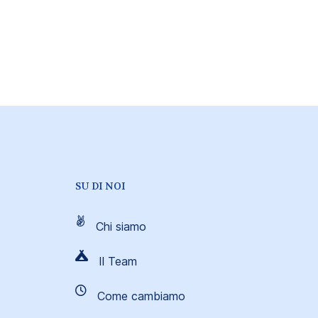
SU DI NOI
Chi siamo
Il Team
Come cambiamo