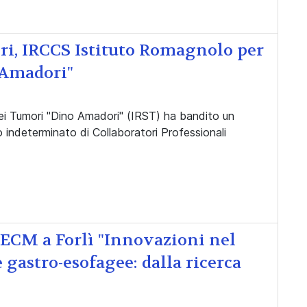
ri, IRCCS Istituto Romagnolo per
 Amadori"
ei Tumori "Dino Amadori" (IRST) ha bandito un
indeterminato di Collaboratori Professionali
 ECM a Forlì "Innovazioni nel
 gastro-esofagee: dalla ricerca