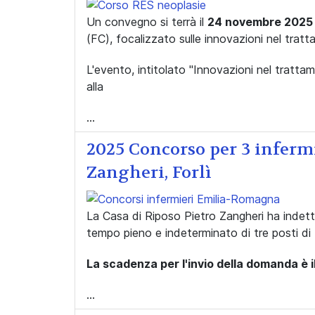
Un convegno si terrà il
24 novembre 2025
(FC), focalizzato sulle innovazioni nel trat
L'evento, intitolato "Innovazioni nel tratta
alla
...
2025 Concorso per 3 infermi
Zangheri, Forlì
La Casa di Riposo Pietro Zangheri ha indett
tempo pieno e indeterminato di tre posti di 
La scadenza per l'invio della domanda è i
...