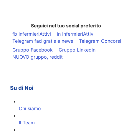
Seguici nel tuo social preferito
fb InfermieriAttivi
in InfermieriAttivi
Telegram fad gratis e news
Telegram Concorsi
Gruppo Facebook
Gruppo Linkedin
NUOVO gruppo, reddit
Su di Noi
Chi siamo
Il Team