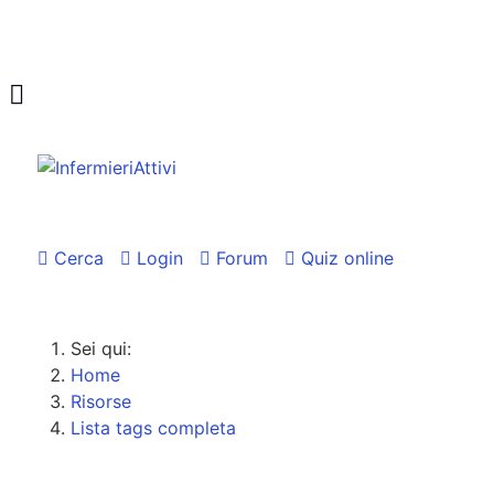
Cerca
Login
Forum
Quiz online
Sei qui:
Home
Risorse
Lista tags completa