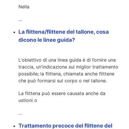
Nella
...
La flittena/flittene del tallone, cosa
dicono le linee guida?
L'obiettivo di una linea guida è di fornire una
traccia, un'indicazione sul miglior trattamento
possibile; la flittena, chiamata anche flittene
che può formarsi sul corpo o nel tallone.
La flittena può essere causata anche da
ustioni o
...
Trattamento precoce del flittene del