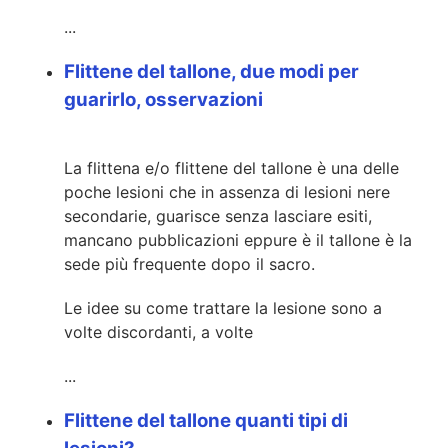
...
Flittene del tallone, due modi per
guarirlo, osservazioni
La flittena e/o flittene del tallone è una delle
poche lesioni che in assenza di lesioni nere
secondarie, guarisce senza lasciare esiti,
mancano pubblicazioni eppure è il tallone è la
sede più frequente dopo il sacro.
Le idee su come trattare la lesione sono a
volte discordanti, a volte
...
Flittene del tallone quanti tipi di