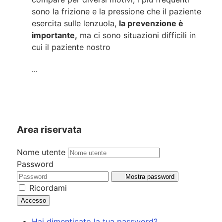
sono la frizione e la pressione che il paziente
esercita sulle lenzuola,
la prevenzione è
importante,
ma ci sono situazioni difficili in
cui il paziente nostro
...
Area riservata
Nome utente
Password
Mostra password
Ricordami
Accesso
Hai dimenticato la tua password?