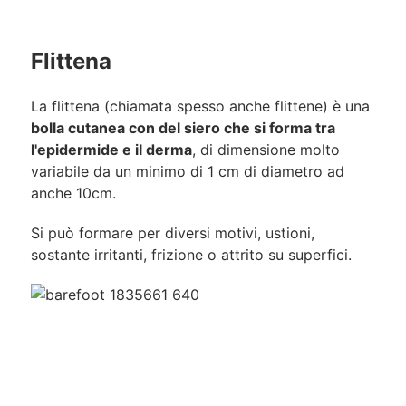
Flittena
La flittena (chiamata spesso anche flittene) è una
bolla cutanea con del siero che si forma tra
l'epidermide e il derma
, di dimensione molto
variabile da un minimo di 1 cm di diametro ad
anche 10cm.
Si può formare per diversi motivi, ustioni,
sostante irritanti, frizione o attrito su superfici.