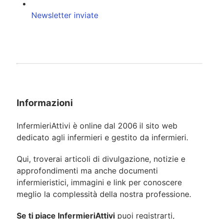
Newsletter inviate
Informazioni
InfermieriAttivi è online dal 2006
il sito web
dedicato agli infermieri e gestito da infermieri.
Qui, troverai articoli di divulgazione, notizie e
approfondimenti ma anche documenti
infermieristici, immagini e link per conoscere
meglio la complessità della nostra professione.
Se ti piace InfermieriAttivi
puoi registrarti,