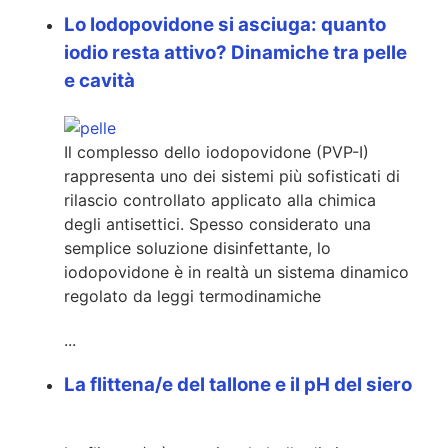
Lo Iodopovidone si asciuga: quanto
iodio resta attivo? Dinamiche tra pelle
e cavità
Il complesso dello iodopovidone (PVP-I)
rappresenta uno dei sistemi più sofisticati di
rilascio controllato applicato alla chimica
degli antisettici. Spesso considerato una
semplice soluzione disinfettante, lo
iodopovidone è in realtà un sistema dinamico
regolato da leggi termodinamiche
...
La flittena/e del tallone e il pH del siero