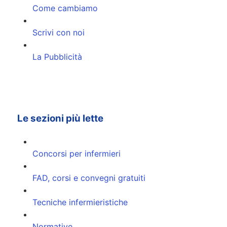
Come cambiamo
Scrivi con noi
La Pubblicità
Le sezioni più lette
Concorsi per infermieri
FAD, corsi e convegni gratuiti
Tecniche infermieristiche
Normative