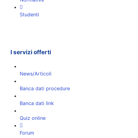
Studenti
I servizi offerti
News/Articoli
Banca dati procedure
Banca dati link
Quiz online
Forum