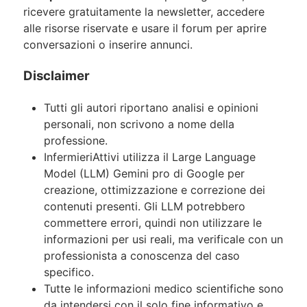
ricevere gratuitamente la newsletter, accedere
alle risorse riservate e usare il forum per aprire
conversazioni o inserire annunci.
Disclaimer
Tutti gli autori riportano analisi e opinioni
personali, non scrivono a nome della
professione.
InfermieriAttivi utilizza il Large Language
Model (LLM) Gemini pro di Google per
creazione, ottimizzazione e correzione dei
contenuti presenti. Gli LLM potrebbero
commettere errori, quindi non utilizzare le
informazioni per usi reali, ma verificale con un
professionista a conoscenza del caso
specifico.
Tutte le informazioni medico scientifiche sono
da intendersi con il solo fine informativo e