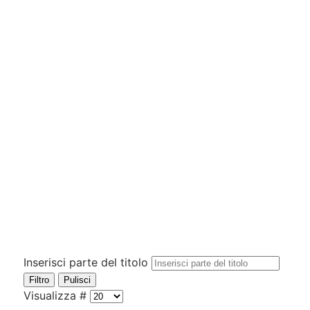
Inserisci parte del titolo
Filtro
Pulisci
Visualizza #