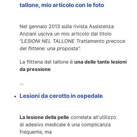
tallone, mio articolo con le foto
Nel gennaio 2013 sulla rivista Assistenza
Anziani usciva un mio articolo dal titolo
"LESIONI NEL TALLONE Trattamento precoce
del flittene: una proposta".
La flittena del tallone è
una delle tante lesioni
da pressione
...
Lesioni da cerotto in ospedale
La lesione della pelle
correlata
all'utilizzo
di
adesivo medicale
è una complicanza
frequente, ma