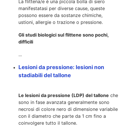
La flittena/e è una piccola bolla di siero
manifestatasi per diverse cause, queste
possono essere da sostanze chimiche,
ustioni, allergie o trazione o pressione.
Gli studi biologici sul flittene sono pochi,
difficili
...
Lesioni da pressione: lesioni non
stadiabili del tallone
Le lesioni da pressione (LDP) del tallone
che
sono in fase avanzata generalmente sono
necrosi di colore nero di dimensione variabile
con il diametro che parte da 1 cm fino a
coinvolgere tutto il tallone.