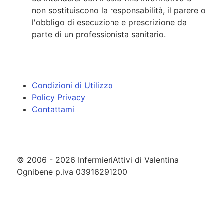
non sostituiscono la responsabilità, il parere o
l'obbligo di esecuzione e prescrizione da
parte di un professionista sanitario.
Condizioni di Utilizzo
Policy Privacy
Contattami
© 2006 - 2026 InfermieriAttivi di Valentina
Ognibene p.iva 03916291200