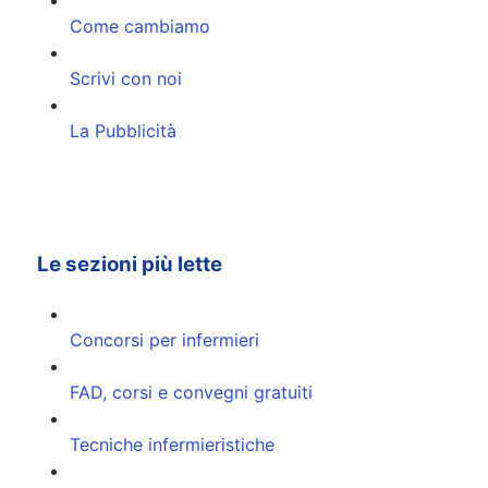
Come cambiamo
Scrivi con noi
La Pubblicità
Le sezioni più lette
Concorsi per infermieri
FAD, corsi e convegni gratuiti
Tecniche infermieristiche