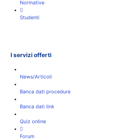
Normative
Studenti
I servizi offerti
News/Articoli
Banca dati procedure
Banca dati link
Quiz online
Forum