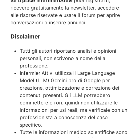
Se ti piace InfermieriAttivi
puoi registrarti,
ricevere gratuitamente la newsletter, accedere
alle risorse riservate e usare il forum per aprire
conversazioni o inserire annunci.
Disclaimer
Tutti gli autori riportano analisi e opinioni
personali, non scrivono a nome della
professione.
InfermieriAttivi utilizza il Large Language
Model (LLM) Gemini pro di Google per
creazione, ottimizzazione e correzione dei
contenuti presenti. Gli LLM potrebbero
commettere errori, quindi non utilizzare le
informazioni per usi reali, ma verificale con un
professionista a conoscenza del caso
specifico.
Tutte le informazioni medico scientifiche sono