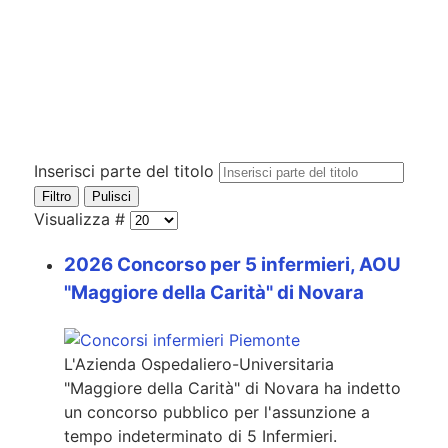
Inserisci parte del titolo
Filtro
Pulisci
Visualizza #
2026 Concorso per 5 infermieri, AOU
"Maggiore della Carità" di Novara
L'Azienda Ospedaliero-Universitaria
"Maggiore della Carità" di Novara ha indetto
un concorso pubblico per l'assunzione a
tempo indeterminato di 5 Infermieri.