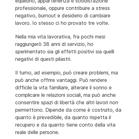
equilibrio, appartenenza e soddisfazione
professionale, oppure contribuire a stress
negativo, burnout e desiderio di cambiare
lavoro. Io stesso ci ho provato tre volte.
Nella mia vita lavorativa, fra pochi mesi
raggiungerò 38 anni di servizio, ho
sperimentato sia gli effetti positivi sia quelli
negativi di questi pilastri.
Il turno, ad esempio, può creare problemi, ma
può anche offrire vantaggi. Può rendere
difficile la vita familiare, alterare il sonno e
complicare le relazioni sociali, ma può anche
consentire spazi di libertà che altri lavori non
permettono. Dipende da come è costruito, da
quanto è prevedibile, da quanto rispetta il
recupero e da quanto tiene conto della vita
reale delle persone.