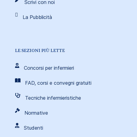
Scrivi con noi
La Pubblicità
LE SEZIONI PIÙ LETTE
Concorsi per infermieri
FAD, corsi e convegni gratuiti
Tecniche infermieristiche
Normative
Studenti