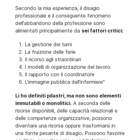
Secondo la mia esperienza, il disagio
professionale e il conseguente fenomeno
dell'abbandono della professione sono
alimentati principalmente da
sei fattori critici:
La gestione dei turni
La fruizione delle ferie
Il ricorso agli straordinari
I modelli di organizzazione del lavoro
Il rapporto con il coordinatore
L’immagine pubblica dell’infermiere"
Li ho definiti pilastri, ma non sono elementi
immutabili o monolitici
. A seconda delle
risorse disponibili, delle capacità relazionali e
delle competenze organizzative, possono
diventare una risorsa oppure trasformarsi in
una fonte pesante di disagio. Possono favorire