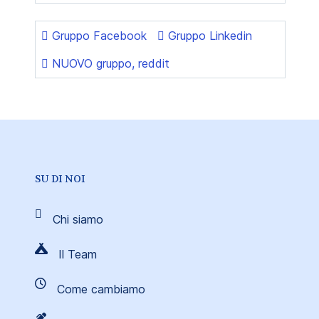
Gruppo Facebook
Gruppo Linkedin
NUOVO gruppo, reddit
SU DI NOI
Chi siamo
Il Team
Come cambiamo