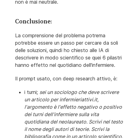
non è mai neutrale.
Conclusione:
La comprensione del problema potrema
potrebbe essere un passo per cercare da soli
delle soluzioni, quindi ho chiesto alle IA di
descrivere in modo scientifico se quei 6 pilastri
hanno effetto nel quotidiano dell'infermiere.
Il prompt usato, con deep research attivo, è:
i turni;
sei un sociologo che deve scrivere
un articolo per infermieriattivi.it,
l'argomento è l'effetto negativo o positivo
dei turni dell'infermiere sulla vita
quotidiana del neolaureato. Scrivi nel testo
il nome degli autori di teorie. Scrivi la
bibliografia come in un articolo scientifico.