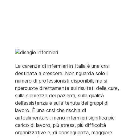
La carenza di infermieri in Italia è una crisi
destinata a crescere. Non riguarda solo il
numero di professionisti disponibili, ma si
ripercuote direttamente sui risultati delle cure,
sulla sicurezza dei pazienti, sulla qualità
dell’assistenza e sulla tenuta dei gruppi di
lavoro. È una crisi che rischia di
autoalimentarsi: meno infermieri significa più
carico di lavoro, più stress, più difficoltà
organizzative e, di conseguenza, maggiore