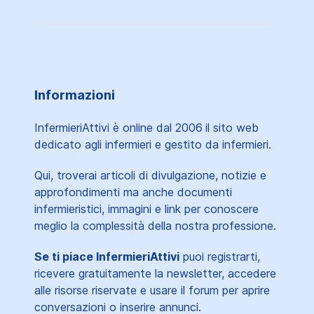
Informazioni
InfermieriAttivi è online dal 2006
il sito web
dedicato agli infermieri e gestito da infermieri.
Qui, troverai articoli di divulgazione, notizie e
approfondimenti ma anche documenti
infermieristici, immagini e link per conoscere
meglio la complessità della nostra professione.
Se ti piace InfermieriAttivi
puoi registrarti,
ricevere gratuitamente la newsletter, accedere
alle risorse riservate e usare il forum per aprire
conversazioni o inserire annunci.