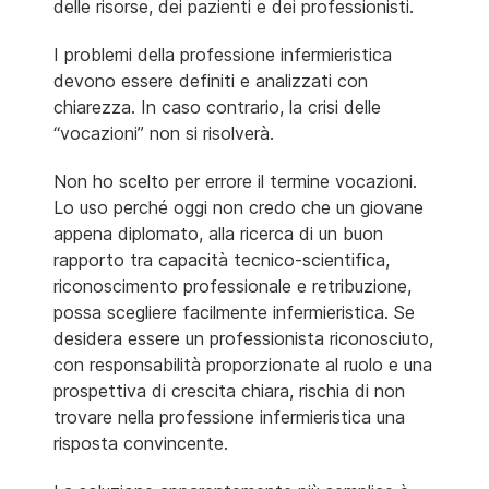
delle risorse, dei pazienti e dei professionisti.
I problemi della professione infermieristica
devono essere definiti e analizzati con
chiarezza. In caso contrario, la crisi delle
“vocazioni” non si risolverà.
Non ho scelto per errore il termine vocazioni.
Lo uso perché oggi non credo che un giovane
appena diplomato, alla ricerca di un buon
rapporto tra capacità tecnico-scientifica,
riconoscimento professionale e retribuzione,
possa scegliere facilmente infermieristica. Se
desidera essere un professionista riconosciuto,
con responsabilità proporzionate al ruolo e una
prospettiva di crescita chiara, rischia di non
trovare nella professione infermieristica una
risposta convincente.