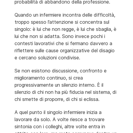
probabilità di abbandono della professione.
Quando un infermiere incontra delle difficoltà,
troppo spesso l’attenzione si concentra sul
singolo: è lui che non regge, è lui che sbaglia, è
lui che non si adatta. Sono invece pochi i
contesti lavorativi che si fermano davvero a
riflettere sulle cause organizzative del disagio
e cercano soluzioni condivise.
Se non esistono discussione, confronto e
miglioramento continuo, si crea
progressivamente un silenzio interno. È il
silenzio di chi non ha più fiducia nel sistema, di
chi smette di proporre, di chi si eclissa.
A quel punto il singolo infermiere inizia a
lavorare da solo. A volte riesce a trovare
sintonia con i colleghi, altre volte entra in