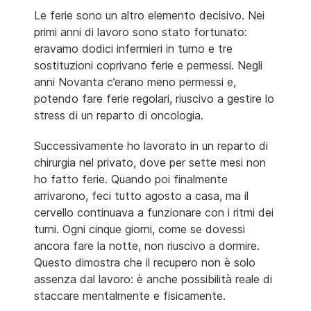
Le ferie sono un altro elemento decisivo. Nei
primi anni di lavoro sono stato fortunato:
eravamo dodici infermieri in turno e tre
sostituzioni coprivano ferie e permessi. Negli
anni Novanta c’erano meno permessi e,
potendo fare ferie regolari, riuscivo a gestire lo
stress di un reparto di oncologia.
Successivamente ho lavorato in un reparto di
chirurgia nel privato, dove per sette mesi non
ho fatto ferie. Quando poi finalmente
arrivarono, feci tutto agosto a casa, ma il
cervello continuava a funzionare con i ritmi dei
turni. Ogni cinque giorni, come se dovessi
ancora fare la notte, non riuscivo a dormire.
Questo dimostra che il recupero non è solo
assenza dal lavoro: è anche possibilità reale di
staccare mentalmente e fisicamente.