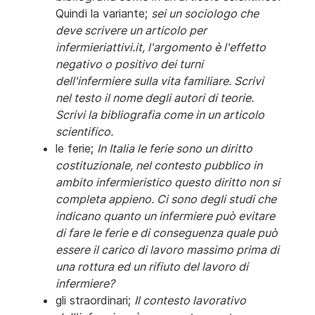
Quindi la variante;
sei un sociologo che
deve scrivere un articolo per
infermieriattivi.it, l'argomento è l'effetto
negativo o positivo dei turni
dell'infermiere sulla vita familiare. Scrivi
nel testo il nome degli autori di teorie.
Scrivi la bibliografia come in un articolo
scientifico.
le ferie;
In Italia le ferie sono un diritto
costituzionale, nel contesto pubblico in
ambito infermieristico questo diritto non si
completa appieno. Ci sono degli studi che
indicano quanto un infermiere può evitare
di fare le ferie e di conseguenza quale può
essere il carico di lavoro massimo prima di
una rottura ed un rifiuto del lavoro di
infermiere?
gli straordinari;
Il contesto lavorativo