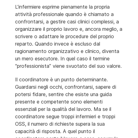
L’infermiere esprime pienamente la propria
attività professionale quando è chiamato a
confrontarsi, a gestire casi clinici complessi, a
organizzare il proprio lavoro e, ancora meglio, a
scrivere o adattare le procedure del proprio
reparto. Quando invece è escluso dal
ragionamento organizzativo e clinico, diventa
un mero esecutore. In quel caso il termine
“professionista” viene svuotato del suo valore.
Il coordinatore è un punto determinante.
Guardarsi negli occhi, confrontarsi, sapere di
potersi fidare, sentire che esiste una guida
presente e competente sono elementi
essenziali per la qualità del lavoro. Ma se il
coordinatore segue troppi infermieri e troppi
OSS, il numero di richieste supera la sua
capacità di risposta. A quel punto il