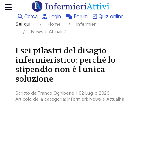
Cerca
Login
Forum
Quiz online
Sei qui:
Home
Infermieri
News e Attualità
I sei pilastri del disagio
infermieristico: perché lo
stipendio non è l'unica
soluzione
Scritto da
Franco Ognibene
il
02 Luglio 2026
.
Articolo della categoria:
Infermieri: News e Attualità
.