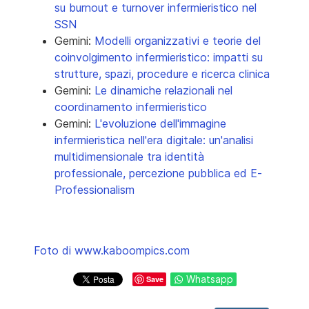
su burnout e turnover infermieristico nel
SSN
Gemini:
Modelli organizzativi e teorie del
coinvolgimento infermieristico: impatti su
strutture, spazi, procedure e ricerca clinica
Gemini:
Le dinamiche relazionali nel
coordinamento infermieristico
Gemini:
L'evoluzione dell'immagine
infermieristica nell'era digitale: un'analisi
multidimensionale tra identità
professionale, percezione pubblica ed E-
Professionalism
Foto di www.kaboompics.com
Whatsapp
Save