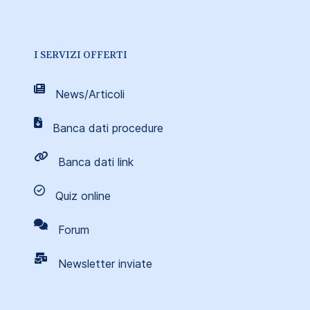
I SERVIZI OFFERTI
News/Articoli
Banca dati procedure
Banca dati link
Quiz online
Forum
Newsletter inviate