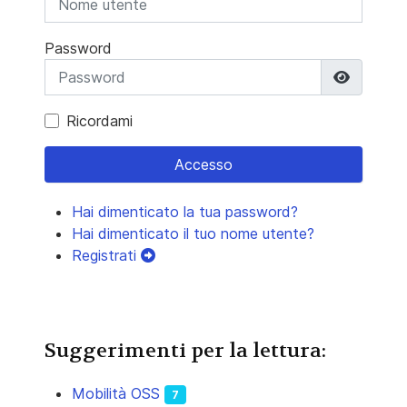
Password
Mostra 
Ricordami
Accesso
Hai dimenticato la tua password?
Hai dimenticato il tuo nome utente?
Registrati
Suggerimenti per la lettura:
Mobilità OSS
7