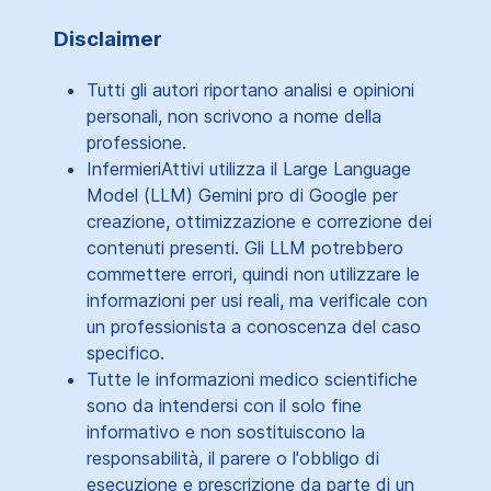
Disclaimer
Tutti gli autori riportano analisi e opinioni
personali, non scrivono a nome della
professione.
InfermieriAttivi utilizza il Large Language
Model (LLM) Gemini pro di Google per
creazione, ottimizzazione e correzione dei
contenuti presenti. Gli LLM potrebbero
commettere errori, quindi non utilizzare le
informazioni per usi reali, ma verificale con
un professionista a conoscenza del caso
specifico.
Tutte le informazioni medico scientifiche
sono da intendersi con il solo fine
informativo e non sostituiscono la
responsabilità, il parere o l'obbligo di
esecuzione e prescrizione da parte di un