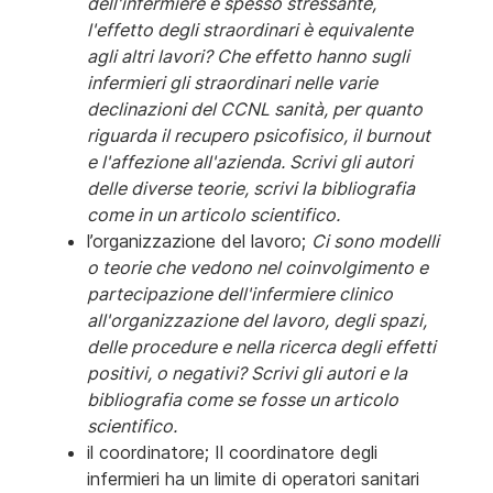
dell'infermiere è spesso stressante,
l'effetto degli straordinari è equivalente
agli altri lavori? Che effetto hanno sugli
infermieri gli straordinari nelle varie
declinazioni del CCNL sanità, per quanto
riguarda il recupero psicofisico, il burnout
e l'affezione all'azienda. Scrivi gli autori
delle diverse teorie, scrivi la bibliografia
come in un articolo scientifico.
l’organizzazione del lavoro;
Ci sono modelli
o teorie che vedono nel coinvolgimento e
partecipazione dell'infermiere clinico
all'organizzazione del lavoro, degli spazi,
delle procedure e nella ricerca degli effetti
positivi, o negativi? Scrivi gli autori e la
bibliografia come se fosse un articolo
scientifico.
il coordinatore; Il coordinatore degli
infermieri ha un limite di operatori sanitari