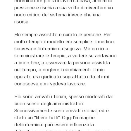
coordinatore porta il lavoro a casa, accumula
pressione e rischia a sua volta di diventare un
nodo critico del sistema invece che una
risorsa.
Ho sempre assistito e curato le persone. Per
molto tempo il modello era semplice: il medico
scriveva e l’infermiere eseguiva. Ma ero io a
somministrare le terapie, a vedere se andavano
a buon fine, a osservare la persona assistita
nel tempo, a cogliere i cambiamenti. Il mio
operato era giudicato soprattutto da chi mi
conosceva e mi vedeva lavorare.
Poi sono arrivati i forum, spesso moderati dal
buon senso degli amministratori.
Successivamente sono arrivati i social, ed è
stato un “libera tutti”. Oggi l’immagine
dell’infermiere può essere influenzata