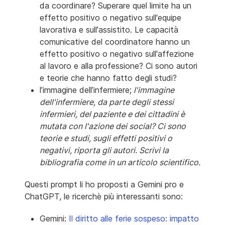
da coordinare? Superare quel limite ha un
effetto positivo o negativo sull'equipe
lavorativa e sull'assistito. Le capacità
comunicative del coordinatore hanno un
effetto positivo o negativo sull'affezione
al lavoro e alla professione? Ci sono autori
e teorie che hanno fatto degli studi?
l’immagine dell’infermiere;
l'immagine
dell'infermiere, da parte degli stessi
infermieri, del paziente e dei cittadini è
mutata con l'azione dei social? Ci sono
teorie e studi, sugli effetti positivi o
negativi, riporta gli autori. Scrivi la
bibliografia come in un articolo scientifico.
Questi prompt li ho proposti a Gemini pro e
ChatGPT, le ricerchè più interessanti sono:
Gemini:
Il diritto alle ferie sospeso: impatto