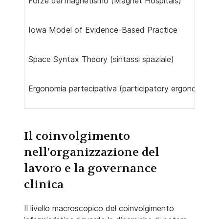
Forze del magnetismo (Magnet Hospitals)
Iowa Model of Evidence-Based Practice
Space Syntax Theory (sintassi spaziale)
Ergonomia partecipativa (participatory ergonomics)
Il coinvolgimento
nell'organizzazione del
lavoro e la governance
clinica
Il livello macroscopico del coinvolgimento