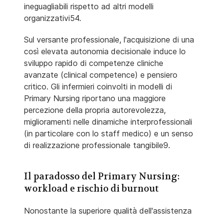
ineguagliabili rispetto ad altri modelli
organizzativi54.
Sul versante professionale, l'acquisizione di una
così elevata autonomia decisionale induce lo
sviluppo rapido di competenze cliniche
avanzate (clinical competence) e pensiero
critico. Gli infermieri coinvolti in modelli di
Primary Nursing riportano una maggiore
percezione della propria autorevolezza,
miglioramenti nelle dinamiche interprofessionali
(in particolare con lo staff medico) e un senso
di realizzazione professionale tangibile9.
Il paradosso del Primary Nursing:
workload e rischio di burnout
Nonostante la superiore qualità dell'assistenza