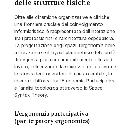
delle strutture fisiche
Oltre alle dinamiche organizzative e cliniche,
una frontiera cruciale del coinvolgimento
infermieristico è rappresentata dall'interazione
tra i professionisti e l'architettura ospedaliera.
La progettazione degli spazi, l'ergonomia delle
attrezzature e il layout planimetrico delle unità
di degenza plasmano implicitamente i flussi di
lavoro, influenzando la sicurezza dei pazienti e
lo stress degli operatori. In questo ambito, la
ricerca si biforca tra l'Ergonomia Partecipativa
e l'analisi topologica attraverso la Space
Syntax Theory.
L'ergonomia partecipativa
(participatory ergonomics)