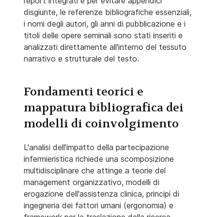
report integrati e per evitare appendici
disgiunte, le referenze bibliografiche essenziali,
i nomi degli autori, gli anni di pubblicazione e i
titoli delle opere seminali sono stati inseriti e
analizzati direttamente all'interno del tessuto
narrativo e strutturale del testo.
Fondamenti teorici e
mappatura bibliografica dei
modelli di coinvolgimento
L'analisi dell'impatto della partecipazione
infermieristica richiede una scomposizione
multidisciplinare che attinge a teorie del
management organizzativo, modelli di
erogazione dell'assistenza clinica, principi di
ingegneria dei fattori umani (ergonomia) e