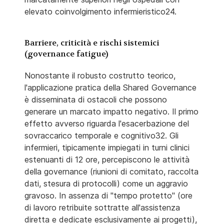
elevato coinvolgimento infermieristico24.
Barriere, criticità e rischi sistemici
(governance fatigue)
Nonostante il robusto costrutto teorico,
l'applicazione pratica della Shared Governance
è disseminata di ostacoli che possono
generare un marcato impatto negativo. Il primo
effetto avverso riguarda l'esacerbazione del
sovraccarico temporale e cognitivo32. Gli
infermieri, tipicamente impiegati in turni clinici
estenuanti di 12 ore, percepiscono le attività
della governance (riunioni di comitato, raccolta
dati, stesura di protocolli) come un aggravio
gravoso. In assenza di "tempo protetto" (ore
di lavoro retribuite sottratte all'assistenza
diretta e dedicate esclusivamente ai progetti),