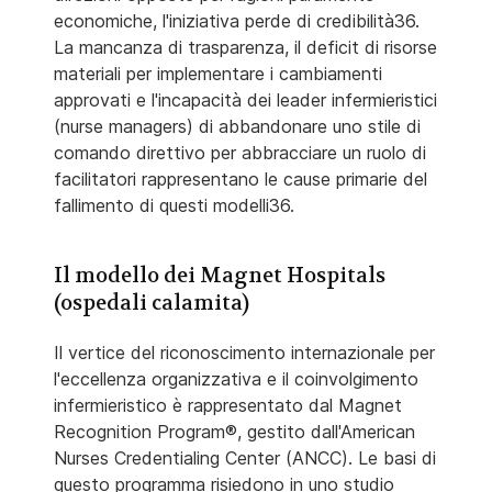
economiche, l'iniziativa perde di credibilità36.
La mancanza di trasparenza, il deficit di risorse
materiali per implementare i cambiamenti
approvati e l'incapacità dei leader infermieristici
(nurse managers) di abbandonare uno stile di
comando direttivo per abbracciare un ruolo di
facilitatori rappresentano le cause primarie del
fallimento di questi modelli36.
Il modello dei Magnet Hospitals
(ospedali calamita)
Il vertice del riconoscimento internazionale per
l'eccellenza organizzativa e il coinvolgimento
infermieristico è rappresentato dal Magnet
Recognition Program®, gestito dall'American
Nurses Credentialing Center (ANCC). Le basi di
questo programma risiedono in uno studio