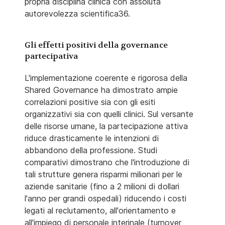
propria disciplina clinica con assoluta
autorevolezza scientifica36.
Gli effetti positivi della governance
partecipativa
L'implementazione coerente e rigorosa della
Shared Governance ha dimostrato ampie
correlazioni positive sia con gli esiti
organizzativi sia con quelli clinici. Sul versante
delle risorse umane, la partecipazione attiva
riduce drasticamente le intenzioni di
abbandono della professione. Studi
comparativi dimostrano che l'introduzione di
tali strutture genera risparmi milionari per le
aziende sanitarie (fino a 2 milioni di dollari
l'anno per grandi ospedali) riducendo i costi
legati al reclutamento, all'orientamento e
all'impiego di personale interinale (turnover