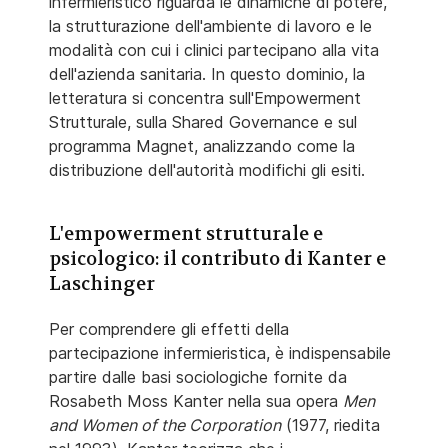
infermieristico riguarda le dinamiche di potere,
la strutturazione dell'ambiente di lavoro e le
modalità con cui i clinici partecipano alla vita
dell'azienda sanitaria. In questo dominio, la
letteratura si concentra sull'Empowerment
Strutturale, sulla Shared Governance e sul
programma Magnet, analizzando come la
distribuzione dell'autorità modifichi gli esiti.
L'empowerment strutturale e
psicologico: il contributo di Kanter e
Laschinger
Per comprendere gli effetti della
partecipazione infermieristica, è indispensabile
partire dalle basi sociologiche fornite da
Rosabeth Moss Kanter nella sua opera
Men
and Women of the Corporation
(1977, riedita