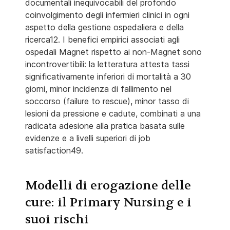
documentali inequivocabili del profondo
coinvolgimento degli infermieri clinici in ogni
aspetto della gestione ospedaliera e della
ricerca12. I benefici empirici associati agli
ospedali Magnet rispetto ai non-Magnet sono
incontrovertibili: la letteratura attesta tassi
significativamente inferiori di mortalità a 30
giorni, minor incidenza di fallimento nel
soccorso (failure to rescue), minor tasso di
lesioni da pressione e cadute, combinati a una
radicata adesione alla pratica basata sulle
evidenze e a livelli superiori di job
satisfaction49.
Modelli di erogazione delle
cure: il Primary Nursing e i
suoi rischi