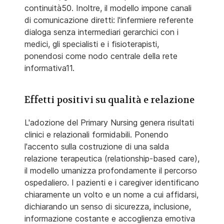
continuità50. Inoltre, il modello impone canali
di comunicazione diretti: l'infermiere referente
dialoga senza intermediari gerarchici con i
medici, gli specialisti e i fisioterapisti,
ponendosi come nodo centrale della rete
informativa11.
Effetti positivi su qualità e relazione
L'adozione del Primary Nursing genera risultati
clinici e relazionali formidabili. Ponendo
l'accento sulla costruzione di una salda
relazione terapeutica (relationship-based care),
il modello umanizza profondamente il percorso
ospedaliero. I pazienti e i caregiver identificano
chiaramente un volto e un nome a cui affidarsi,
dichiarando un senso di sicurezza, inclusione,
informazione costante e accoglienza emotiva