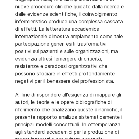
nuove procedure cliniche guidate dalla ricerca e
dalle evidenze scientifiche, il coinvolgimento
infermieristico produce una complessa cascata
di effetti. La letteratura accademica
internazionale dimostra ampiamente come tale
partecipazione generi esiti trasformativi
positivi sui pazienti e sulle organizzazioni, ma
evidenzia altresì l'emergere di criticità,
resistenze e paradossi organizzativi che
possono sfociare in effetti profondamente
negativi per il benessere del professionista.
Al fine di rispondere all'esigenza di mappare gli
autori, le teorie e le opere bibliografiche di
riferimento che analizzano queste dinamiche, il
presente rapporto analizza sistematicamente i
principali modelli concettuali. In ottemperanza
agli standard accademici per la produzione di