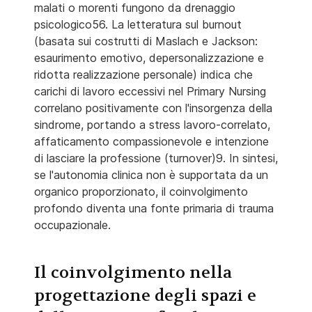
malati o morenti fungono da drenaggio
psicologico56. La letteratura sul burnout
(basata sui costrutti di Maslach e Jackson:
esaurimento emotivo, depersonalizzazione e
ridotta realizzazione personale) indica che
carichi di lavoro eccessivi nel Primary Nursing
correlano positivamente con l'insorgenza della
sindrome, portando a stress lavoro-correlato,
affaticamento compassionevole e intenzione
di lasciare la professione (turnover)9. In sintesi,
se l'autonomia clinica non è supportata da un
organico proporzionato, il coinvolgimento
profondo diventa una fonte primaria di trauma
occupazionale.
Il coinvolgimento nella
progettazione degli spazi e