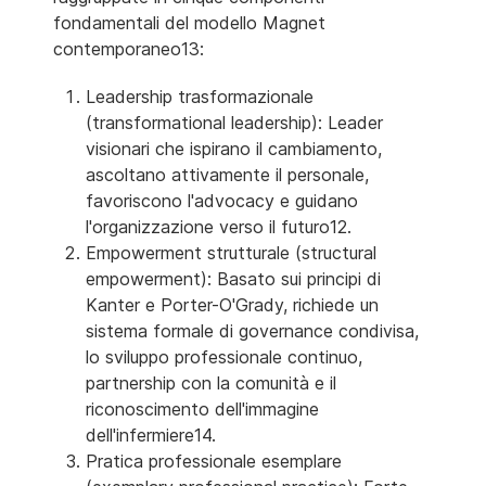
fondamentali del modello Magnet
contemporaneo13:
Leadership trasformazionale
(transformational leadership): Leader
visionari che ispirano il cambiamento,
ascoltano attivamente il personale,
favoriscono l'advocacy e guidano
l'organizzazione verso il futuro12.
Empowerment strutturale (structural
empowerment): Basato sui principi di
Kanter e Porter-O'Grady, richiede un
sistema formale di governance condivisa,
lo sviluppo professionale continuo,
partnership con la comunità e il
riconoscimento dell'immagine
dell'infermiere14.
Pratica professionale esemplare