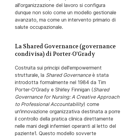
all'organizzazione del lavoro si configura
dunque non solo come un modello gestionale
avanzato, ma come un intervento primario di
salute occupazionale.
La Shared Governance (governance
condivisa) di Porter-O'Grady
Costruita sui principi dell'empowerment
strutturale, la
Shared Governance
è stata
introdotta formalmente nel 1984 da Tim
Porter-O'Grady e Shirley Finnigan (
Shared
Governance for Nursing: A Creative Approach
to Professional Accountability
) come
un'innovazione organizzativa destinata a porre
il controllo della pratica clinica direttamente
nelle mani degli infermieri operanti al letto del
paziente1. Questo modello sovverte