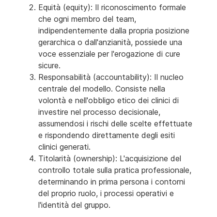
Equità (equity): Il riconoscimento formale
che ogni membro del team,
indipendentemente dalla propria posizione
gerarchica o dall'anzianità, possiede una
voce essenziale per l'erogazione di cure
sicure.
Responsabilità (accountability): Il nucleo
centrale del modello. Consiste nella
volontà e nell'obbligo etico dei clinici di
investire nel processo decisionale,
assumendosi i rischi delle scelte effettuate
e rispondendo direttamente degli esiti
clinici generati.
Titolarità (ownership): L'acquisizione del
controllo totale sulla pratica professionale,
determinando in prima persona i contorni
del proprio ruolo, i processi operativi e
l'identità del gruppo.