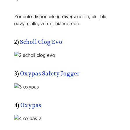
Zoccolo disponibile in diversi colori, blu, blu
navy, giallo, verde, bianco ecc..
2)
Scholl Clog Evo
3)
Oxypas Safety Jogger
4)
Oxypas