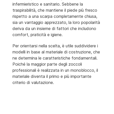
infermieristico e sanitario. Sebbene la
traspirabilità, che mantiene il piede più fresco
rispetto a una scarpa completamente chiusa,
sia un vantaggio apprezzato, la loro popolarità
deriva da un insieme di fattori che includono
comfort, praticità e igiene.
Per orientarsi nella scelta, è utile suddividere i
modelli in base al materiale di costruzione, che
ne determina le caratteristiche fondamentali.
Poiché la maggior parte degli zoccoli
professionali è realizzata in un monoblocco, il
materiale diventa il primo e più importante
criterio di valutazione.