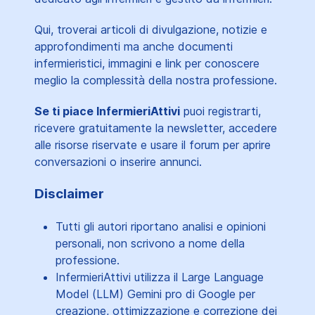
Qui, troverai articoli di divulgazione, notizie e
approfondimenti ma anche documenti
infermieristici, immagini e link per conoscere
meglio la complessità della nostra professione.
Se ti piace InfermieriAttivi
puoi registrarti,
ricevere gratuitamente la newsletter, accedere
alle risorse riservate e usare il forum per aprire
conversazioni o inserire annunci.
Disclaimer
Tutti gli autori riportano analisi e opinioni
personali, non scrivono a nome della
professione.
InfermieriAttivi utilizza il Large Language
Model (LLM) Gemini pro di Google per
creazione, ottimizzazione e correzione dei