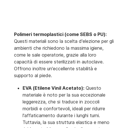
Polimeri termoplastici (come SEBS o PU):
Questi materiali sono la scelta d'elezione per gli
ambienti che richiedono la massima igiene,
come le sale operatorie, grazie alla loro
capacità di essere sterilizzati in autoclave.
Offrono inoltre un'eccellente stabilità e
supporto al piede.
EVA (Etilene Vinil Acetato):
Questo
materiale è noto per la sua eccezionale
leggerezza, che si traduce in zoccoli
morbidi e confortevoli, ideali per ridurre
l'affaticamento durante i lunghi turni.
Tuttavia, la sua struttura elastica e meno