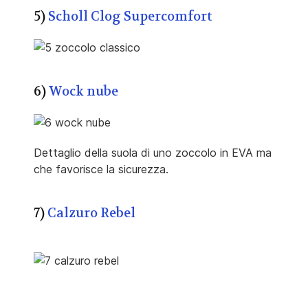
5)
Scholl Clog Supercomfort
6)
Wock nube
Dettaglio della suola di uno zoccolo in EVA ma
che favorisce la sicurezza.
7)
Calzuro Rebel