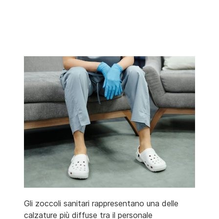
Gli zoccoli sanitari rappresentano una delle
calzature più diffuse tra il personale