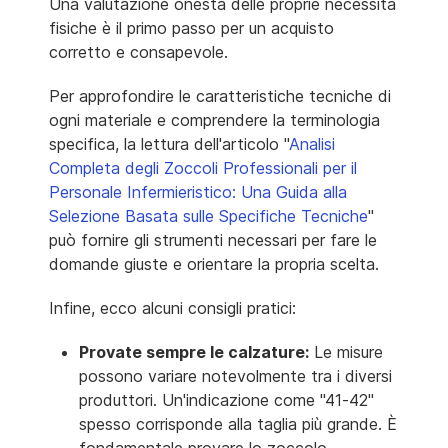
Una valutazione onesta delle proprie necessità
fisiche è il primo passo per un acquisto
corretto e consapevole.
Per approfondire le caratteristiche tecniche di
ogni materiale e comprendere la terminologia
specifica, la lettura dell'articolo "
Analisi
Completa degli Zoccoli Professionali per il
Personale Infermieristico: Una Guida alla
Selezione Basata sulle Specifiche Tecniche
"
può fornire gli strumenti necessari per fare le
domande giuste e orientare la propria scelta.
Infine, ecco alcuni consigli pratici:
Provate sempre le calzature:
Le misure
possono variare notevolmente tra i diversi
produttori. Un'indicazione come "41-42"
spesso corrisponde alla taglia più grande. È