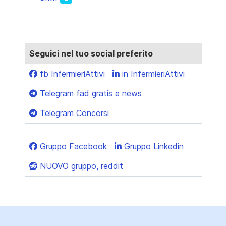
Seguici nel tuo social preferito
fb InfermieriAttivi
in InfermieriAttivi
Telegram fad gratis e news
Telegram Concorsi
Gruppo Facebook
Gruppo Linkedin
NUOVO gruppo, reddit