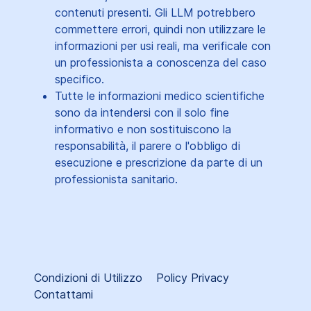
contenuti presenti. Gli LLM potrebbero
commettere errori, quindi non utilizzare le
informazioni per usi reali, ma verificale con
un professionista a conoscenza del caso
specifico.
Tutte le informazioni medico scientifiche
sono da intendersi con il solo fine
informativo e non sostituiscono la
responsabilità, il parere o l'obbligo di
esecuzione e prescrizione da parte di un
professionista sanitario.
Condizioni di Utilizzo
Policy Privacy
Contattami