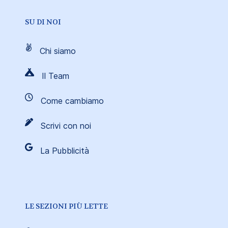
SU DI NOI
Chi siamo
Il Team
Come cambiamo
Scrivi con noi
La Pubblicità
LE SEZIONI PIÙ LETTE