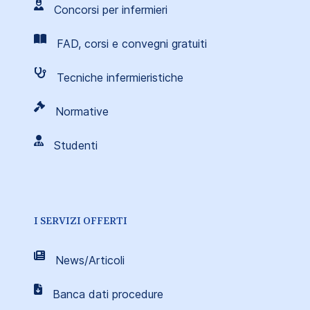
Concorsi per infermieri
FAD, corsi e convegni gratuiti
Tecniche infermieristiche
Normative
Studenti
I SERVIZI OFFERTI
News/Articoli
Banca dati procedure