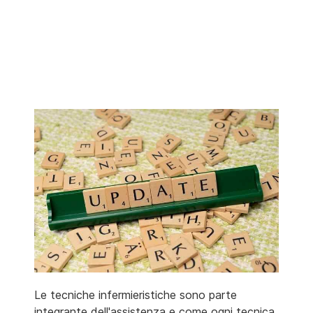
Le tecniche infermieristiche sono parte
integrante dell'assistenza e come ogni tecnica