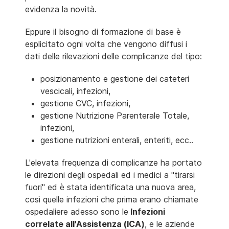
evidenza la novità.
Eppure il bisogno di formazione di base è
esplicitato ogni volta che vengono diffusi i
dati delle rilevazioni delle complicanze del tipo:
posizionamento e gestione dei cateteri
vescicali, infezioni,
gestione CVC, infezioni,
gestione Nutrizione Parenterale Totale,
infezioni,
gestione nutrizioni enterali, enteriti, ecc..
L'elevata frequenza di complicanze ha portato
le direzioni degli ospedali ed i medici a "tirarsi
fuori" ed è stata identificata una nuova area,
così quelle infezioni che prima erano chiamate
ospedaliere adesso sono le
Infezioni
correlate all'Assistenza (ICA)
, e le aziende