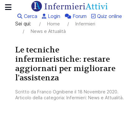
Cerca
Login
Forum
Quiz online
Sei qui:
Home
Infermieri
News e Attualità
Le tecniche
infermieristiche: restare
aggiornati per migliorare
l'assistenza
Scritto da
Franco Ognibene
il
18 Novembre 2020
.
Articolo della categoria:
Infermieri: News e Attualità
.