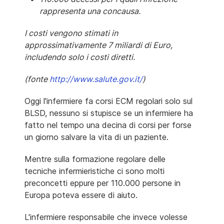
rappresenta una concausa.
I costi vengono stimati in
approssimativamente 7 miliardi di Euro,
includendo solo i costi diretti.
(fonte
http://www.salute.gov.it/
)
Oggi l'infermiere fa corsi ECM regolari solo sul
BLSD, nessuno si stupisce se un infermiere ha
fatto nel tempo una decina di corsi per forse
un giorno salvare la vita di un paziente.
Mentre sulla formazione regolare delle
tecniche infermieristiche ci sono molti
preconcetti eppure per 110.000 persone in
Europa poteva essere di aiuto.
L'infermiere responsabile che invece volesse