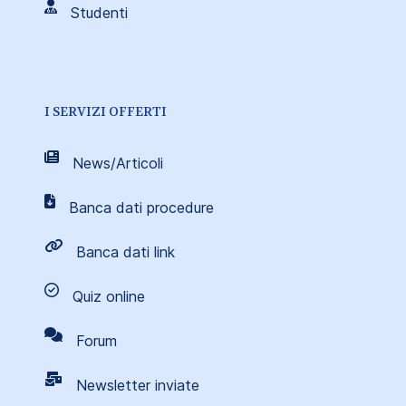
Studenti
I SERVIZI OFFERTI
News/Articoli
Banca dati procedure
Banca dati link
Quiz online
Forum
Newsletter inviate