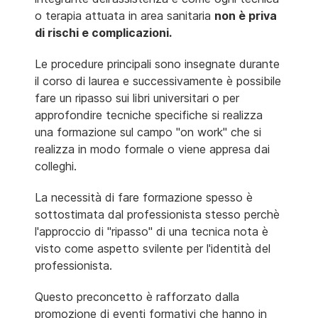
o terapia attuata in area sanitaria
non è priva
di rischi e complicazioni.
Le procedure principali sono insegnate durante
il corso di laurea e successivamente è possibile
fare un ripasso sui libri universitari o per
approfondire tecniche specifiche si realizza
una formazione sul campo "on work" che si
realizza in modo formale o viene appresa dai
colleghi.
La necessità di fare formazione spesso è
sottostimata dal professionista stesso perchè
l'approccio di "ripasso" di una tecnica nota è
visto come aspetto svilente per l'identità del
professionista.
Questo preconcetto è rafforzato dalla
promozione di eventi formativi che hanno in