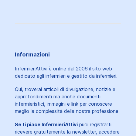
Informazioni
InfermieriAttivi è online dal 2006
il sito web
dedicato agli infermieri e gestito da infermieri.
Qui, troverai articoli di divulgazione, notizie e
approfondimenti ma anche documenti
infermieristici, immagini e link per conoscere
meglio la complessità della nostra professione.
Se ti piace InfermieriAttivi
puoi registrarti,
ricevere gratuitamente la newsletter, accedere