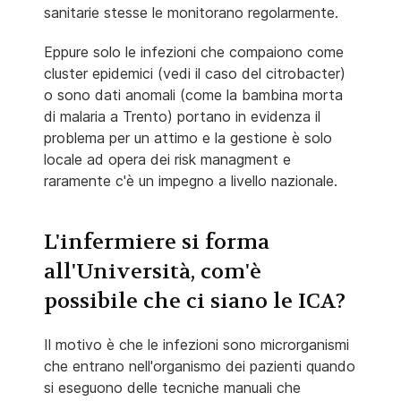
sanitarie stesse le monitorano regolarmente.
Eppure solo le infezioni che compaiono come
cluster epidemici (vedi il caso del citrobacter)
o sono dati anomali (come la bambina morta
di malaria a Trento) portano in evidenza il
problema per un attimo e la gestione è solo
locale ad opera dei risk managment e
raramente c'è un impegno a livello nazionale.
L'infermiere si forma
all'Università, com'è
possibile che ci siano le ICA?
Il motivo è che le infezioni sono microrganismi
che entrano nell'organismo dei pazienti quando
si eseguono delle tecniche manuali che