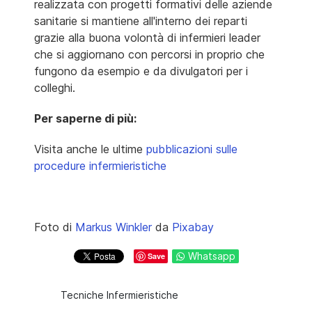
realizzata con progetti formativi delle aziende
sanitarie si mantiene all'interno dei reparti
grazie alla buona volontà di infermieri leader
che si aggiornano con percorsi in proprio che
fungono da esempio e da divulgatori per i
colleghi.
Per saperne di più:
Visita anche le ultime
pubblicazioni sulle
procedure infermieristiche
Foto di
Markus Winkler
da
Pixabay
Whatsapp
Save
Tecniche Infermieristiche