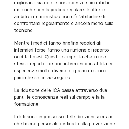
migliorano sia con le conoscenze scientifiche,
ma anche con la pratica regolare. Inoltre in
ambito infermieristico non c'è l'abitudine di
confrontarsi regolarmente e ancora meno sulle
tecniche.
Mentre i medici fanno briefing regolari gli
infermieri forse fanno una riunione di reparto
ogni tot mesi. Questo comporta che in uno
stesso reparto ci sono infermieri con abilità ed
esperienze molto diverse e i pazienti sono i
primi che se ne accorgono.
La riduzione delle ICA passa attraverso due
punti, le conoscenze reali sul campo e la la
formazione.
I dati sono in possesso delle direzioni sanitarie
che hanno personale dedicato alla prevenzione