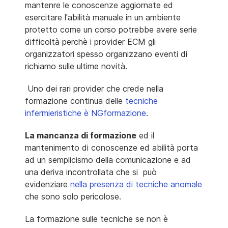
mantenre le conoscenze aggiornate ed
esercitare l'abilità manuale in un ambiente
protetto come un corso potrebbe avere serie
difficoltà perchè i provider ECM gli
organizzatori spesso organizzano eventi di
richiamo sulle ultime novità.
Uno dei rari provider che crede nella
formazione continua delle
tecniche
infermieristiche è NGformazione
.
La mancanza di formazione
ed il
mantenimento di conoscenze ed abilità porta
ad un semplicismo della comunicazione e ad
una deriva incontrollata che si può
evidenziare
nella presenza di tecniche anomale
che sono solo pericolose.
La formazione sulle tecniche se non è