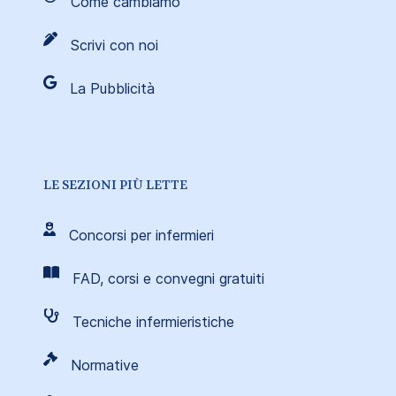
Come cambiamo
Scrivi con noi
La Pubblicità
LE SEZIONI PIÙ LETTE
Concorsi per infermieri
FAD, corsi e convegni gratuiti
Tecniche infermieristiche
Normative