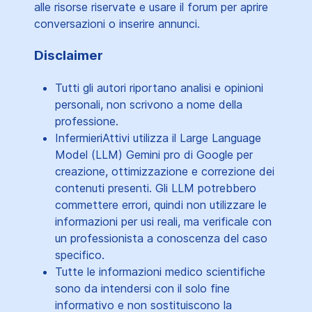
alle risorse riservate e usare il forum per aprire
conversazioni o inserire annunci.
Disclaimer
Tutti gli autori riportano analisi e opinioni
personali, non scrivono a nome della
professione.
InfermieriAttivi utilizza il Large Language
Model (LLM) Gemini pro di Google per
creazione, ottimizzazione e correzione dei
contenuti presenti. Gli LLM potrebbero
commettere errori, quindi non utilizzare le
informazioni per usi reali, ma verificale con
un professionista a conoscenza del caso
specifico.
Tutte le informazioni medico scientifiche
sono da intendersi con il solo fine
informativo e non sostituiscono la