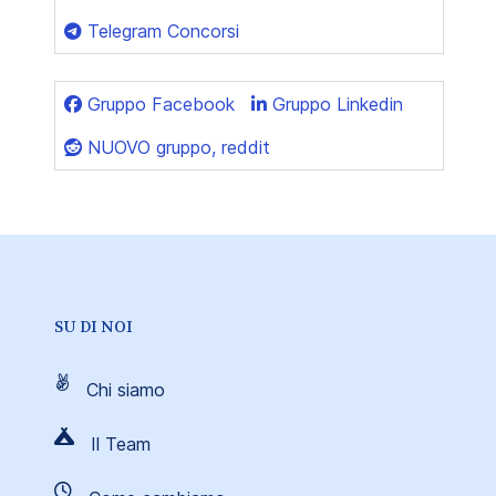
Telegram Concorsi
Gruppo Facebook
Gruppo Linkedin
NUOVO gruppo, reddit
SU DI NOI
Chi siamo
Il Team