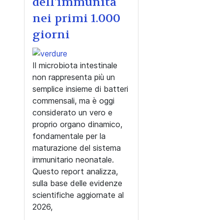
dell'immunità
nei primi 1.000
giorni
Il microbiota intestinale
non rappresenta più un
semplice insieme di batteri
commensali, ma è oggi
considerato un vero e
proprio organo dinamico,
fondamentale per la
maturazione del sistema
immunitario neonatale.
Questo report analizza,
sulla base delle evidenze
scientifiche aggiornate al
2026,