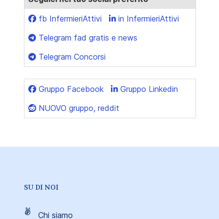
fb InfermieriAttivi
in InfermieriAttivi
Telegram fad gratis e news
Telegram Concorsi
Gruppo Facebook
Gruppo Linkedin
NUOVO gruppo, reddit
SU DI NOI
Chi siamo