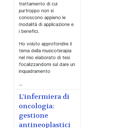
trattamento di cui
purtroppo non si
conoscono appieno le
modalità di applicazione e
i benefici.
Ho voluto approfondire il
tema della musicoterapia
nel mio elaborato di tesi
focalizzandomi sul dare un
inquadramento
...
L'infermiera di
oncologia:
gestione
antineoplastici