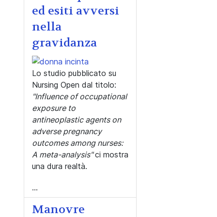
ed esiti avversi
nella
gravidanza
Lo studio pubblicato su
Nursing Open dal titolo:
"Influence of occupational
exposure to
antineoplastic agents on
adverse pregnancy
outcomes among nurses:
A meta-analysis"
ci mostra
una dura realtà.
...
Manovre