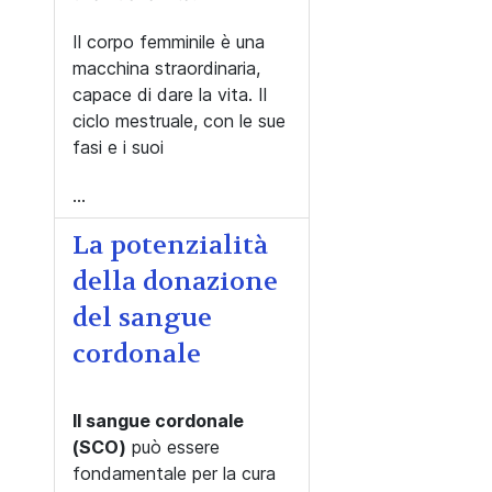
Il corpo femminile è una
macchina straordinaria,
capace di dare la vita. Il
ciclo mestruale, con le sue
fasi e i suoi
...
La potenzialità
della donazione
del sangue
cordonale
Il sangue cordonale
(SCO)
può essere
fondamentale per la cura