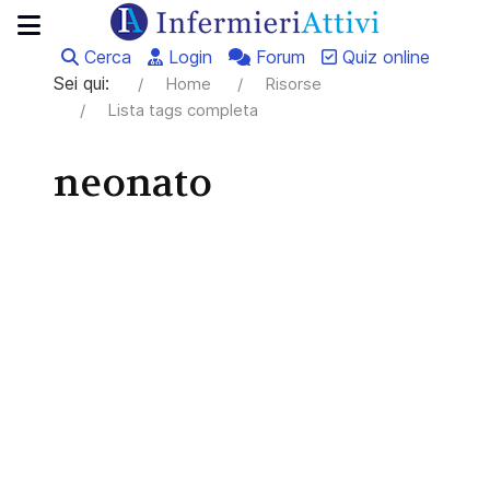
Cerca
Login
Forum
Quiz online
Sei qui:
Home
Risorse
Lista tags completa
neonato