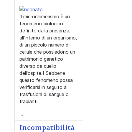
Il microchimerismo è un
fenomeno biologico
definito dalla presenza,
all'interno di un organismo,
di un piccolo numero di
cellule che possiedono un
patrimonio genetico
diverso da quello
dell'ospite.1 Sebbene
questo fenomeno possa
verificarsi in seguito a
trasfusioni di sangue o
trapianti
...
Incompatibilità