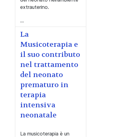
extrauterino.
...
La
Musicoterapia e
il suo contributo
nel trattamento
del neonato
prematuro in
terapia
intensiva
neonatale
La musicoterapia è un