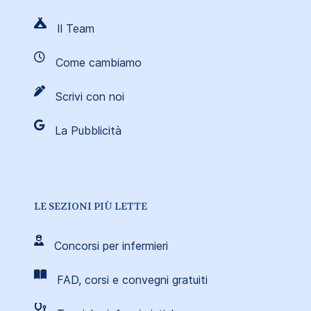
Il Team
Come cambiamo
Scrivi con noi
La Pubblicità
LE SEZIONI PIÙ LETTE
Concorsi per infermieri
FAD, corsi e convegni gratuiti