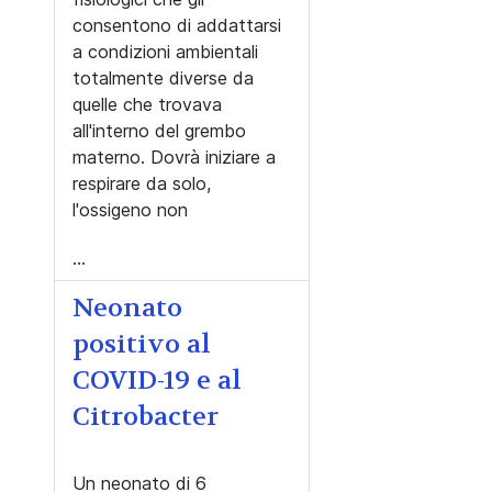
consentono di addattarsi
a condizioni ambientali
totalmente diverse da
quelle che trovava
all'interno del grembo
materno. Dovrà iniziare a
respirare da solo,
l'ossigeno non
...
Neonato
positivo al
COVID-19 e al
Citrobacter
Un neonato di 6