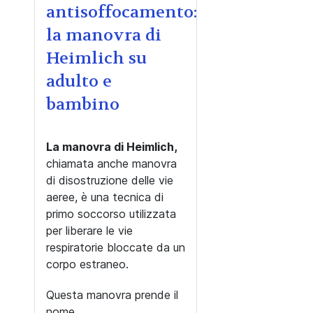
antisoffocamento:
la manovra di
Heimlich su
adulto e
bambino
La manovra di Heimlich,
chiamata anche manovra
di disostruzione delle vie
aeree, è una tecnica di
primo soccorso utilizzata
per liberare le vie
respiratorie bloccate da un
corpo estraneo.
Questa manovra prende il
nome