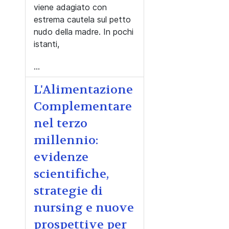
viene adagiato con
estrema cautela sul petto
nudo della madre. In pochi
istanti,
...
L'Alimentazione
Complementare
nel terzo
millennio:
evidenze
scientifiche,
strategie di
nursing e nuove
prospettive per