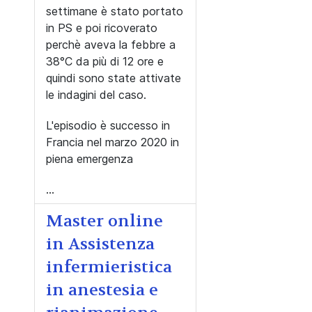
settimane è stato portato
in PS e poi ricoverato
perchè aveva la febbre a
38°C da più di 12 ore e
quindi sono state attivate
le indagini del caso.
L'episodio è successo in
Francia nel marzo 2020 in
piena emergenza
...
Master online
in Assistenza
infermieristica
in anestesia e