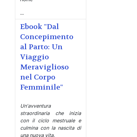
...
Ebook "Dal
Concepimento
al Parto: Un
Viaggio
Meraviglioso
nel Corpo
Femminile"
Un'avventura
straordinaria che inizia
con il ciclo mestruale e
culmina con la nascita di
una nuova vita.