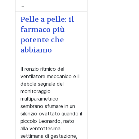
...
Pelle a pelle: il
farmaco più
potente che
abbiamo
Il ronzio ritmico del
ventilatore meccanico e il
debole segnale del
monitoraggio
multiparametrico
sembrano sfumare in un
silenzio ovattato quando il
piccolo Leonardo, nato
alla ventottesima
settimana di gestazione,