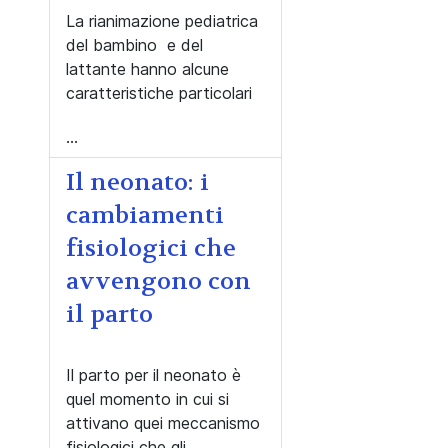
La rianimazione pediatrica
del bambino e del
lattante hanno alcune
caratteristiche particolari
...
Il neonato: i
cambiamenti
fisiologici che
avvengono con
il parto
Il parto per il neonato è
quel momento in cui si
attivano quei meccanismo
fisiologici che gli