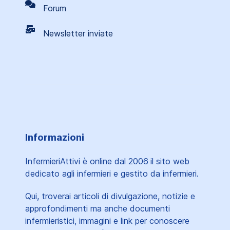
Forum
Newsletter inviate
Informazioni
InfermieriAttivi è online dal 2006
il sito web
dedicato agli infermieri e gestito da infermieri.
Qui, troverai articoli di divulgazione, notizie e
approfondimenti ma anche documenti
infermieristici, immagini e link per conoscere