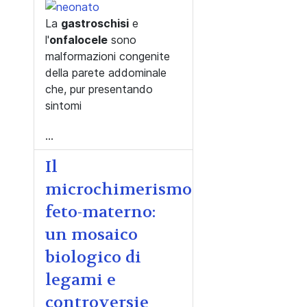
La
gastroschisi
e
l'
onfalocele
sono
malformazioni congenite
della parete addominale
che, pur presentando
sintomi
...
Il
microchimerismo
feto-materno:
un mosaico
biologico di
legami e
controversie