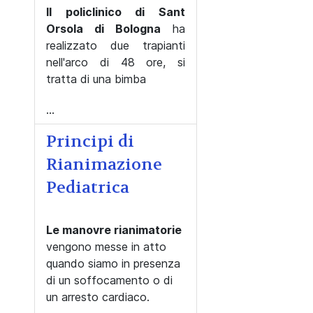
Il policlinico di Sant
Orsola di Bologna
ha
realizzato due trapianti
nell'arco di 48 ore, si
tratta di una bimba
...
Principi di
Rianimazione
Pediatrica
Le manovre rianimatorie
vengono messe in atto
quando siamo in presenza
di un soffocamento o di
un arresto cardiaco.