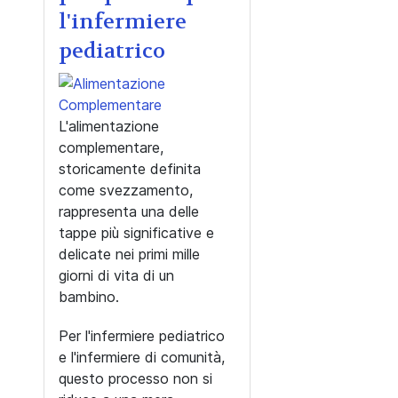
l'infermiere
pediatrico
L'alimentazione
complementare,
storicamente definita
come svezzamento,
rappresenta una delle
tappe più significative e
delicate nei primi mille
giorni di vita di un
bambino.
Per l'infermiere pediatrico
e l'infermiere di comunità,
questo processo non si