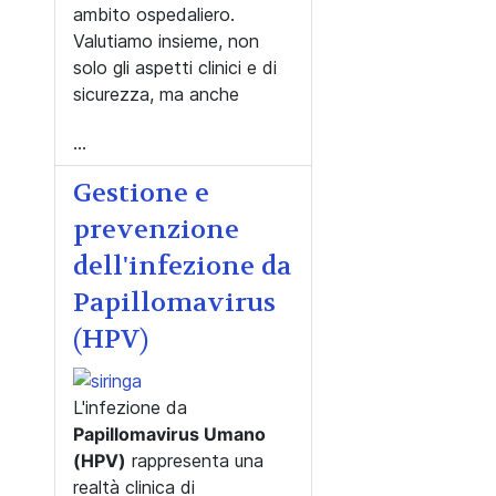
ambito ospedaliero.
Valutiamo insieme, non
solo gli aspetti clinici e di
sicurezza, ma anche
...
Gestione e
prevenzione
dell'infezione da
Papillomavirus
(HPV)
L'infezione da
Papillomavirus Umano
(HPV)
rappresenta una
realtà clinica di