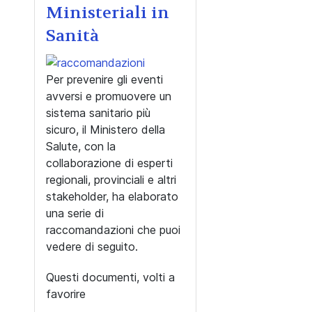
Ministeriali in
Sanità
Per prevenire gli eventi
avversi e promuovere un
sistema sanitario più
sicuro, il Ministero della
Salute, con la
collaborazione di esperti
regionali, provinciali e altri
stakeholder, ha elaborato
una serie di
raccomandazioni che puoi
vedere di seguito.
Questi documenti, volti a
favorire