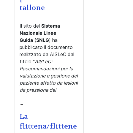
tallone
Il sito del
Sistema
Nazionale Linee
Guida
(
SNLG
) ha
pubblicato il documento
realizzato da AISLeC dal
titolo "
AISLeC:
Raccomandazioni per la
valutazione e gestione del
paziente affetto da lesioni
da pressione del
...
La
flittena/flittene