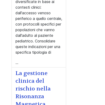
diversificate in base ai
contesti clinici:
dall'accesso venoso
periferico a quello centrale,
con protocolli specifici per
popolazioni che vanno
dall'adulto al paziente
pediatrico. Consolidare
queste indicazioni per una
specifica tipologia di
...
La gestione
clinica del
rischio nella
Risonanza
Magnetica