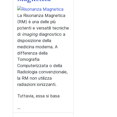
La Risonanza Magnetica
(RM) è una delle più
potenti e versatili tecniche
di
imaging
diagnostico a
disposizione della
medicina moderna. A
differenza della
Tomografia
Computerizzata o della
Radiologia convenzionale,
la RM non utilizza
radiazioni ionizzanti.
Tuttavia, essa si basa
...