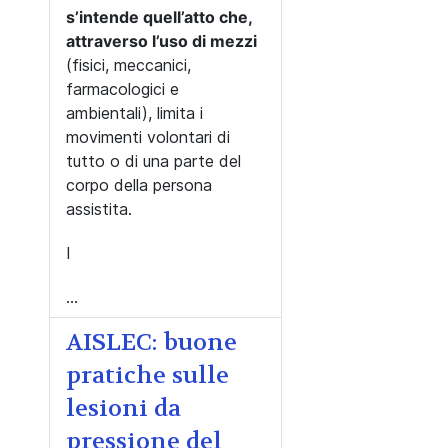
s’intende quell’atto che,
attraverso l’uso di mezzi
(fisici, meccanici,
farmacologici e
ambientali), limita i
movimenti volontari di
tutto o di una parte del
corpo della persona
assistita.
I
...
AISLEC: buone
pratiche sulle
lesioni da
pressione del