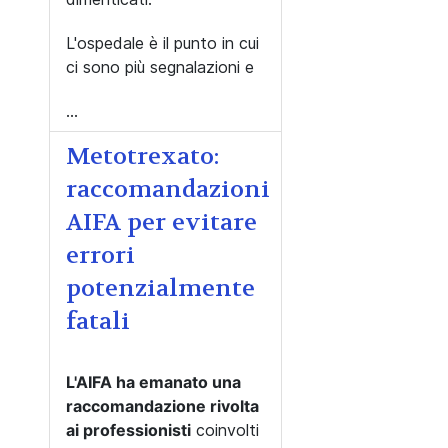
L'ospedale è il punto in cui
ci sono più segnalazioni e
...
Metotrexato:
raccomandazioni
AIFA per evitare
errori
potenzialmente
fatali
L'AIFA ha emanato una
raccomandazione rivolta
ai professionisti
coinvolti