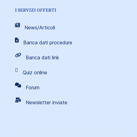
I SERVIZI OFFERTI
News/Articoli
Banca dati procedure
Banca dati link
Quiz online
Forum
Newsletter inviate