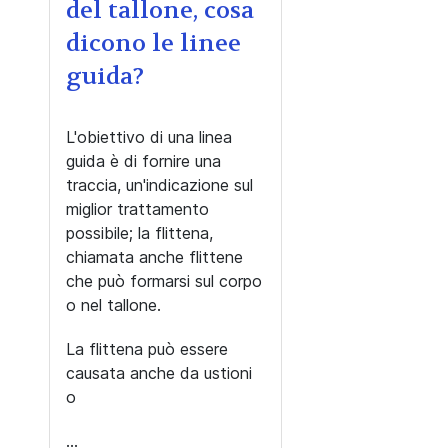
del tallone, cosa
dicono le linee
guida?
L'obiettivo di una linea
guida è di fornire una
traccia, un'indicazione sul
miglior trattamento
possibile; la flittena,
chiamata anche flittene
che può formarsi sul corpo
o nel tallone.
La flittena può essere
causata anche da ustioni
o
...