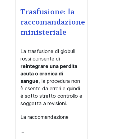
Trasfusione: la
raccomandazione
ministeriale
La trasfusione di globuli
rossi consente di
reintegrare una perdita
acuta o cronica di
sangue,
la procedura non
è esente da errori e quindi
è sotto stretto controllo e
soggetta a revisioni.
La raccomandazione
...