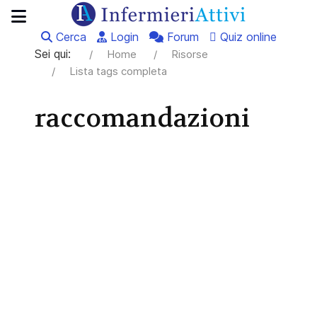
Cerca
Login
Forum
Quiz online
Sei qui:
Home
Risorse
Lista tags completa
raccomandazioni