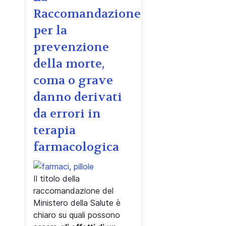
Raccomandazione
per la
prevenzione
della morte,
coma o grave
danno derivati
da errori in
terapia
farmacologica
Il titolo della
raccomandazione del
Ministero della Salute è
chiaro su quali possono