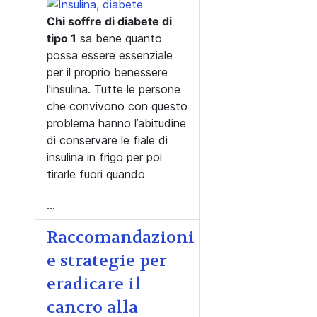
Chi soffre di diabete di
tipo 1
sa bene quanto
possa essere essenziale
per il proprio benessere
l'insulina. Tutte le persone
che convivono con questo
problema hanno l’abitudine
di conservare le fiale di
insulina in frigo per poi
tirarle fuori quando
...
Raccomandazioni
e strategie per
eradicare il
cancro alla