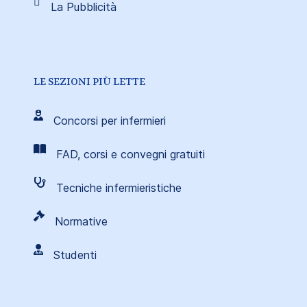
La Pubblicità
LE SEZIONI PIÙ LETTE
Concorsi per infermieri
FAD, corsi e convegni gratuiti
Tecniche infermieristiche
Normative
Studenti