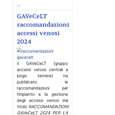
...
GAVeCeLT
raccomandazioni
accessi venosi
2024
Il GAVeCeLT (gruppo
accessi venosi centrali a
lungo termine) ha
pubblicato le
raccomandazioni per
l'impianto e la gestione
degli accessi venosi dal
titolo
RACCOMANDAZIONI
GAVeCeLT 2024 PER LA