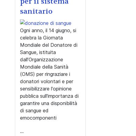
per il sistema
sanitario
Ogni anno, il 14 giugno, si
celebra la Giornata
Mondiale del Donatore di
Sangue, istituita
dall’Organizzazione
Mondiale della Sanità
(OMS) per ringraziare i
donatori volontari e per
sensibilizzare l'opinione
pubblica sull'importanza di
garantire una disponibilità
di sangue ed
emocomponenti
...