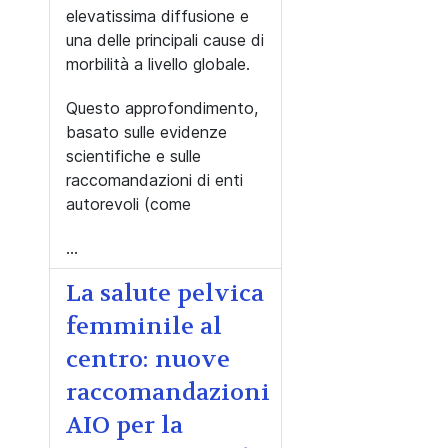
elevatissima diffusione e
una delle principali cause di
morbilità a livello globale.
Questo approfondimento,
basato sulle evidenze
scientifiche e sulle
raccomandazioni di enti
autorevoli (come
...
La salute pelvica
femminile al
centro: nuove
raccomandazioni
AIO per la