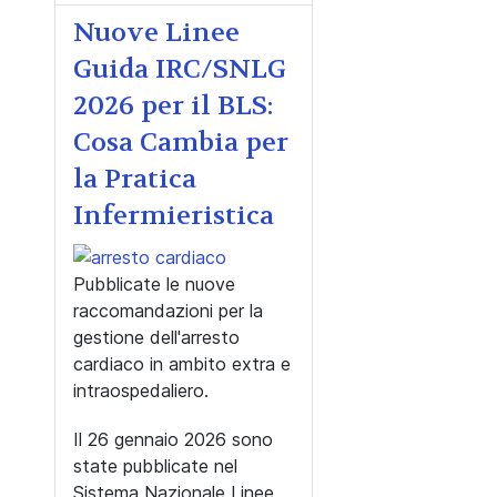
Nuove Linee
Guida IRC/SNLG
2026 per il BLS:
Cosa Cambia per
la Pratica
Infermieristica
Pubblicate le nuove
raccomandazioni per la
gestione dell'arresto
cardiaco in ambito extra e
intraospedaliero.
Il 26 gennaio 2026 sono
state pubblicate nel
Sistema Nazionale Linee