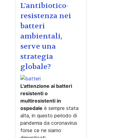
L'antibiotico-
resistenza nei
batteri
ambientali,
serve una
strategia
globale?
L'attenzione ai batteri
resistenti o
multiresistenti in
ospedale
è sempre stata
alta, in questo periodo di
pandemia da coronavirus
forse ce ne siamo
dimenticati.