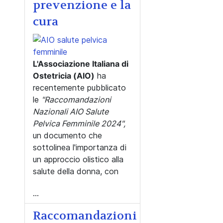
prevenzione e la
cura
L'Associazione Italiana di
Ostetricia (AIO)
ha
recentemente pubblicato
le
"Raccomandazioni
Nazionali AIO Salute
Pelvica Femminile 2024",
un documento che
sottolinea l'importanza di
un approccio olistico alla
salute della donna, con
...
Raccomandazioni