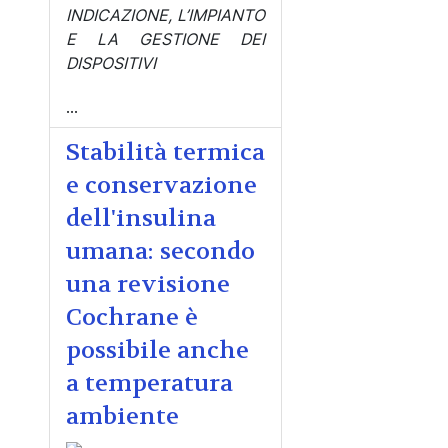
INDICAZIONE, L’IMPIANTO
E LA GESTIONE DEI
DISPOSITIVI
...
Stabilità termica
e conservazione
dell'insulina
umana: secondo
una revisione
Cochrane è
possibile anche
a temperatura
ambiente