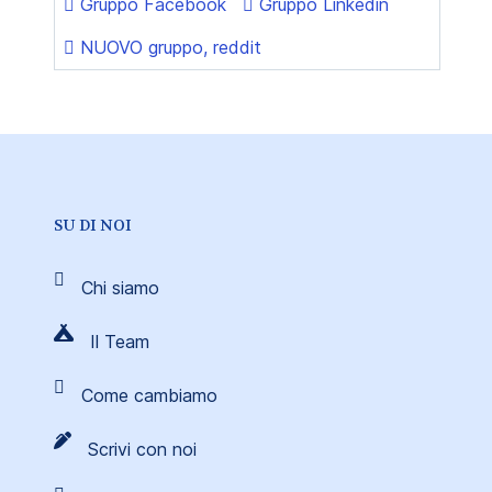
Gruppo Facebook
Gruppo Linkedin
NUOVO gruppo, reddit
SU DI NOI
Chi siamo
Il Team
Come cambiamo
Scrivi con noi