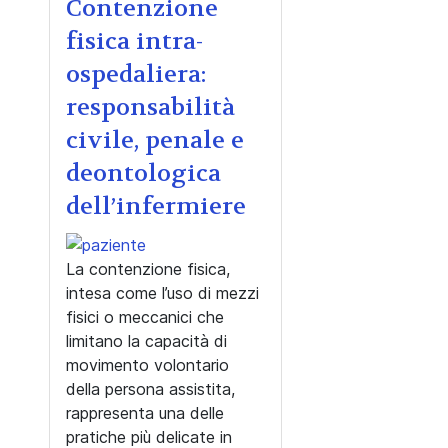
Contenzione
fisica intra-
ospedaliera:
responsabilità
civile, penale e
deontologica
dell’infermiere
La contenzione fisica,
intesa come l’uso di mezzi
fisici o meccanici che
limitano la capacità di
movimento volontario
della persona assistita,
rappresenta una delle
pratiche più delicate in