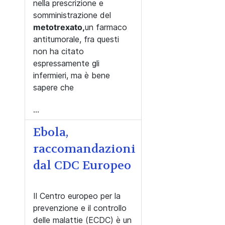
nella prescrizione e
somministrazione del
metotrexato,
un farmaco
antitumorale, fra questi
non ha citato
espressamente gli
infermieri, ma è bene
sapere che
...
Ebola,
raccomandazioni
dal CDC Europeo
Il
Centro europeo per la
prevenzione e il controllo
delle malattie (ECDC) è un