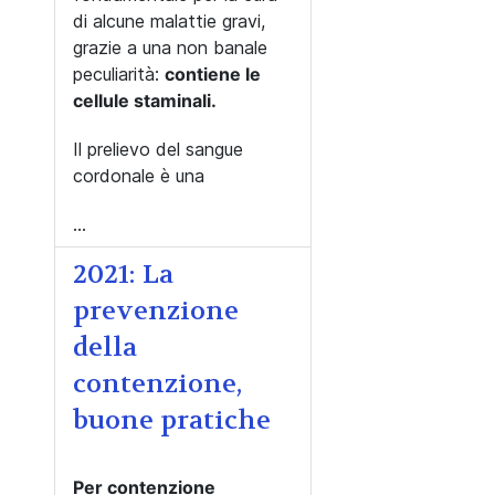
di alcune malattie gravi,
grazie a una non banale
peculiarità:
contiene le
cellule staminali.
Il prelievo del sangue
cordonale è una
...
2021: La
prevenzione
della
contenzione,
buone pratiche
Per contenzione