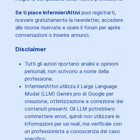
Se ti piace InfermieriAttivi
puoi registrarti,
ricevere gratuitamente la newsletter, accedere
alle risorse riservate e usare il forum per aprire
conversazioni o inserire annunci.
Disclaimer
Tutti gli autori riportano analisi e opinioni
personali, non scrivono a nome della
professione.
InfermieriAttivi utilizza il Large Language
Model (LLM) Gemini pro di Google per
creazione, ottimizzazione e correzione dei
contenuti presenti. Gli LLM potrebbero
commettere errori, quindi non utilizzare le
informazioni per usi reali, ma verificale con
un professionista a conoscenza del caso
specifico.