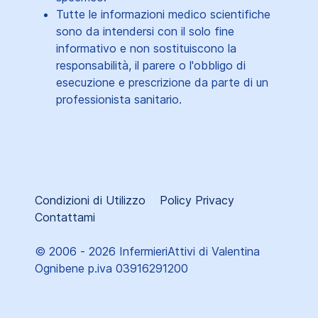
Tutte le informazioni medico scientifiche
sono da intendersi con il solo fine
informativo e non sostituiscono la
responsabilità, il parere o l'obbligo di
esecuzione e prescrizione da parte di un
professionista sanitario.
Condizioni di Utilizzo
Policy Privacy
Contattami
© 2006 - 2026 InfermieriAttivi di Valentina
Ognibene p.iva 03916291200