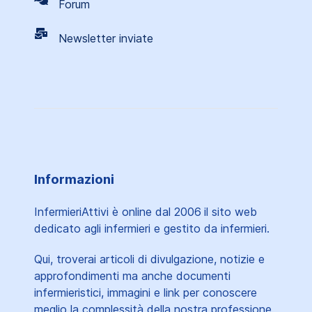
Forum
Newsletter inviate
Informazioni
InfermieriAttivi è online dal 2006
il sito web
dedicato agli infermieri e gestito da infermieri.
Qui, troverai articoli di divulgazione, notizie e
approfondimenti ma anche documenti
infermieristici, immagini e link per conoscere
meglio la complessità della nostra professione.