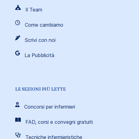
Il Team
Come cambiamo
Scrivi con noi
La Pubblicità
LE SEZIONI PIÙ LETTE
Concorsi per infermieri
FAD, corsi e convegni gratuiti
Tecniche infermieristiche