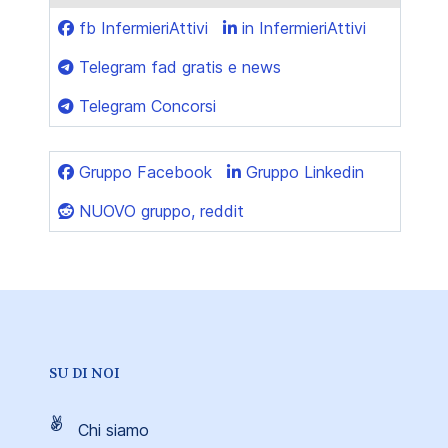
fb InfermieriAttivi
in InfermieriAttivi
Telegram fad gratis e news
Telegram Concorsi
Gruppo Facebook
Gruppo Linkedin
NUOVO gruppo, reddit
SU DI NOI
Chi siamo