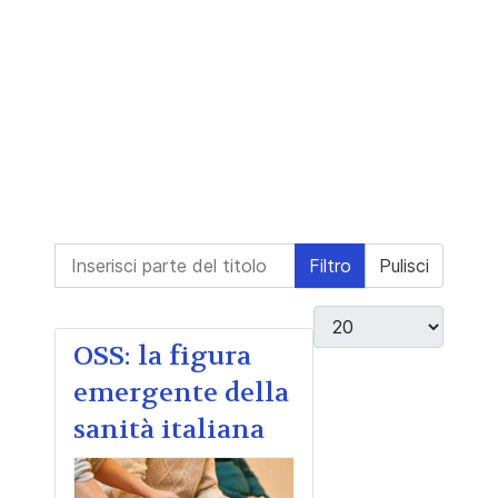
Inserisci parte del titolo
Filtro
Pulisci
Visualizza #
OSS: la figura
emergente della
sanità italiana