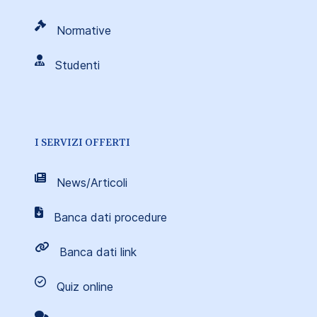
Normative
Studenti
I SERVIZI OFFERTI
News/Articoli
Banca dati procedure
Banca dati link
Quiz online