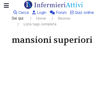
Cerca
Login
Forum
Quiz online
Sei qui:
Home
Risorse
Lista tags completa
mansioni superiori