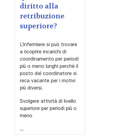
diritto alla
retribuzione
superiore?
L'infermiere si può trovare
a ricoprire incarichi di
coordinamento per periodi
più o meno lunghi perchè il
posto del coordinatore si
reca vacante per i motivi
più diversi.
Svolgere attività di livello
superiore per periodi più o
meno
...