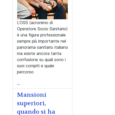
L’OSS (acronimo di
Operatore Socio Sanitario)
è una figura professionale
sempre più importante nel
panorama sanitario italiano
ma esiste ancora tanta
confusione su quali sono i
suoi compiti e quale
percorso
...
Mansioni
superiori,
quando si ha