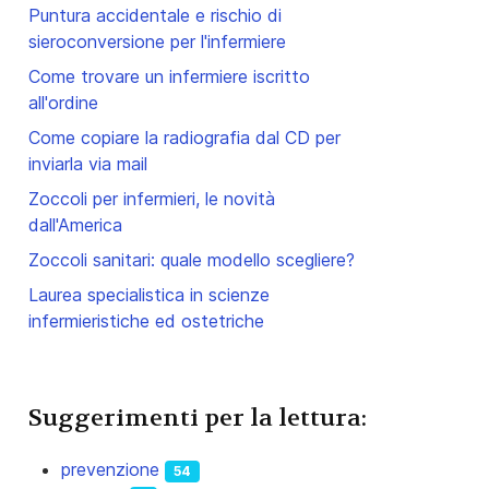
Puntura accidentale e rischio di
sieroconversione per l'infermiere
Come trovare un infermiere iscritto
all'ordine
Come copiare la radiografia dal CD per
inviarla via mail
Zoccoli per infermieri, le novità
dall'America
Zoccoli sanitari: quale modello scegliere?
Laurea specialistica in scienze
infermieristiche ed ostetriche
Suggerimenti per la lettura:
prevenzione
54