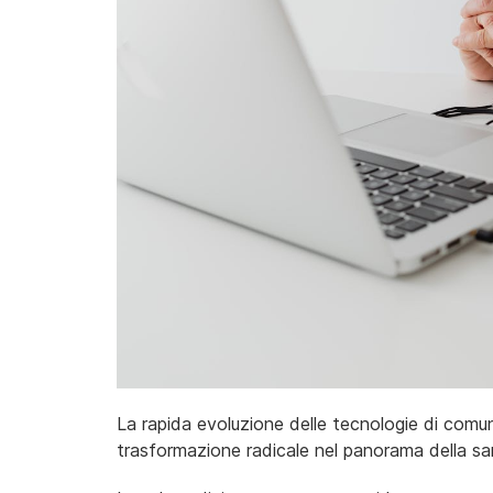
La rapida evoluzione delle tecnologie di comu
trasformazione radicale nel panorama della sa