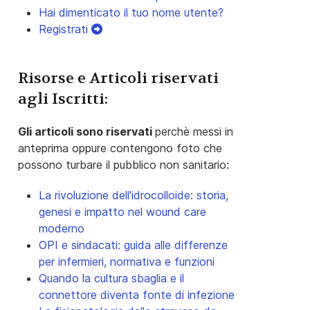
Hai dimenticato il tuo nome utente?
Registrati
Risorse e Articoli riservati
agli Iscritti:
Gli articoli sono riservati
perchè messi in
anteprima oppure contengono foto che
possono turbare il pubblico non sanitario:
La rivoluzione dell'idrocolloide: storia,
genesi e impatto nel wound care
moderno
OPI e sindacati: guida alle differenze
per infermieri, normativa e funzioni
Quando la cultura sbaglia e il
connettore diventa fonte di infezione