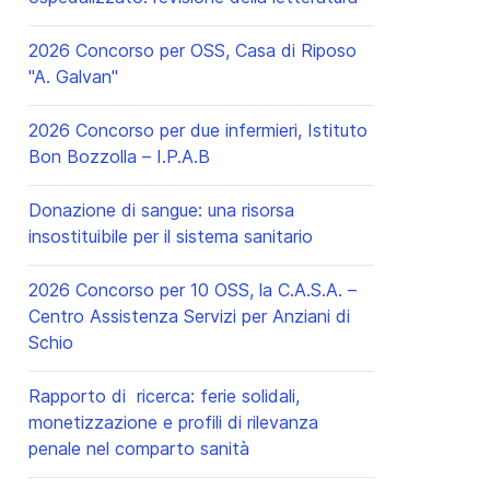
2026 Concorso per OSS, Casa di Riposo
"A. Galvan"
2026 Concorso per due infermieri, Istituto
Bon Bozzolla – I.P.A.B
Donazione di sangue: una risorsa
insostituibile per il sistema sanitario
2026 Concorso per 10 OSS, la C.A.S.A. –
Centro Assistenza Servizi per Anziani di
Schio
Rapporto di ricerca: ferie solidali,
monetizzazione e profili di rilevanza
penale nel comparto sanità