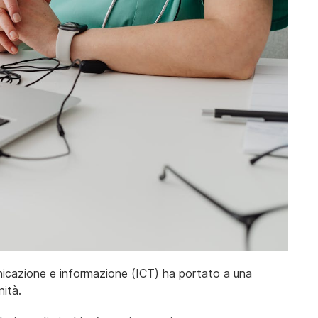
nicazione e informazione (ICT) ha portato a una
nità.