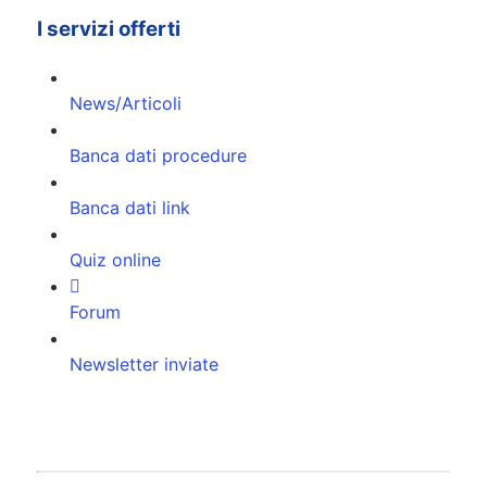
I servizi offerti
News/Articoli
Banca dati procedure
Banca dati link
Quiz online
Forum
Newsletter inviate