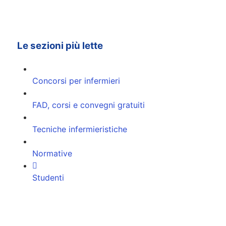
Le sezioni più lette
Concorsi per infermieri
FAD, corsi e convegni gratuiti
Tecniche infermieristiche
Normative
Studenti