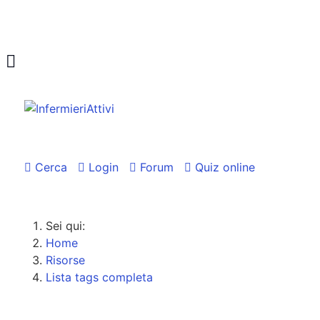
Cerca
Login
Forum
Quiz online
Sei qui:
Home
Risorse
Lista tags completa