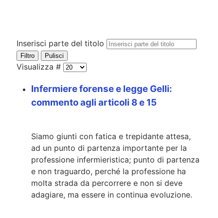
Inserisci parte del titolo
Filtro
Pulisci
Visualizza #
Infermiere forense e legge Gelli:
commento agli articoli 8 e 15
Siamo giunti con fatica e trepidante attesa,
ad un punto di partenza importante per la
professione infermieristica; punto di partenza
e non traguardo, perché la professione ha
molta strada da percorrere e non si deve
adagiare, ma essere in continua evoluzione.
...