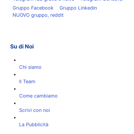
Gruppo Facebook
Gruppo Linkedin
NUOVO gruppo, reddit
Su di Noi
Chi siamo
Il Team
Come cambiamo
Scrivi con noi
La Pubblicità