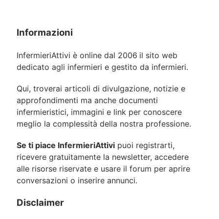
Informazioni
InfermieriAttivi è online dal 2006
il sito web
dedicato agli infermieri e gestito da infermieri.
Qui, troverai articoli di divulgazione, notizie e
approfondimenti ma anche documenti
infermieristici, immagini e link per conoscere
meglio la complessità della nostra professione.
Se ti piace InfermieriAttivi
puoi registrarti,
ricevere gratuitamente la newsletter, accedere
alle risorse riservate e usare il forum per aprire
conversazioni o inserire annunci.
Disclaimer