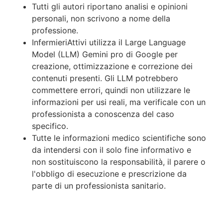
Tutti gli autori riportano analisi e opinioni
personali, non scrivono a nome della
professione.
InfermieriAttivi utilizza il Large Language
Model (LLM) Gemini pro di Google per
creazione, ottimizzazione e correzione dei
contenuti presenti. Gli LLM potrebbero
commettere errori, quindi non utilizzare le
informazioni per usi reali, ma verificale con un
professionista a conoscenza del caso
specifico.
Tutte le informazioni medico scientifiche sono
da intendersi con il solo fine informativo e
non sostituiscono la responsabilità, il parere o
l'obbligo di esecuzione e prescrizione da
parte di un professionista sanitario.