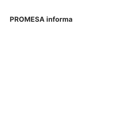
PROMESA informa