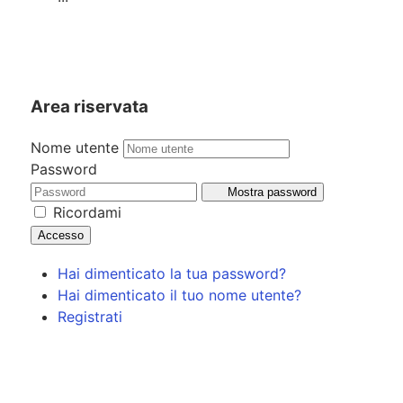
Area riservata
Nome utente
Password
Mostra password
Ricordami
Accesso
Hai dimenticato la tua password?
Hai dimenticato il tuo nome utente?
Registrati