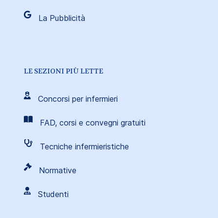
La Pubblicità
LE SEZIONI PIÙ LETTE
Concorsi per infermieri
FAD, corsi e convegni gratuiti
Tecniche infermieristiche
Normative
Studenti