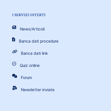
I SERVIZI OFFERTI
News/Articoli
Banca dati procedure
Banca dati link
Quiz online
Forum
Newsletter inviate