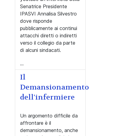
Senatrice Presidente
IPASVI Annalisa Silvestro
dove risponde
pubblicamente ai continui
attacchi diretti o indiretti
verso il collegio da parte
di alcuni sindacati.
...
Il
Demansionamento
dell'infermiere
Un argomento difficile da
affrontare è il
demansionamento, anche