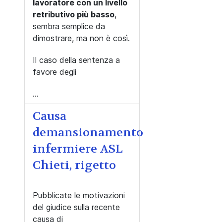
lavoratore con un livello
retributivo più basso
,
sembra semplice da
dimostrare, ma non è così.
Il caso della sentenza a
favore degli
...
Causa
demansionamento
infermiere ASL
Chieti, rigetto
Pubblicate le motivazioni
del giudice sulla recente
causa di