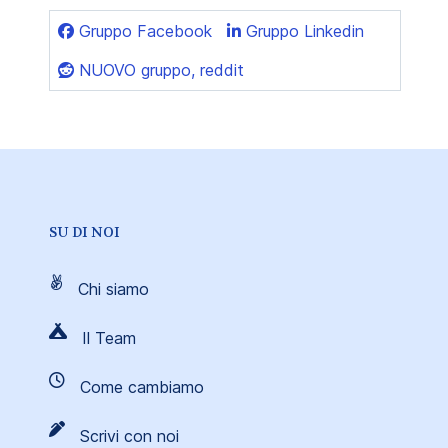
Gruppo Facebook
Gruppo Linkedin
NUOVO gruppo, reddit
SU DI NOI
Chi siamo
Il Team
Come cambiamo
Scrivi con noi