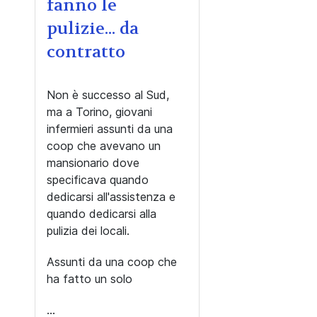
fanno le
pulizie... da
contratto
Non è successo al Sud,
ma a Torino, giovani
infermieri assunti da una
coop che avevano un
mansionario dove
specificava quando
dedicarsi all'assistenza e
quando dedicarsi alla
pulizia dei locali.
Assunti da una coop che
ha fatto un solo
...