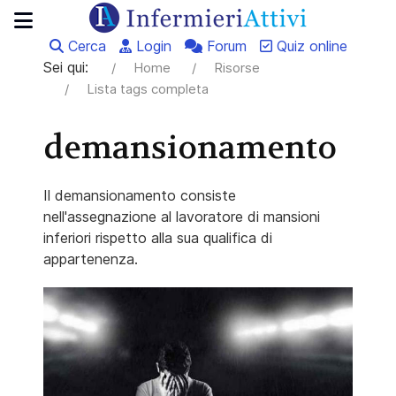
Cerca
Login
Forum
Quiz online
Sei qui:
Home
Risorse
Lista tags completa
demansionamento
Il demansionamento consiste
nell'assegnazione al lavoratore di mansioni
inferiori rispetto alla sua qualifica di
appartenenza.