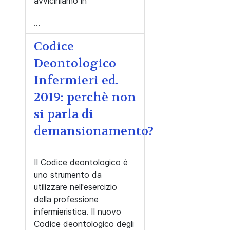
avviciniamo in
...
Codice
Deontologico
Infermieri ed.
2019: perchè non
si parla di
demansionamento?
Il Codice deontologico è
uno strumento da
utilizzare nell'esercizio
della professione
infermieristica. Il nuovo
Codice deontologico degli