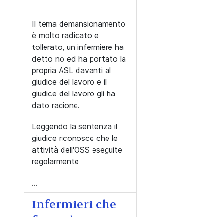
Il tema demansionamento
è molto radicato e
tollerato, un infermiere ha
detto no ed ha portato la
propria ASL davanti al
giudice del lavoro e il
giudice del lavoro gli ha
dato ragione.
Leggendo la sentenza il
giudice riconosce che le
attività dell'OSS eseguite
regolarmente
...
Infermieri che