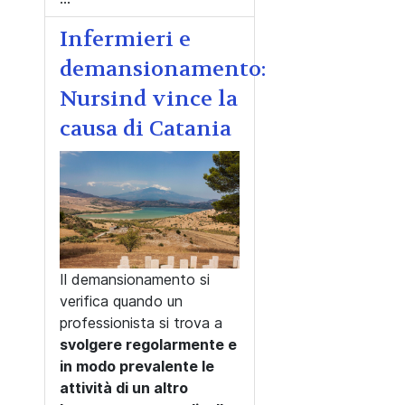
Infermieri e
demansionamento:
Nursind vince la
causa di Catania
Il demansionamento si
verifica quando un
professionista si trova a
svolgere regolarmente e
in modo prevalente le
attività di un altro