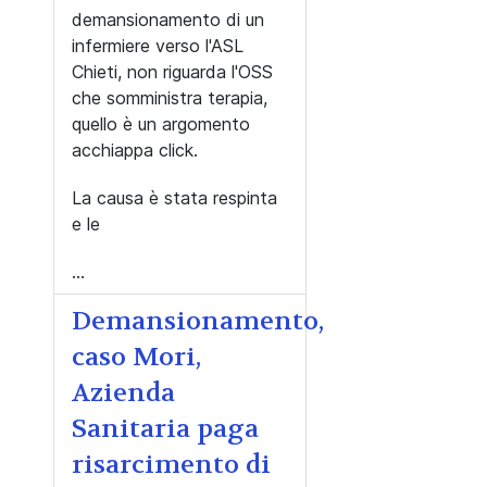
demansionamento di un
infermiere verso l'ASL
Chieti, non riguarda l'OSS
che somministra terapia,
quello è un argomento
acchiappa click.
La causa è stata respinta
e le
...
Demansionamento,
caso Mori,
Azienda
Sanitaria paga
risarcimento di