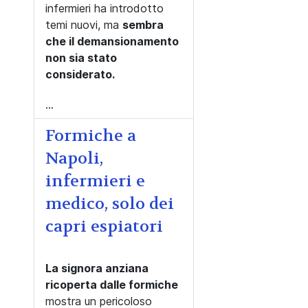
infermieri ha introdotto
temi nuovi, ma
sembra
che il demansionamento
non sia stato
considerato.
...
Formiche a
Napoli,
infermieri e
medico, solo dei
capri espiatori
La signora anziana
ricoperta dalle formiche
mostra un pericoloso