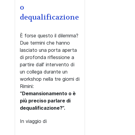
o
dequalificazione
È forse questo il dilemma?
Due termini che hanno
lasciato una porta aperta
di profonda riflessione a
partire dall’ intervento di
un collega durante un
workshop nella tre giorni di
Rimini:
“Demansionamento o è
più preciso parlare di
dequalificazione?”.
In viaggio di
...