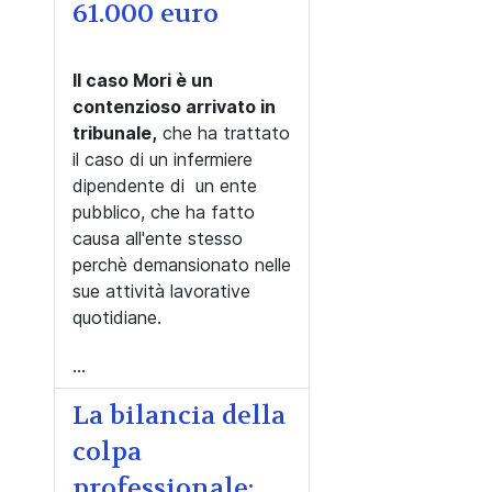
61.000 euro
Il caso Mori è un
contenzioso arrivato in
tribunale,
che ha trattato
il caso di un infermiere
dipendente di un ente
pubblico, che ha fatto
causa all'ente stesso
perchè demansionato nelle
sue attività lavorative
quotidiane.
...
La bilancia della
colpa
professionale: