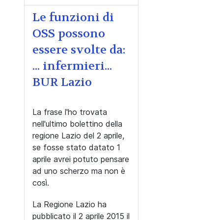
Le funzioni di
OSS possono
essere svolte da:
... infermieri...
BUR Lazio
La frase l'ho trovata
nell'ultimo bolettino della
regione Lazio del 2 aprile,
se fosse stato datato 1
aprile avrei potuto pensare
ad uno scherzo ma non è
così.
La Regione Lazio ha
pubblicato il 2 aprile 2015 il