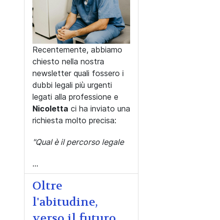
Recentemente, abbiamo
chiesto nella nostra
newsletter quali fossero i
dubbi legali più urgenti
legati alla professione e
Nicoletta
ci ha inviato una
richiesta molto precisa:
"Qual è il percorso legale
...
Oltre
l'abitudine,
verso il futuro