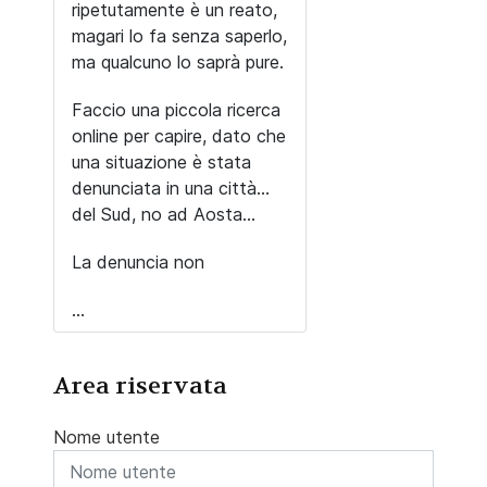
ripetutamente è un reato,
magari lo fa senza saperlo,
ma qualcuno lo saprà pure.
Faccio una piccola ricerca
online per capire, dato che
una situazione è stata
denunciata in una città...
del Sud, no ad Aosta...
La denuncia non
...
Area riservata
Nome utente