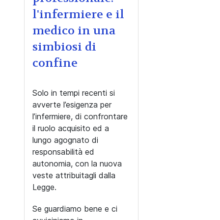
l'infermiere e il
medico in una
simbiosi di
confine
Solo in tempi recenti si
avverte l’esigenza per
l’infermiere, di confrontare
il ruolo acquisito ed a
lungo agognato di
responsabilità ed
autonomia, con la nuova
veste attribuitagli dalla
Legge.
Se guardiamo bene e ci