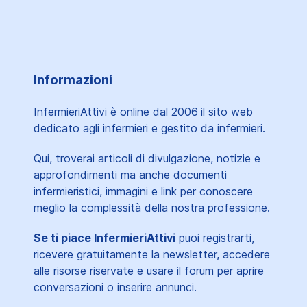
Informazioni
InfermieriAttivi è online dal 2006
il sito web
dedicato agli infermieri e gestito da infermieri.
Qui, troverai articoli di divulgazione, notizie e
approfondimenti ma anche documenti
infermieristici, immagini e link per conoscere
meglio la complessità della nostra professione.
Se ti piace InfermieriAttivi
puoi registrarti,
ricevere gratuitamente la newsletter, accedere
alle risorse riservate e usare il forum per aprire
conversazioni o inserire annunci.