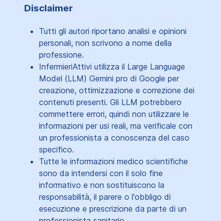
Disclaimer
Tutti gli autori riportano analisi e opinioni
personali, non scrivono a nome della
professione.
InfermieriAttivi utilizza il Large Language
Model (LLM) Gemini pro di Google per
creazione, ottimizzazione e correzione dei
contenuti presenti. Gli LLM potrebbero
commettere errori, quindi non utilizzare le
informazioni per usi reali, ma verificale con
un professionista a conoscenza del caso
specifico.
Tutte le informazioni medico scientifiche
sono da intendersi con il solo fine
informativo e non sostituiscono la
responsabilità, il parere o l'obbligo di
esecuzione e prescrizione da parte di un
professionista sanitario.