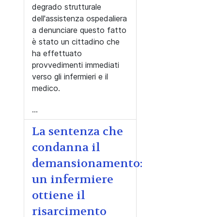
degrado strutturale
dell'assistenza ospedaliera
a denunciare questo fatto
è stato un cittadino che
ha effettuato
provvedimenti immediati
verso gli infermieri e il
medico.
...
La sentenza che
condanna il
demansionamento:
un infermiere
ottiene il
risarcimento