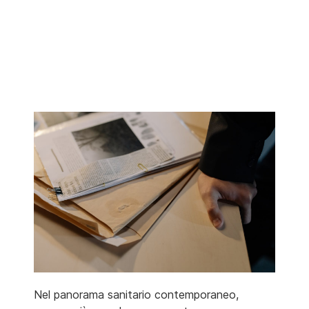
Nel panorama sanitario contemporaneo,