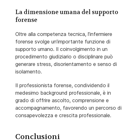
La dimensione umana del supporto
forense
Oltre alla competenza tecnica, l’infermiere
forense svolge un’importante funzione di
supporto umano. Il coinvolgimento in un
procedimento giudiziario o disciplinare può
generare stress, disorientamento e senso di
isolamento.
Il professionista forense, condividendo il
medesimo background professionale, è in
grado di offrire ascolto, comprensione e
accompagnamento, favorendo un percorso di
consapevolezza e crescita professionale.
Conclusioni