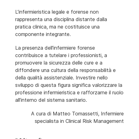
L’infermieristica legale e forense non
rappresenta una disciplina distante dalla
pratica clinica, ma ne costituisce una
componente integrante.
La presenza dell’infermiere forense
contribuisce a tutelare i professionisti, a
promuovere la sicurezza delle cure e a
diffondere una cultura della responsabilità e
della qualità assistenziale. Investire nello
sviluppo di questa figura significa valorizzare la
professione infermieristica e rafforzarne il ruolo
all’interno del sistema sanitario.
A cura di Matteo Tomassetti, Infermiere
specialista in Clinical Risk Management