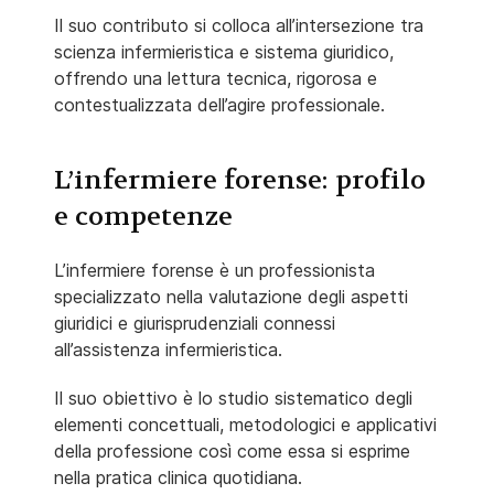
Il suo contributo si colloca all’intersezione tra
scienza infermieristica e sistema giuridico,
offrendo una lettura tecnica, rigorosa e
contestualizzata dell’agire professionale.
L’infermiere forense: profilo
e competenze
L’infermiere forense è un professionista
specializzato nella valutazione degli aspetti
giuridici e giurisprudenziali connessi
all’assistenza infermieristica.
Il suo obiettivo è lo studio sistematico degli
elementi concettuali, metodologici e applicativi
della professione così come essa si esprime
nella pratica clinica quotidiana.