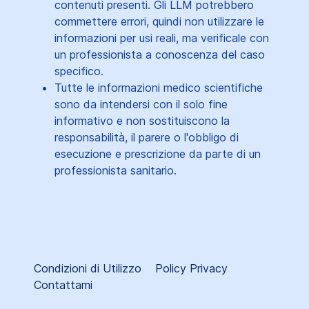
contenuti presenti. Gli LLM potrebbero
commettere errori, quindi non utilizzare le
informazioni per usi reali, ma verificale con
un professionista a conoscenza del caso
specifico.
Tutte le informazioni medico scientifiche
sono da intendersi con il solo fine
informativo e non sostituiscono la
responsabilità, il parere o l'obbligo di
esecuzione e prescrizione da parte di un
professionista sanitario.
Condizioni di Utilizzo
Policy Privacy
Contattami