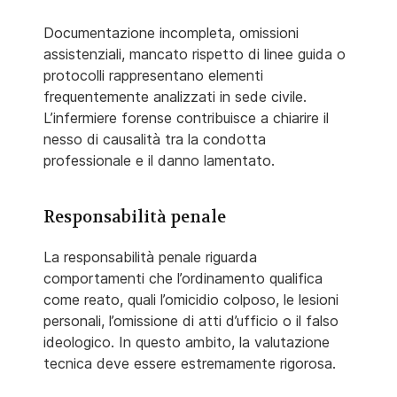
Documentazione incompleta, omissioni
assistenziali, mancato rispetto di linee guida o
protocolli rappresentano elementi
frequentemente analizzati in sede civile.
L’infermiere forense contribuisce a chiarire il
nesso di causalità tra la condotta
professionale e il danno lamentato.
Responsabilità penale
La responsabilità penale riguarda
comportamenti che l’ordinamento qualifica
come reato, quali l’omicidio colposo, le lesioni
personali, l’omissione di atti d’ufficio o il falso
ideologico. In questo ambito, la valutazione
tecnica deve essere estremamente rigorosa.