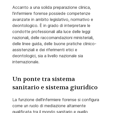
Accanto a una solida preparazione clinica,
l’infermiere forense possiede competenze
avanzate in ambito legislativo, normativo e
deontologico. È in grado di interpretare le
condotte professionali alla luce delle leggi
nazionali, delle raccomandazioni ministeriali,
delle linee guida, delle buone pratiche clinico-
assistenziali e dei riferimenti etici e
deontologici, sia a livello nazionale sia
internazionale.
Un ponte tra sistema
sanitario e sistema giuridico
La funzione dell’infermiere forense si configura
come un ruolo di mediazione altamente
qualificata tra il mondo sanitario e quello