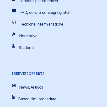
Concorsi per infermieri
FAD, corsi e convegni gratuiti
Tecniche infermieristiche
Normative
Studenti
I SERVIZI OFFERTI
News/Articoli
Banca dati procedure