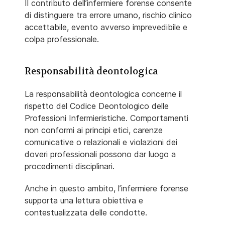
Il contributo dell’infermiere forense consente
di distinguere tra errore umano, rischio clinico
accettabile, evento avverso imprevedibile e
colpa professionale.
Responsabilità deontologica
La responsabilità deontologica concerne il
rispetto del Codice Deontologico delle
Professioni Infermieristiche. Comportamenti
non conformi ai principi etici, carenze
comunicative o relazionali e violazioni dei
doveri professionali possono dar luogo a
procedimenti disciplinari.
Anche in questo ambito, l’infermiere forense
supporta una lettura obiettiva e
contestualizzata delle condotte.