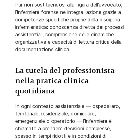
Pur non sostituendosi alla figura dell’avvocato,
l’infermiere forense ne integra l’azione grazie a
competenze specifiche proprie della disciplina
infermieristica: conoscenza diretta dei processi
assistenziali, comprensione delle dinamiche
organizzative e capacità di lettura critica della
documentazione clinica.
La tutela del professionista
nella pratica clinica
quotidiana
In ogni contesto assistenziale — ospedaliero,
territoriale, residenziale, domiciliare,
emergenziale o operatorio — l’infermiere è
chiamato a prendere decisioni complesse,
spesso in tempi ridotti e in condizioni di