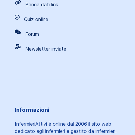
Banca dati link
Quiz online
Forum
Newsletter inviate
Informazioni
InfermieriAttivi è online dal 2006
il sito web
dedicato agli infermieri e gestito da infermieri.