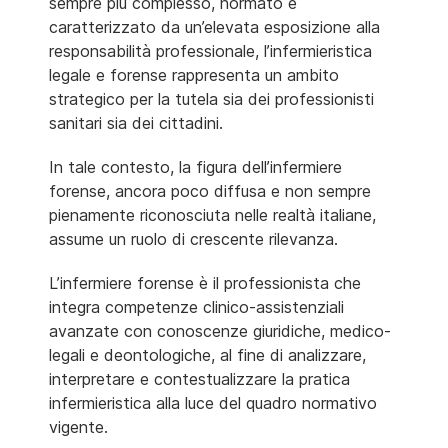
sempre più complesso, normato e
caratterizzato da un’elevata esposizione alla
responsabilità professionale, l’infermieristica
legale e forense rappresenta un ambito
strategico per la tutela sia dei professionisti
sanitari sia dei cittadini.
In tale contesto, la figura dell’infermiere
forense, ancora poco diffusa e non sempre
pienamente riconosciuta nelle realtà italiane,
assume un ruolo di crescente rilevanza.
L’infermiere forense è il professionista che
integra competenze clinico-assistenziali
avanzate con conoscenze giuridiche, medico-
legali e deontologiche, al fine di analizzare,
interpretare e contestualizzare la pratica
infermieristica alla luce del quadro normativo
vigente.