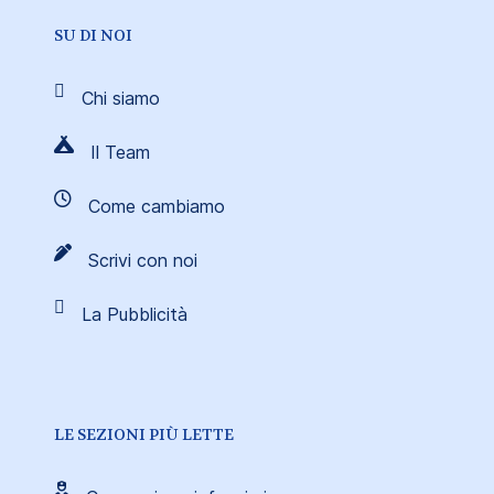
SU DI NOI
Chi siamo
Il Team
Come cambiamo
Scrivi con noi
La Pubblicità
LE SEZIONI PIÙ LETTE