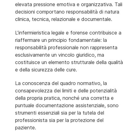
elevata pressione emotiva e organizzativa. Tali
decisioni comportano responsabilità di natura
clinica, tecnica, relazionale e documentale.
L’infermieristica legale e forense contribuisce a
riaffermare un principio fondamentale: la
responsabilità professionale non rappresenta
esclusivamente un vincolo giuridico, ma
costituisce un elemento strutturale della qualità
e della sicurezza delle cure.
La conoscenza del quadro normativo, la
consapevolezza dei limiti e delle potenzialità
della propria pratica, nonché una corretta e
puntuale documentazione assistenziale, sono
strumenti essenziali sia per la tutela del
professionista sia per la protezione del
paziente.