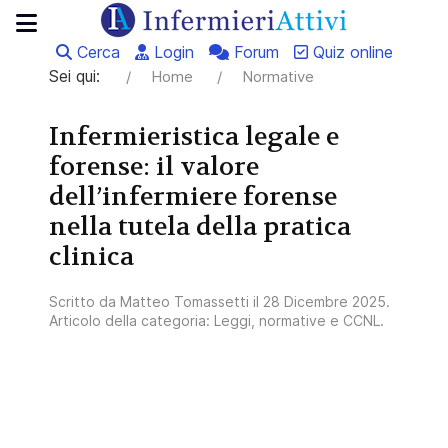
Cerca
Login
Forum
Quiz online
Sei qui:
Home
Normative
Infermieristica legale e
forense: il valore
dell’infermiere forense
nella tutela della pratica
clinica
Scritto da
Matteo Tomassetti
il
28 Dicembre 2025
.
Articolo della categoria:
Leggi, normative e CCNL
.