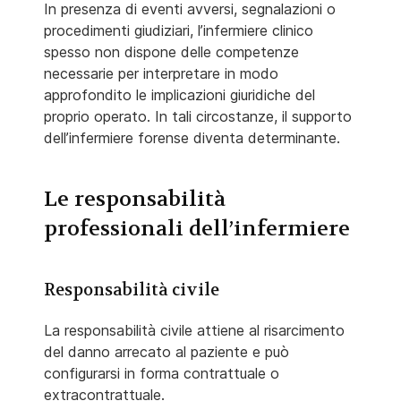
In presenza di eventi avversi, segnalazioni o
procedimenti giudiziari, l’infermiere clinico
spesso non dispone delle competenze
necessarie per interpretare in modo
approfondito le implicazioni giuridiche del
proprio operato. In tali circostanze, il supporto
dell’infermiere forense diventa determinante.
Le responsabilità
professionali dell’infermiere
Responsabilità civile
La responsabilità civile attiene al risarcimento
del danno arrecato al paziente e può
configurarsi in forma contrattuale o
extracontrattuale.