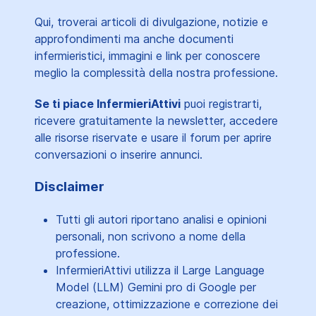
Qui, troverai articoli di divulgazione, notizie e
approfondimenti ma anche documenti
infermieristici, immagini e link per conoscere
meglio la complessità della nostra professione.
Se ti piace InfermieriAttivi
puoi registrarti,
ricevere gratuitamente la newsletter, accedere
alle risorse riservate e usare il forum per aprire
conversazioni o inserire annunci.
Disclaimer
Tutti gli autori riportano analisi e opinioni
personali, non scrivono a nome della
professione.
InfermieriAttivi utilizza il Large Language
Model (LLM) Gemini pro di Google per
creazione, ottimizzazione e correzione dei