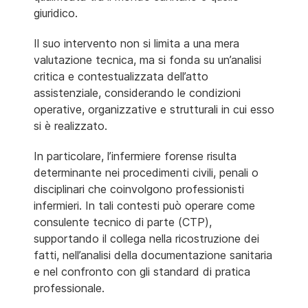
giuridico.
Il suo intervento non si limita a una mera
valutazione tecnica, ma si fonda su un’analisi
critica e contestualizzata dell’atto
assistenziale, considerando le condizioni
operative, organizzative e strutturali in cui esso
si è realizzato.
In particolare, l’infermiere forense risulta
determinante nei procedimenti civili, penali o
disciplinari che coinvolgono professionisti
infermieri. In tali contesti può operare come
consulente tecnico di parte (CTP),
supportando il collega nella ricostruzione dei
fatti, nell’analisi della documentazione sanitaria
e nel confronto con gli standard di pratica
professionale.