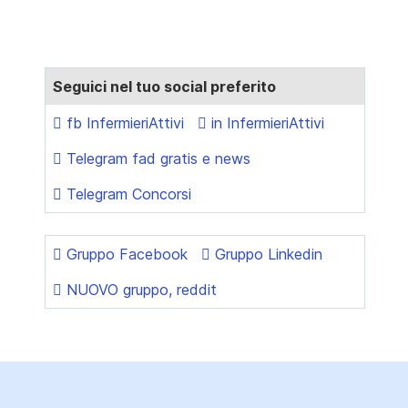
Seguici nel tuo social preferito
fb InfermieriAttivi
in InfermieriAttivi
Telegram fad gratis e news
Telegram Concorsi
Gruppo Facebook
Gruppo Linkedin
NUOVO gruppo, reddit