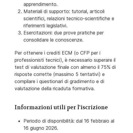
apprendimento.
Materiali di supporto: tutorial, articoli
scientifici, relazioni tecnico-scientifiche e
riferimenti legislativi.
Esercitazioni: due prove pratiche per
consolidare le conoscenze.
Per ottenere i crediti ECM (o CFP per i
professionisti tecnici), è necessario superare il
test di valutazione finale con almeno il 75% di
risposte corrette
(massimo 5 tentativi) e
compilare i questionari di gradimento e di
valutazione della ricaduta formativa.
Informazioni utili per l'iscrizione
Periodo di disponibilità: dal 16 febbraio al
16 giugno 2026.