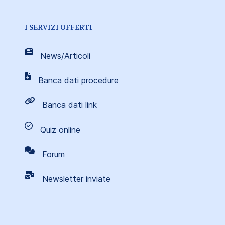
I SERVIZI OFFERTI
News/Articoli
Banca dati procedure
Banca dati link
Quiz online
Forum
Newsletter inviate