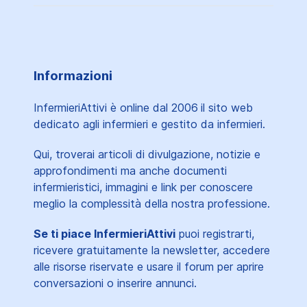
Informazioni
InfermieriAttivi è online dal 2006
il sito web
dedicato agli infermieri e gestito da infermieri.
Qui, troverai articoli di divulgazione, notizie e
approfondimenti ma anche documenti
infermieristici, immagini e link per conoscere
meglio la complessità della nostra professione.
Se ti piace InfermieriAttivi
puoi registrarti,
ricevere gratuitamente la newsletter, accedere
alle risorse riservate e usare il forum per aprire
conversazioni o inserire annunci.