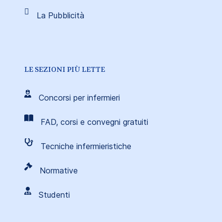
La Pubblicità
LE SEZIONI PIÙ LETTE
Concorsi per infermieri
FAD, corsi e convegni gratuiti
Tecniche infermieristiche
Normative
Studenti