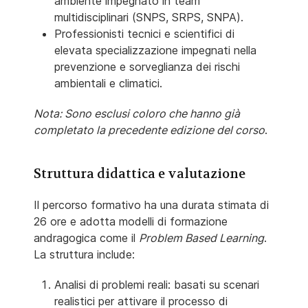
ambiente impegnato in team
multidisciplinari (SNPS, SRPS, SNPA).
Professionisti tecnici
e scientifici di
elevata specializzazione impegnati nella
prevenzione e sorveglianza dei rischi
ambientali e climatici.
Nota: Sono esclusi coloro che hanno già
completato la precedente edizione del corso
.
Struttura didattica e valutazione
Il percorso formativo ha una durata stimata di
26 ore
e adotta modelli di formazione
andragogica come il
Problem Based Learning
.
La struttura include:
Analisi di problemi reali: basati su scenari
realistici per attivare il processo di