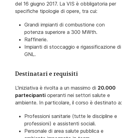
del 16 giugno 2017. La VIS è obbligatoria per
specifiche tipologie di opere, tra cui:
Grandi impianti di combustione con
potenza superiore a 300 MWth.
Raffinerie.
Impianti di stoccaggio e rigassificazione
di
GNL.
Destinatari e requisiti
L'iniziativa è rivolta a un massimo di
20.000
partecipanti
operanti nei settori salute e
ambiente. In particolare, il corso è destinato a:
Professioni sanitarie (tutte le discipline e
professioni) e assistenti sociali.
Personale di area salute pubblica e