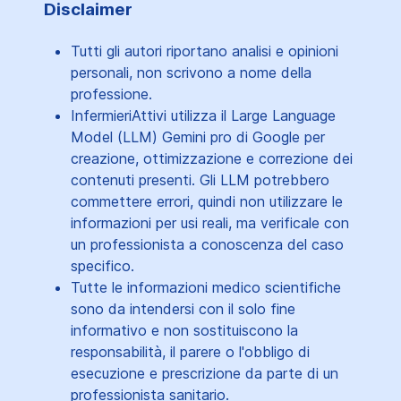
Disclaimer
Tutti gli autori riportano analisi e opinioni
personali, non scrivono a nome della
professione.
InfermieriAttivi utilizza il Large Language
Model (LLM) Gemini pro di Google per
creazione, ottimizzazione e correzione dei
contenuti presenti. Gli LLM potrebbero
commettere errori, quindi non utilizzare le
informazioni per usi reali, ma verificale con
un professionista a conoscenza del caso
specifico.
Tutte le informazioni medico scientifiche
sono da intendersi con il solo fine
informativo e non sostituiscono la
responsabilità, il parere o l'obbligo di
esecuzione e prescrizione da parte di un
professionista sanitario.