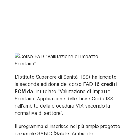
L’Istituto Superiore di Sanità (ISS)
ha lanciato
la seconda edizione del corso FAD
16 crediti
ECM
da intitolato
"Valutazione di Impatto
Sanitario: Applicazione delle Linee Guida ISS
nell'ambito della procedura VIA secondo la
normativa di settore".
Il programma si inserisce nel più ampio progetto
nazionale SABIC
(Salute, Ambiente,