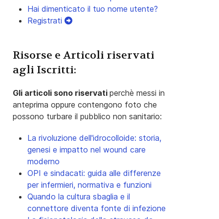
Hai dimenticato il tuo nome utente?
Registrati
Risorse e Articoli riservati
agli Iscritti:
Gli articoli sono riservati
perchè messi in
anteprima oppure contengono foto che
possono turbare il pubblico non sanitario:
La rivoluzione dell'idrocolloide: storia,
genesi e impatto nel wound care
moderno
OPI e sindacati: guida alle differenze
per infermieri, normativa e funzioni
Quando la cultura sbaglia e il
connettore diventa fonte di infezione