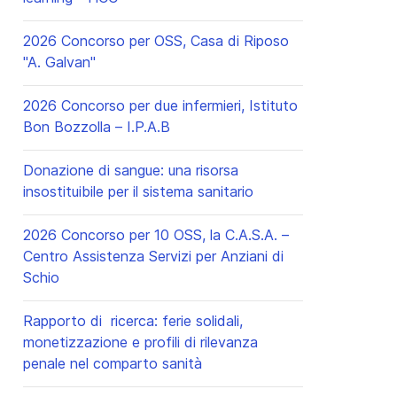
2026 Concorso per OSS, Casa di Riposo
"A. Galvan"
2026 Concorso per due infermieri, Istituto
Bon Bozzolla – I.P.A.B
Donazione di sangue: una risorsa
insostituibile per il sistema sanitario
2026 Concorso per 10 OSS, la C.A.S.A. –
Centro Assistenza Servizi per Anziani di
Schio
Rapporto di ricerca: ferie solidali,
monetizzazione e profili di rilevanza
penale nel comparto sanità