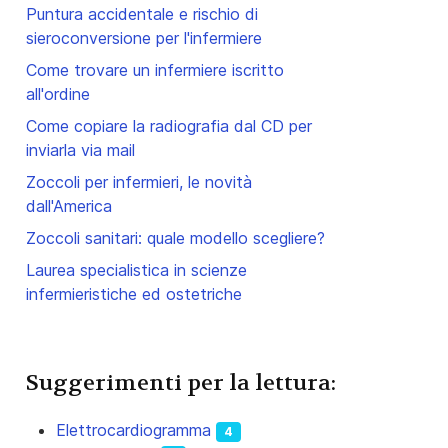
Puntura accidentale e rischio di
sieroconversione per l'infermiere
Come trovare un infermiere iscritto
all'ordine
Come copiare la radiografia dal CD per
inviarla via mail
Zoccoli per infermieri, le novità
dall'America
Zoccoli sanitari: quale modello scegliere?
Laurea specialistica in scienze
infermieristiche ed ostetriche
Suggerimenti per la lettura:
Elettrocardiogramma
4