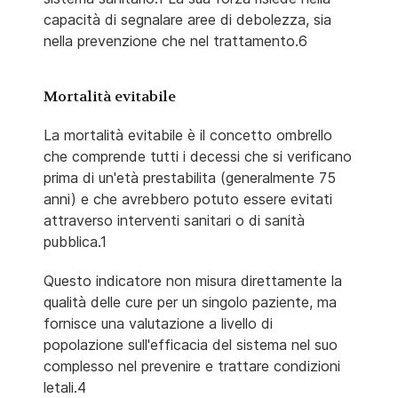
capacità di segnalare aree di debolezza, sia
nella prevenzione che nel trattamento.6
Mortalità evitabile
La mortalità evitabile è il concetto ombrello
che comprende tutti i decessi che si verificano
prima di un'età prestabilita (generalmente 75
anni) e che avrebbero potuto essere evitati
attraverso interventi sanitari o di sanità
pubblica.1
Questo indicatore non misura direttamente la
qualità delle cure per un singolo paziente, ma
fornisce una valutazione a livello di
popolazione sull'efficacia del sistema nel suo
complesso nel prevenire e trattare condizioni
letali.4