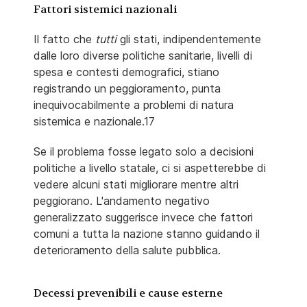
Fattori sistemici nazionali
Il fatto che
tutti
gli stati, indipendentemente
dalle loro diverse politiche sanitarie, livelli di
spesa e contesti demografici, stiano
registrando un peggioramento, punta
inequivocabilmente a problemi di natura
sistemica e nazionale.17
Se il problema fosse legato solo a decisioni
politiche a livello statale, ci si aspetterebbe di
vedere alcuni stati migliorare mentre altri
peggiorano. L'andamento negativo
generalizzato suggerisce invece che fattori
comuni a tutta la nazione stanno guidando il
deterioramento della salute pubblica.
Decessi prevenibili e cause esterne