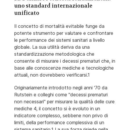
uno standard internazionale
unificato
Il concetto di mortalità evitabile funge da
potente strumento per valutare e confrontare
le performance dei sistemi sanitari a livello
globale. La sua utilità deriva da una
standardizzazione metodologica che
consente di misurare i decessi prematuri che, in
base alle conoscenze mediche e tecnologiche
attuali, non dovrebbero verificarsi.1
Originariamente introdotto negli anni '70 da
Rutstein e colleghi come "decessi prematuri
non necessari" per misurare la qualità delle cure
mediche 4, il concetto si è evoluto in un
indicatore complesso, sebbene non privo di
limiti, della performance complessiva di un
sistema sanitario.1 La sua forza risiede nella