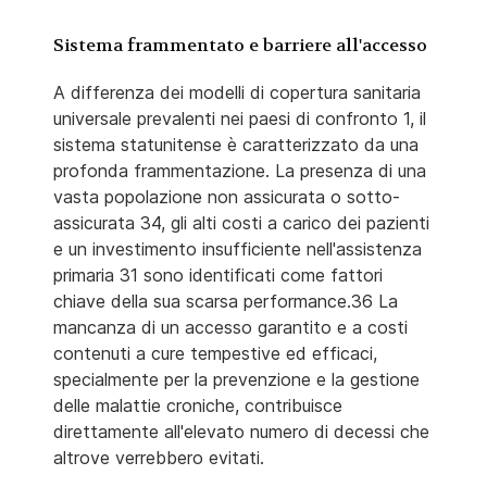
Sistema frammentato e barriere all'accesso
A differenza dei modelli di copertura sanitaria
universale prevalenti nei paesi di confronto 1, il
sistema statunitense è caratterizzato da una
profonda frammentazione. La presenza di una
vasta popolazione non assicurata o sotto-
assicurata 34, gli alti costi a carico dei pazienti
e un investimento insufficiente nell'assistenza
primaria 31 sono identificati come fattori
chiave della sua scarsa performance.36 La
mancanza di un accesso garantito e a costi
contenuti a cure tempestive ed efficaci,
specialmente per la prevenzione e la gestione
delle malattie croniche, contribuisce
direttamente all'elevato numero di decessi che
altrove verrebbero evitati.