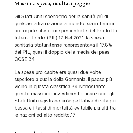
Massima spesa, risultati peggiori
Gli Stati Uniti spendono per la sanità più di
qualsiasi altra nazione al mondo, sia in termini
pro capite che come percentuale del Prodotto
Interno Lordo (PIL).17 Nel 2021, la spesa
sanitaria statunitense rappresentava il 17,8%
del PIL, quasi il doppio della media dei paesi
OCSE.34
La spesa pro capite era quasi due volte
superiore a quella della Germania, il paese più
vicino in questa classifica.34 Nonostante
questo massiccio investimento finanziario, gli
Stati Uniti registrano un'aspettativa di vita più
bassa e i tassi di mortalità evitabile più alti tra
le nazioni ad alto reddito.17