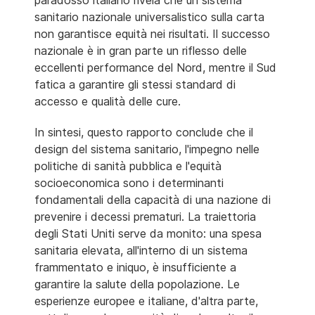
paradosso italiano rivela che un sistema
sanitario nazionale universalistico sulla carta
non garantisce equità nei risultati. Il successo
nazionale è in gran parte un riflesso delle
eccellenti performance del Nord, mentre il Sud
fatica a garantire gli stessi standard di
accesso e qualità delle cure.
In sintesi, questo rapporto conclude che il
design del sistema sanitario, l'impegno nelle
politiche di sanità pubblica e l'equità
socioeconomica sono i determinanti
fondamentali della capacità di una nazione di
prevenire i decessi prematuri. La traiettoria
degli Stati Uniti serve da monito: una spesa
sanitaria elevata, all'interno di un sistema
frammentato e iniquo, è insufficiente a
garantire la salute della popolazione. Le
esperienze europee e italiane, d'altra parte,