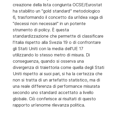
creazione della lista congiunta OCSE/Eurostat
ha stabilito un "gold standard" metodologico
6, trasformando il concetto da un'idea vaga di
"decessi non necessari" in un potente
strumento di policy. È questa
standardizzazione che permette di classificare
l'Italia rispetto alla Svezia 19 o di confrontare
gli Stati Uniti con la media dell'UE 17
utilizzando lo stesso metro di misura. Di
conseguenza, quando si osserva una
divergenza di traiettoria come quella degli Stati
Uniti rispetto ai suoi pari, si ha la certezza che
non si tratta di un artefatto statistico, ma di
una reale differenza di performance misurata
secondo uno standard accettato a livello
globale. Ciò conferisce ai risultati di questo
rapporto un'enorme rilevanza politica.