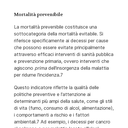
Mortalità prevenibile
La mortalità prevenibile costituisce una
sottocategoria della mortalità evitabile. Si
riferisce specificamente ai decessi per cause
che possono essere evitate principalmente
attraverso efficaci interventi di sanità pubblica
e prevenzione primaria, ovvero interventi che
agiscono
prima
dell'insorgenza della malattia
per ridurne l'incidenza.7
Questo indicatore riflette la qualità delle
politiche preventive e l'attenzione ai
determinanti più ampi della salute, come gli stili
di vita (fumo, consumo di alcol, alimentazione),
i comportamenti a rischio e i fattori
ambientali.7 Ad esempio, i decessi per cancro