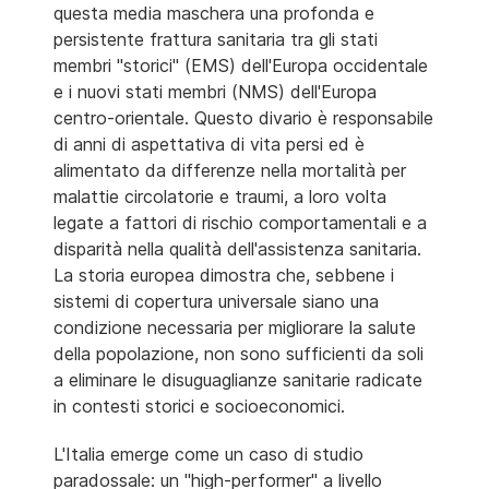
questa media maschera una profonda e
persistente frattura sanitaria tra gli stati
membri "storici" (EMS) dell'Europa occidentale
e i nuovi stati membri (NMS) dell'Europa
centro-orientale. Questo divario è responsabile
di anni di aspettativa di vita persi ed è
alimentato da differenze nella mortalità per
malattie circolatorie e traumi, a loro volta
legate a fattori di rischio comportamentali e a
disparità nella qualità dell'assistenza sanitaria.
La storia europea dimostra che, sebbene i
sistemi di copertura universale siano una
condizione necessaria per migliorare la salute
della popolazione, non sono sufficienti da soli
a eliminare le disuguaglianze sanitarie radicate
in contesti storici e socioeconomici.
L'Italia emerge come un caso di studio
paradossale: un "high-performer" a livello