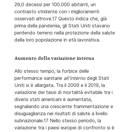
29,0 decessi per 100.000 abitanti, un
contrasto stridente con i miglioramenti
osservati altrove.17 Questo indica che, già
prima della pandemia, gli Stati Uniti stavano
perdendo terreno nella protezione della salute
della loro popolazione in età lavorativa.
Aumento della variazione interna
Allo stesso tempo, la forbice delle
performance sanitarie
all'interno
degli Stati
Uniti si è allargata. Tra il 2009 e il 2019, la
variazione dei tassi di mortalità evitabile tra i
diversi stati americani è aumentata,
segnalando una crescente frammentazione e
disuguaglianza nei risultati di salute a livello
subnazionale.17 Nello stesso periodo, la
variazione tra i paesi europei di confronto si è