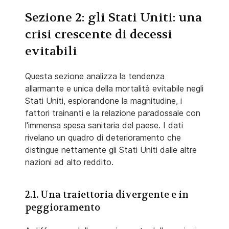
Sezione 2: gli Stati Uniti: una
crisi crescente di decessi
evitabili
Questa sezione analizza la tendenza
allarmante e unica della mortalità evitabile negli
Stati Uniti, esplorandone la magnitudine, i
fattori trainanti e la relazione paradossale con
l'immensa spesa sanitaria del paese. I dati
rivelano un quadro di deterioramento che
distingue nettamente gli Stati Uniti dalle altre
nazioni ad alto reddito.
2.1. Una traiettoria divergente e in
peggioramento