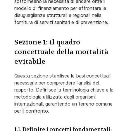
sottolineano la necessità di andare oltre il
modello di finanziamento per affrontare le
disuguaglianze strutturali e regionali nella
fornitura di servizi sanitari e di prevenzione.
Sezione 1: il quadro
concettuale della mortalità
evitabile
Questa sezione stabilisce le basi concettuali
necessarie per comprendere l'analisi del
rapporto. Definisce la terminologia chiave e la
metodologia utilizzata dagli organismi
internazionali, garantendo un terreno comune
per il confronto.
1.1. Definire i concetti fondamentali: