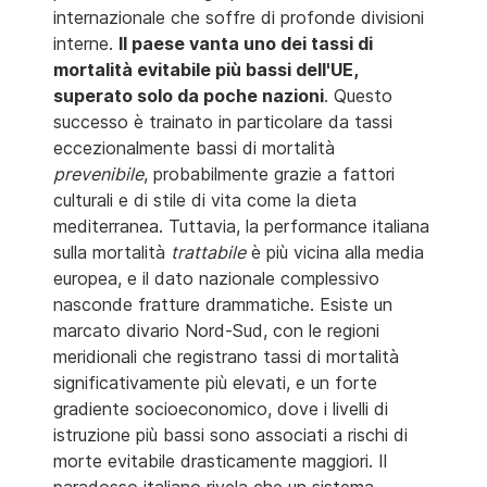
internazionale che soffre di profonde divisioni
interne.
Il paese vanta uno dei tassi di
mortalità evitabile più bassi dell'UE,
superato solo da poche nazioni
. Questo
successo è trainato in particolare da tassi
eccezionalmente bassi di mortalità
prevenibile
, probabilmente grazie a fattori
culturali e di stile di vita come la dieta
mediterranea. Tuttavia, la performance italiana
sulla mortalità
trattabile
è più vicina alla media
europea, e il dato nazionale complessivo
nasconde fratture drammatiche. Esiste un
marcato divario Nord-Sud, con le regioni
meridionali che registrano tassi di mortalità
significativamente più elevati, e un forte
gradiente socioeconomico, dove i livelli di
istruzione più bassi sono associati a rischi di
morte evitabile drasticamente maggiori. Il