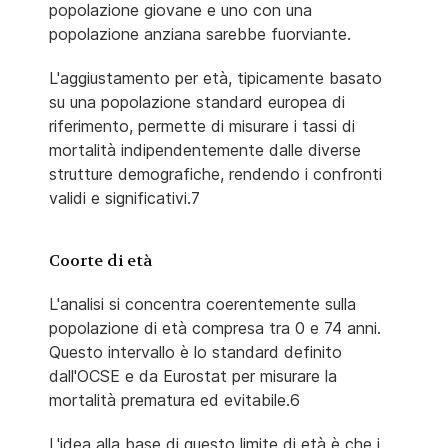
popolazione giovane e uno con una
popolazione anziana sarebbe fuorviante.
L'aggiustamento per età, tipicamente basato
su una popolazione standard europea di
riferimento, permette di misurare i tassi di
mortalità indipendentemente dalle diverse
strutture demografiche, rendendo i confronti
validi e significativi.7
Coorte di età
L'analisi si concentra coerentemente sulla
popolazione di età compresa tra 0 e 74 anni.
Questo intervallo è lo standard definito
dall'OCSE e da Eurostat per misurare la
mortalità prematura ed evitabile.6
L'idea alla base di questo limite di età è che i