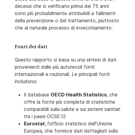
decessi che si verificano prima dei 75 anni
sono più probabilmente attribuibili a fallimenti
della prevenzione o del trattamento, piuttosto
che al naturale processo di invecchiamento.
Fonti dei dati
Questo rapporto si basa su una sintesi di dati
provenienti dalle più autorevoli fonti
internazionali e nazionali. Le principali fonti
includono:
Il database
OECD Health Statistics
, che
offre la fonte più completa di statistiche
comparabili sulla salute e sui sistemi sanitari
tra i paesi OCSE.12
Eurostat
, l'ufficio statistico dell'Unione
Europea, che fornisce dati dettagliati sulla