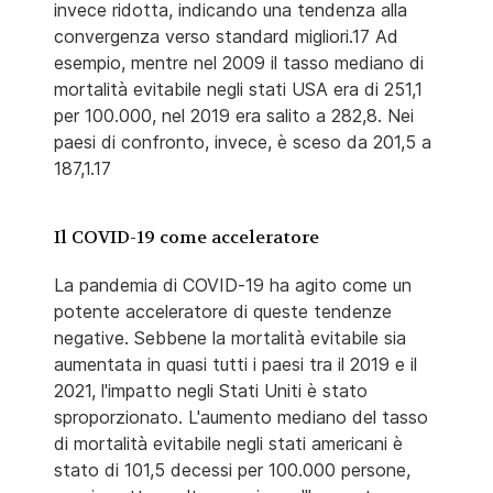
invece ridotta, indicando una tendenza alla
convergenza verso standard migliori.17 Ad
esempio, mentre nel 2009 il tasso mediano di
mortalità evitabile negli stati USA era di 251,1
per 100.000, nel 2019 era salito a 282,8. Nei
paesi di confronto, invece, è sceso da 201,5 a
187,1.17
Il COVID-19 come acceleratore
La pandemia di COVID-19 ha agito come un
potente acceleratore di queste tendenze
negative. Sebbene la mortalità evitabile sia
aumentata in quasi tutti i paesi tra il 2019 e il
2021, l'impatto negli Stati Uniti è stato
sproporzionato. L'aumento mediano del tasso
di mortalità evitabile negli stati americani è
stato di 101,5 decessi per 100.000 persone,