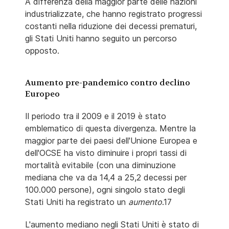
A differenza della maggior parte delle nazioni
industrializzate, che hanno registrato progressi
costanti nella riduzione dei decessi prematuri,
gli Stati Uniti hanno seguito un percorso
opposto.
Aumento pre-pandemico contro declino
Europeo
Il periodo tra il 2009 e il 2019 è stato
emblematico di questa divergenza. Mentre la
maggior parte dei paesi dell'Unione Europea e
dell'OCSE ha visto diminuire i propri tassi di
mortalità evitabile (con una diminuzione
mediana che va da 14,4 a 25,2 decessi per
100.000 persone), ogni singolo stato degli
Stati Uniti ha registrato un
aumento
.17
L'aumento mediano negli Stati Uniti è stato di