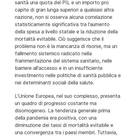
sanità una quota del PIL e un importo pro
capite di gran lunga superiori a qualsiasi altra
nazione, non si osserva alcuna correlazione
statisticamente significativa tra l'aumento
della spesa a livello statale e la riduzione della
mortalità evitabile. Ciò suggerisce che il
problema non è la mancanza di risorse, ma un
fallimento sistemico radicato nella
frammentazione del sistema sanitario, nelle
barriere all'accesso e in un insufficiente
investimento nelle politiche di sanità pubblica e
nei determinanti sociali della salute.
L'Unione Europea, nel suo complesso, presenta
un quadro di progresso costante ma
disomogeneo. La tendenza generale prima
della pandemia era positiva, con una
diminuzione dei tassi di mortalità evitabile e
una convergenza tra i paesi membri. Tuttavia,