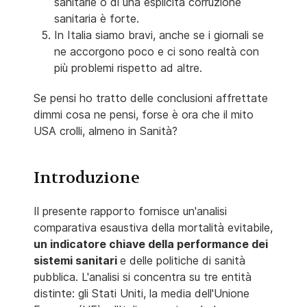
sanitarie o di una esplicita corruzione
sanitaria è forte.
In Italia siamo bravi, anche se i giornali se
ne accorgono poco e ci sono realtà con
più problemi rispetto ad altre.
Se pensi ho tratto delle conclusioni affrettate
dimmi cosa ne pensi, forse è ora che il mito
USA crolli, almeno in Sanità?
Introduzione
Il presente rapporto fornisce un'analisi
comparativa esaustiva della mortalità evitabile,
un indicatore chiave della performance dei
sistemi sanitari
e delle politiche di sanità
pubblica. L'analisi si concentra su tre entità
distinte: gli Stati Uniti, la media dell'Unione