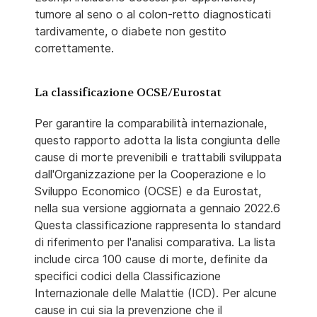
tumore al seno o al colon-retto diagnosticati
tardivamente, o diabete non gestito
correttamente.
La classificazione OCSE/Eurostat
Per garantire la comparabilità internazionale,
questo rapporto adotta la lista congiunta delle
cause di morte prevenibili e trattabili sviluppata
dall'Organizzazione per la Cooperazione e lo
Sviluppo Economico (OCSE) e da Eurostat,
nella sua versione aggiornata a gennaio 2022.6
Questa classificazione rappresenta lo standard
di riferimento per l'analisi comparativa. La lista
include circa 100 cause di morte, definite da
specifici codici della Classificazione
Internazionale delle Malattie (ICD). Per alcune
cause in cui sia la prevenzione che il