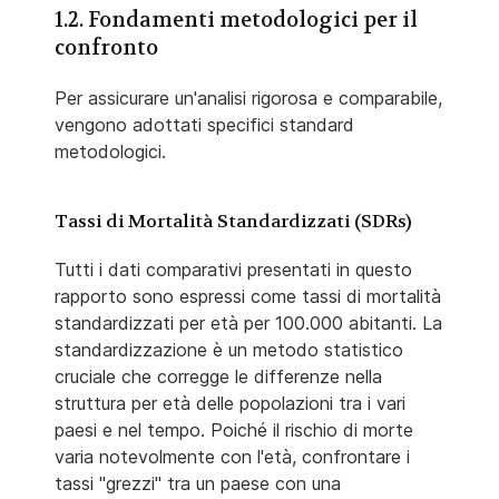
1.2. Fondamenti metodologici per il
confronto
Per assicurare un'analisi rigorosa e comparabile,
vengono adottati specifici standard
metodologici.
Tassi di Mortalità Standardizzati (SDRs)
Tutti i dati comparativi presentati in questo
rapporto sono espressi come tassi di mortalità
standardizzati per età per 100.000 abitanti. La
standardizzazione è un metodo statistico
cruciale che corregge le differenze nella
struttura per età delle popolazioni tra i vari
paesi e nel tempo. Poiché il rischio di morte
varia notevolmente con l'età, confrontare i
tassi "grezzi" tra un paese con una