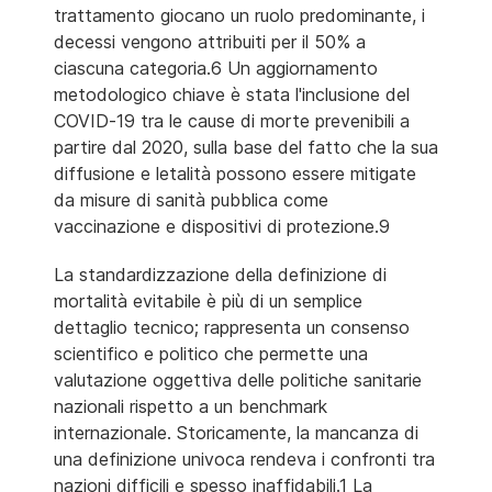
trattamento giocano un ruolo predominante, i
decessi vengono attribuiti per il 50% a
ciascuna categoria.6 Un aggiornamento
metodologico chiave è stata l'inclusione del
COVID-19 tra le cause di morte prevenibili a
partire dal 2020, sulla base del fatto che la sua
diffusione e letalità possono essere mitigate
da misure di sanità pubblica come
vaccinazione e dispositivi di protezione.9
La standardizzazione della definizione di
mortalità evitabile è più di un semplice
dettaglio tecnico; rappresenta un consenso
scientifico e politico che permette una
valutazione oggettiva delle politiche sanitarie
nazionali rispetto a un benchmark
internazionale. Storicamente, la mancanza di
una definizione univoca rendeva i confronti tra
nazioni difficili e spesso inaffidabili.1 La