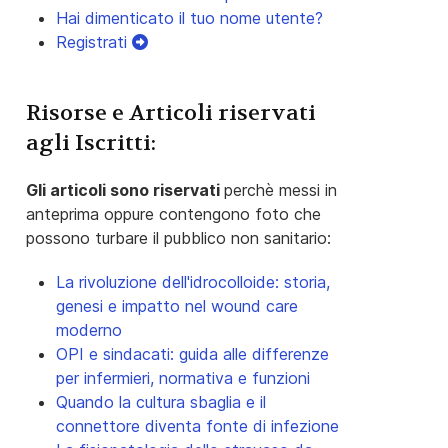
Hai dimenticato il tuo nome utente?
Registrati
Risorse e Articoli riservati
agli Iscritti:
Gli articoli sono riservati
perchè messi in
anteprima oppure contengono foto che
possono turbare il pubblico non sanitario:
La rivoluzione dell'idrocolloide: storia,
genesi e impatto nel wound care
moderno
OPI e sindacati: guida alle differenze
per infermieri, normativa e funzioni
Quando la cultura sbaglia e il
connettore diventa fonte di infezione