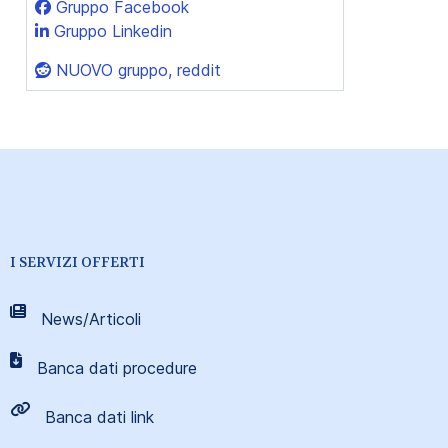
Gruppo Facebook
Gruppo Linkedin
NUOVO gruppo, reddit
I SERVIZI OFFERTI
News/Articoli
Banca dati procedure
Banca dati link