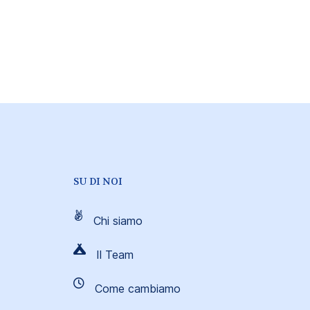
SU DI NOI
Chi siamo
Il Team
Come cambiamo