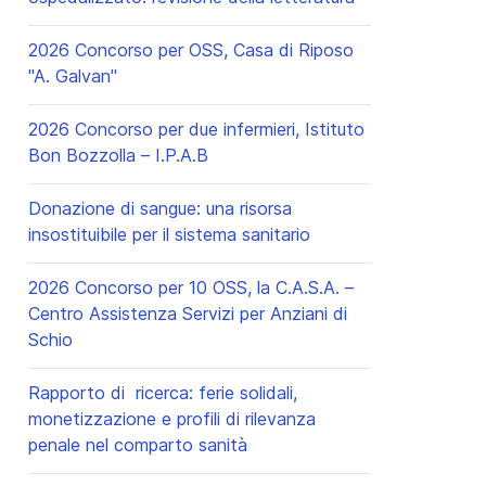
2026 Concorso per OSS, Casa di Riposo
"A. Galvan"
2026 Concorso per due infermieri, Istituto
Bon Bozzolla – I.P.A.B
Donazione di sangue: una risorsa
insostituibile per il sistema sanitario
2026 Concorso per 10 OSS, la C.A.S.A. –
Centro Assistenza Servizi per Anziani di
Schio
Rapporto di ricerca: ferie solidali,
monetizzazione e profili di rilevanza
penale nel comparto sanità