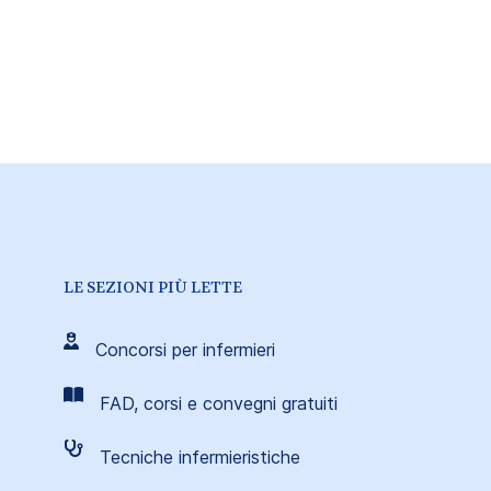
LE SEZIONI PIÙ LETTE
Concorsi per infermieri
FAD, corsi e convegni gratuiti
Tecniche infermieristiche