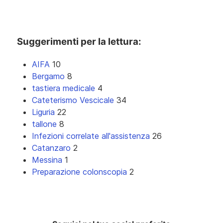
Suggerimenti per la lettura:
AIFA
10
Bergamo
8
tastiera medicale
4
Cateterismo Vescicale
34
Liguria
22
tallone
8
Infezioni correlate all'assistenza
26
Catanzaro
2
Messina
1
Preparazione colonscopia
2