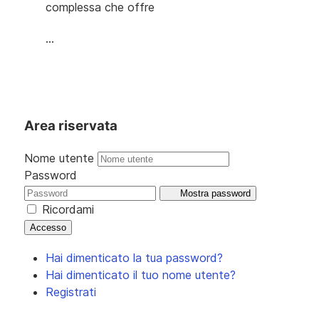
complessa che offre
...
Area riservata
Nome utente
Password
Mostra password
Ricordami
Accesso
Hai dimenticato la tua password?
Hai dimenticato il tuo nome utente?
Registrati