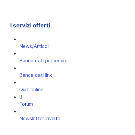
I servizi offerti
News/Articoli
Banca dati procedure
Banca dati link
Quiz online
Forum
Newsletter inviate