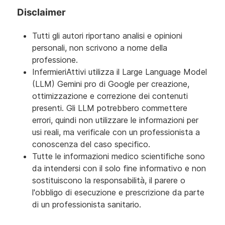
Disclaimer
Tutti gli autori riportano analisi e opinioni
personali, non scrivono a nome della
professione.
InfermieriAttivi utilizza il Large Language Model
(LLM) Gemini pro di Google per creazione,
ottimizzazione e correzione dei contenuti
presenti. Gli LLM potrebbero commettere
errori, quindi non utilizzare le informazioni per
usi reali, ma verificale con un professionista a
conoscenza del caso specifico.
Tutte le informazioni medico scientifiche sono
da intendersi con il solo fine informativo e non
sostituiscono la responsabilità, il parere o
l'obbligo di esecuzione e prescrizione da parte
di un professionista sanitario.