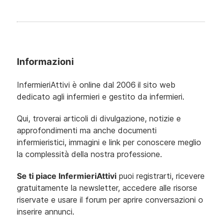
Informazioni
InfermieriAttivi è online dal 2006
il sito web
dedicato agli infermieri e gestito da infermieri.
Qui, troverai articoli di divulgazione, notizie e
approfondimenti ma anche documenti
infermieristici, immagini e link per conoscere meglio
la complessità della nostra professione.
Se ti piace InfermieriAttivi
puoi registrarti, ricevere
gratuitamente la newsletter, accedere alle risorse
riservate e usare il forum per aprire conversazioni o
inserire annunci.