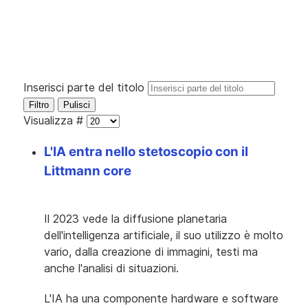
Inserisci parte del titolo
Filtro
Pulisci
Visualizza #
L'IA entra nello stetoscopio con il
Littmann core
Il 2023 vede la diffusione planetaria
dell'intelligenza artificiale, il suo utilizzo è molto
vario, dalla creazione di immagini, testi ma
anche l'analisi di situazioni.
L'IA ha una componente hardware e software