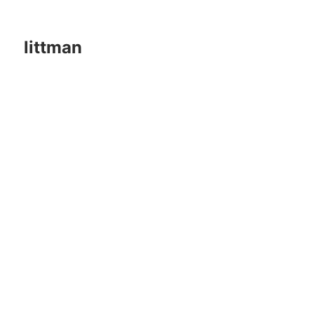
littman