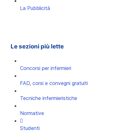
La Pubblicità
Le sezioni più lette
Concorsi per infermieri
FAD, corsi e convegni gratuiti
Tecniche infermieristiche
Normative
Studenti