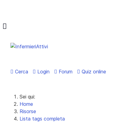
Cerca
Login
Forum
Quiz online
Sei qui:
Home
Risorse
Lista tags completa