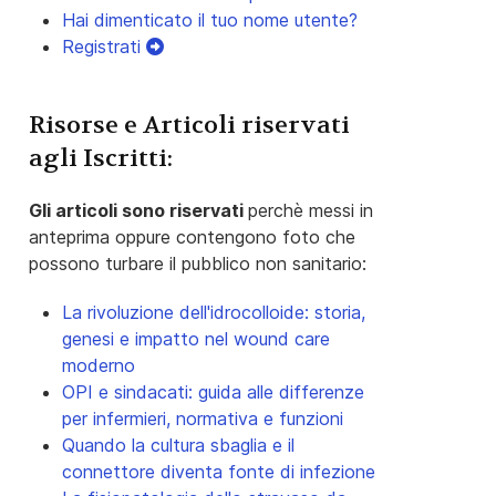
Hai dimenticato il tuo nome utente?
Registrati
Risorse e Articoli riservati
agli Iscritti:
Gli articoli sono riservati
perchè messi in
anteprima oppure contengono foto che
possono turbare il pubblico non sanitario:
La rivoluzione dell'idrocolloide: storia,
genesi e impatto nel wound care
moderno
OPI e sindacati: guida alle differenze
per infermieri, normativa e funzioni
Quando la cultura sbaglia e il
connettore diventa fonte di infezione