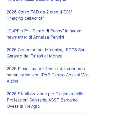
2026 Corso FAD da 2 crediti ECM
"Imaging dell'Aorta"
"DoPPia P: Il Punto di Penny" la nuova
newsletter di Annalisa Pennini
2026 Concorso per infermieri, IRCCS San
Gerardo dei Tintori di Monza
2026 Riapertura dei termini del concorso
per un infermiere, IPAB Centro Anziani Villa
Aldina
2026 Stabilizzazione per Dirigenza delle
Professioni Sanitarie, ASST Bergamo
Ovest di Treviglio