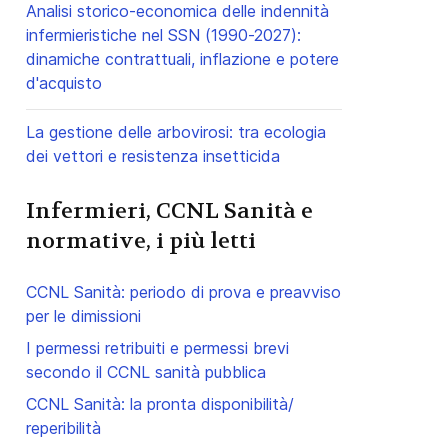
Analisi storico-economica delle indennità
infermieristiche nel SSN (1990-2027):
dinamiche contrattuali, inflazione e potere
d'acquisto
La gestione delle arbovirosi: tra ecologia
dei vettori e resistenza insetticida
Infermieri, CCNL Sanità e
normative, i più letti
CCNL Sanità: periodo di prova e preavviso
per le dimissioni
I permessi retribuiti e permessi brevi
secondo il CCNL sanità pubblica
CCNL Sanità: la pronta disponibilità/
reperibilità