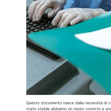
Questo documento nasce dalla necessità di co
stato stabile abbiamo un modo corretto e uno 