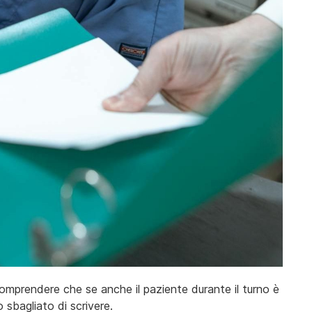
mprendere che se anche il paziente durante il turno è
sbagliato di scrivere.