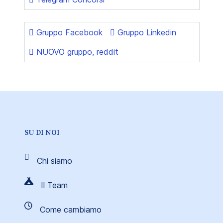
Gruppo Facebook
Gruppo Linkedin
NUOVO gruppo, reddit
SU DI NOI
Chi siamo
Il Team
Come cambiamo