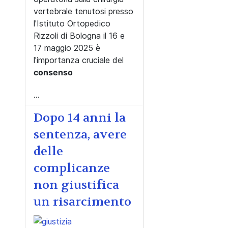
vertebrale tenutosi presso
l'Istituto Ortopedico
Rizzoli di Bologna il 16 e
17 maggio 2025 è
l'importanza cruciale del
consenso
...
Dopo 14 anni la
sentenza, avere
delle
complicanze
non giustifica
un risarcimento