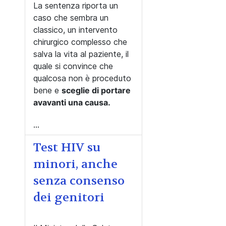
La sentenza riporta un
caso che sembra un
classico, un intervento
chirurgico complesso che
salva la vita al paziente, il
quale si convince che
qualcosa non è proceduto
bene e
sceglie di portare
avavanti una causa.
...
Test HIV su
minori, anche
senza consenso
dei genitori