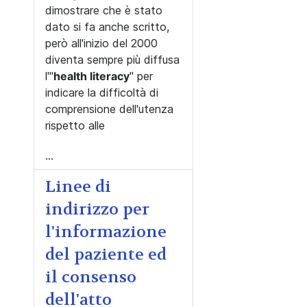
dimostrare che è stato
dato si fa anche scritto,
però all'inizio del 2000
diventa sempre più diffusa
l'"
health literacy
" per
indicare la difficoltà di
comprensione dell'utenza
rispetto alle
...
Linee di
indirizzo per
l'informazione
del paziente ed
il consenso
dell'atto