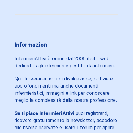
Informazioni
InfermieriAttivi è online dal 2006
il sito web
dedicato agli infermieri e gestito da infermieri.
Qui, troverai articoli di divulgazione, notizie e
approfondimenti ma anche documenti
infermieristici, immagini e link per conoscere
meglio la complessità della nostra professione.
Se ti piace InfermieriAttivi
puoi registrarti,
ricevere gratuitamente la newsletter, accedere
alle risorse riservate e usare il forum per aprire