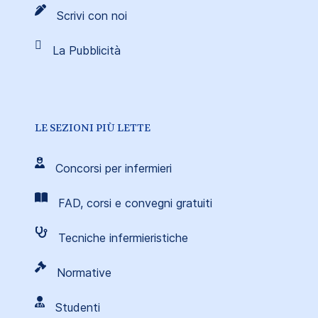
Scrivi con noi
La Pubblicità
LE SEZIONI PIÙ LETTE
Concorsi per infermieri
FAD, corsi e convegni gratuiti
Tecniche infermieristiche
Normative
Studenti