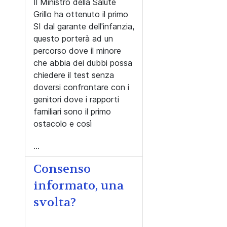
Il Ministro della Salute
Grillo ha ottenuto il primo
SI dal garante dell'infanzia,
questo porterà ad un
percorso dove il minore
che abbia dei dubbi possa
chiedere il test senza
doversi confrontare con i
genitori dove i rapporti
familiari sono il primo
ostacolo e così
...
Consenso
informato, una
svolta?