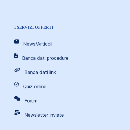
I SERVIZI OFFERTI
News/Articoli
Banca dati procedure
Banca dati link
Quiz online
Forum
Newsletter inviate