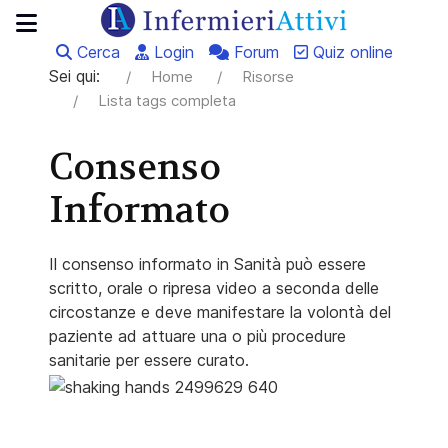
Cerca
Login
Forum
Quiz online
Sei qui:
Home
Risorse
Lista tags completa
Consenso
Informato
Il consenso informato in Sanità può essere
scritto, orale o ripresa video a seconda delle
circostanze e deve manifestare la volontà del
paziente ad attuare una o più procedure
sanitarie per essere curato.