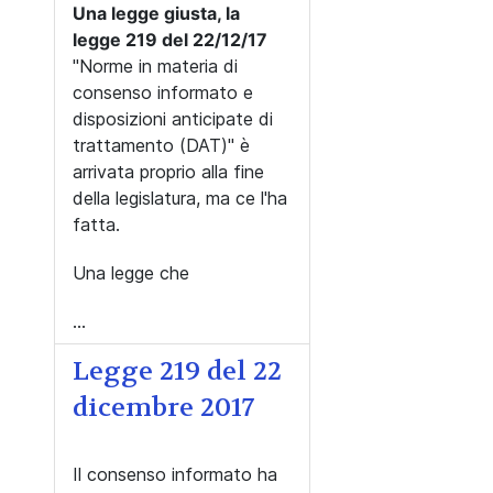
Una legge giusta, la
legge 219 del 22/12/17
"Norme in materia di
consenso informato e
disposizioni anticipate di
trattamento (DAT)" è
arrivata proprio alla fine
della legislatura, ma ce l'ha
fatta.
Una legge che
...
Legge 219 del 22
dicembre 2017
Il consenso informato ha