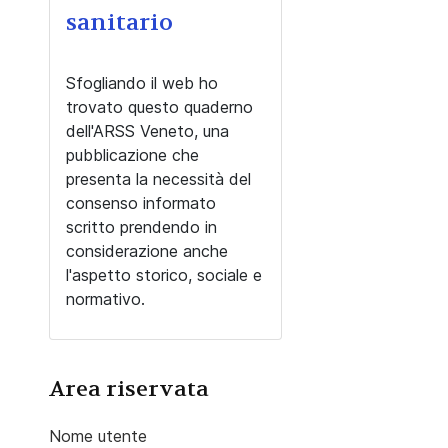
sanitario
Sfogliando il web ho
trovato questo quaderno
dell'ARSS Veneto, una
pubblicazione che
presenta la necessità del
consenso informato
scritto prendendo in
considerazione anche
l'aspetto storico, sociale e
normativo.
Area riservata
Nome utente