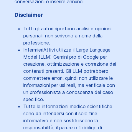
conversazioni o inserire annunci.
Disclaimer
Tutti gli autori riportano analisi e opinioni
personali, non scrivono a nome della
professione.
InfermieriAttivi utilizza il Large Language
Model (LLM) Gemini pro di Google per
creazione, ottimizzazione e correzione dei
contenuti presenti. Gli LLM potrebbero
commettere errori, quindi non utilizzare le
informazioni per usi reali, ma verificale con
un professionista a conoscenza del caso
specifico.
Tutte le informazioni medico scientifiche
sono da intendersi con il solo fine
informativo e non sostituiscono la
responsabilità, il parere o l'obbligo di