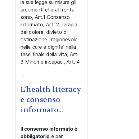
la sua legge su misura gli
argomenti che affronta
sono, Art.1 Consenso
informato, Art. 2 Terapia
del dolore, divieto di
ostinazione irragionevole
nelle cure e dignita' nella
fase finale della vita, Art.
3 Minori e incapaci, Art. 4
...
L'health literacy
e consenso
informato...
Il consenso informato è
obbligatorio
e per