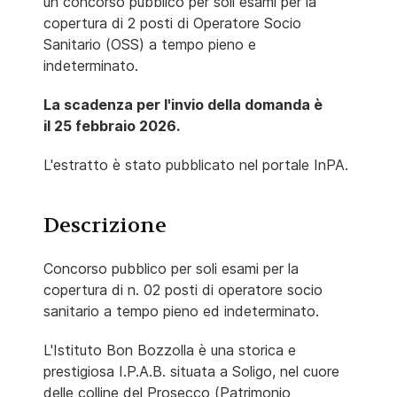
un concorso pubblico per soli esami per la
copertura di 2 posti di Operatore Socio
Sanitario (OSS) a tempo pieno e
indeterminato.
La scadenza per l'invio della domanda è
il 25 febbraio 2026.
L'estratto è stato pubblicato nel portale InPA.
Descrizione
Concorso pubblico per soli esami per la
copertura di n. 02 posti di operatore socio
sanitario a tempo pieno ed indeterminato.
L'Istituto Bon Bozzolla è una storica e
prestigiosa I.P.A.B. situata a Soligo, nel cuore
delle colline del Prosecco (Patrimonio