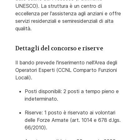
UNESCO). La struttura è un centro di
eccellenza per l'assistenza agli anziani e offre
servizi residenziali e semiresidenziali di alta
qualità.
Dettagli del concorso e riserve
Il bando prevede l'inserimento nell'Area degli
Operatori Esperti (CCNL Comparto Funzioni
Locali).
Posti disponibili: 2 posti a tempo pieno e
indeterminato.
Riserve: 1 posto è riservato ai volontari
delle Forze Armate (art. 1014 e 678 d.lgs.
66/2010).