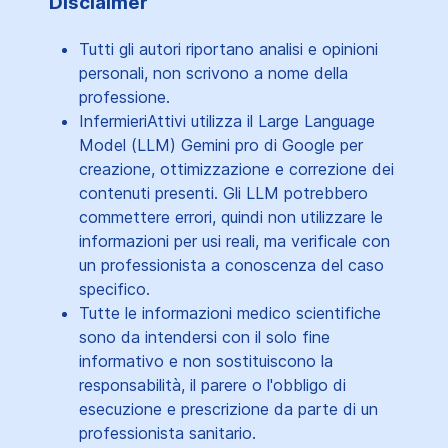
Disclaimer
Tutti gli autori riportano analisi e opinioni
personali, non scrivono a nome della
professione.
InfermieriAttivi utilizza il Large Language
Model (LLM) Gemini pro di Google per
creazione, ottimizzazione e correzione dei
contenuti presenti. Gli LLM potrebbero
commettere errori, quindi non utilizzare le
informazioni per usi reali, ma verificale con
un professionista a conoscenza del caso
specifico.
Tutte le informazioni medico scientifiche
sono da intendersi con il solo fine
informativo e non sostituiscono la
responsabilità, il parere o l'obbligo di
esecuzione e prescrizione da parte di un
professionista sanitario.