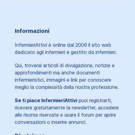
Informazioni
InfermieriAttivi è online dal 2006
il sito web
dedicato agli infermieri e gestito da infermieri.
Qui, troverai articoli di divulgazione, notizie e
approfondimenti ma anche documenti
infermieristici, immagini e link per conoscere
meglio la complessità della nostra professione.
Se ti piace InfermieriAttivi
puoi registrarti,
ricevere gratuitamente la newsletter, accedere
alle risorse riservate e usare il forum per aprire
conversazioni o inserire annunci.