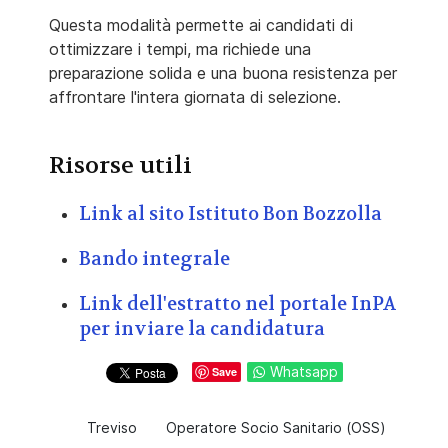
Questa modalità permette ai candidati di
ottimizzare i tempi, ma richiede una
preparazione solida e una buona resistenza per
affrontare l'intera giornata di selezione.
Risorse utili
Link al sito Istituto Bon Bozzolla
Bando integrale
Link dell'estratto nel portale InPA
per inviare la candidatura
Whatsapp
Save
Treviso
Operatore Socio Sanitario (OSS)