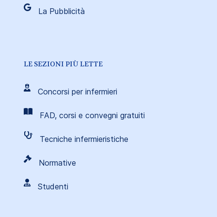
La Pubblicità
LE SEZIONI PIÙ LETTE
Concorsi per infermieri
FAD, corsi e convegni gratuiti
Tecniche infermieristiche
Normative
Studenti