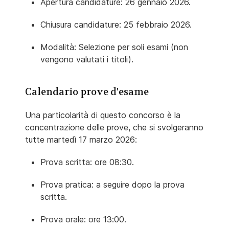
Apertura candidature: 26 gennaio 2026.
Chiusura candidature: 25 febbraio 2026.
Modalità: Selezione per soli esami (non
vengono valutati i titoli).
Calendario prove d'esame
Una particolarità di questo concorso è la
concentrazione delle prove, che si svolgeranno
tutte martedì 17 marzo 2026:
Prova scritta: ore 08:30.
Prova pratica: a seguire dopo la prova
scritta.
Prova orale: ore 13:00.