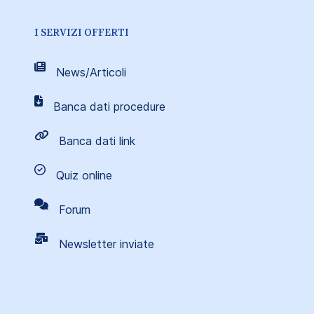
I SERVIZI OFFERTI
News/Articoli
Banca dati procedure
Banca dati link
Quiz online
Forum
Newsletter inviate