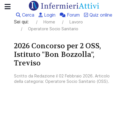
Cerca
Login
Forum
Quiz online
Sei qui:
Home
Lavoro
Operatore Socio Sanitario
2026 Concorso per 2 OSS,
Istituto "Bon Bozzolla",
Treviso
Scritto da
Redazione
il
02 Febbraio 2026
. Articolo
della categoria:
Operatore Socio Sanitario (OSS)
.