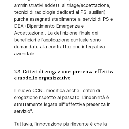
amministrativi addetti al triage/accettazione,
tecnici di radiologia dedicati al PS, ausiliari)
purché assegnati stabilmente ai servizi di PS e
DEA (Dipartimento Emergenza e
Accettazione). La definizione finale dei
beneficiari e l'applicazione puntuale sono
demandate alla contrattazione integrativa
aziendale.
2.3. Criteri di erogazione: presenza effettiva
e modello organizzativo
Il nuovo CCNL modifica anche i criteri di
erogazione rispetto al passato. L'indennità è
strettamente legata all'"effettiva presenza in
servizio".
Tuttavia, l'innovazione più rilevante è che la