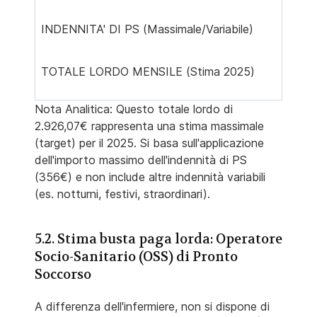
INDENNITA' DI PS (Massimale/Variabile)
TOTALE LORDO MENSILE (Stima 2025)
Nota Analitica: Questo totale lordo di
2.926,07€ rappresenta una stima massimale
(target) per il 2025. Si basa sull'applicazione
dell'importo massimo dell'indennità di PS
(356€) e non include altre indennità variabili
(es. notturni, festivi, straordinari).
5.2. Stima busta paga lorda: Operatore
Socio-Sanitario (OSS) di Pronto
Soccorso
A differenza dell'infermiere, non si dispone di