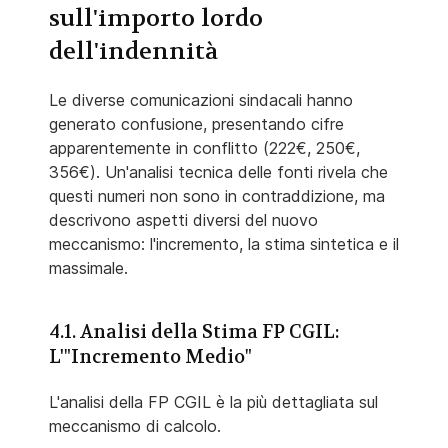
sull'importo lordo
dell'indennità
Le diverse comunicazioni sindacali hanno
generato confusione, presentando cifre
apparentemente in conflitto (222€, 250€,
356€). Un'analisi tecnica delle fonti rivela che
questi numeri non sono in contraddizione, ma
descrivono aspetti diversi del nuovo
meccanismo: l'incremento, la stima sintetica e il
massimale.
4.1. Analisi della Stima FP CGIL:
L'"Incremento Medio"
L'analisi della FP CGIL è la più dettagliata sul
meccanismo di calcolo.