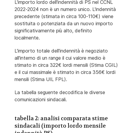
L'importo lordo dell'indennità di PS nel CCNL
2022-2024 non è un numero unico. L'indennità
precedente (stimata in circa 100-110€) viene
sostituita o potenziata da un nuovo importo
significativamente più alto, definito
localmente.
L'importo totale dell'indennità è negoziato
all'interno di un range il cui valore medio è
stimato in circa 322€ lordi mensili (Stima CGIL)
e il cui massimale è stimato in circa 356€ lordi
mensili (Stima UIL FPL).
La tabella seguente decodifica le diverse
comunicazioni sindacali.
tabella 2: analisi comparata stime
sindacali (importo lordo mensile