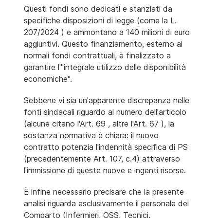
Questi fondi sono dedicati e stanziati da
specifiche disposizioni di legge (come la L.
207/2024 ) e ammontano a 140 milioni di euro
aggiuntivi. Questo finanziamento, esterno ai
normali fondi contrattuali, è finalizzato a
garantire l'"integrale utilizzo delle disponibilità
economiche".
Sebbene vi sia un'apparente discrepanza nelle
fonti sindacali riguardo al numero dell'articolo
(alcune citano l'Art. 69 , altre l'Art. 67 ), la
sostanza normativa è chiara: il nuovo
contratto potenzia l'indennità specifica di PS
(precedentemente Art. 107, c.4) attraverso
l'immissione di queste nuove e ingenti risorse.
È infine necessario precisare che la presente
analisi riguarda esclusivamente il personale del
Comparto (Infermieri, OSS, Tecnici,