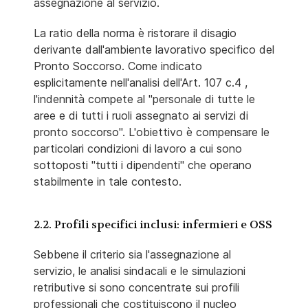
assegnazione al servizio.
La ratio della norma è ristorare il disagio
derivante dall'ambiente lavorativo specifico del
Pronto Soccorso. Come indicato
esplicitamente nell'analisi dell'Art. 107 c.4 ,
l'indennità compete al "personale di tutte le
aree e di tutti i ruoli assegnato ai servizi di
pronto soccorso". L'obiettivo è compensare le
particolari condizioni di lavoro a cui sono
sottoposti "tutti i dipendenti" che operano
stabilmente in tale contesto.
2.2. Profili specifici inclusi: infermieri e OSS
Sebbene il criterio sia l'assegnazione al
servizio, le analisi sindacali e le simulazioni
retributive si sono concentrate sui profili
professionali che costituiscono il nucleo