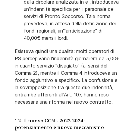
dalla circolare analizzata in e , introduceva
un'indennità specifica per il personale dei
servizi di Pronto Soccorso. Tale norma
prevedeva, in attesa della definizione dei
fondi regionali, un'"anticipazione" di
40,00€ mensili lordi.
Esisteva quindi una dualità: molti operatori di
PS percepivano l'indennità giornaliera da 5,00€
in quanto servizio "disagiato" (ai sensi del
Comma 2), mentre il Comma 4 introduceva un
fondo aggiuntivo e specifico. La confusione e
la sovrapposizione tra queste due indennità,
entrambe afferenti all'Art. 107, hanno reso
necessaria una riforma nel nuovo contratto.
1.2. Il nuovo CCNL 2022-2024:
potenziamento e nuovo meccanismo