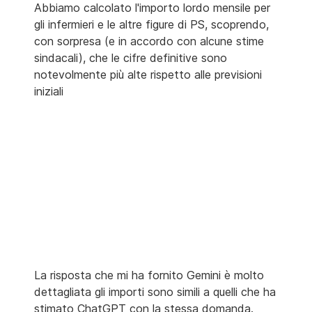
Abbiamo calcolato l'importo lordo mensile per
gli infermieri e le altre figure di PS, scoprendo,
con sorpresa (e in accordo con alcune stime
sindacali), che le cifre definitive sono
notevolmente più alte rispetto alle previsioni
iniziali
La risposta che mi ha fornito Gemini è molto
dettagliata gli importi sono simili a quelli che ha
stimato ChatGPT con la stessa domanda.