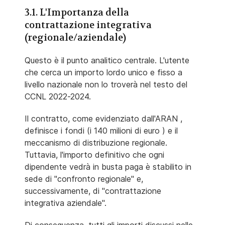
3.1. L'Importanza della
contrattazione integrativa
(regionale/aziendale)
Questo è il punto analitico centrale. L'utente
che cerca un importo lordo unico e fisso a
livello nazionale non lo troverà nel testo del
CCNL 2022-2024.
Il contratto, come evidenziato dall'ARAN ,
definisce i fondi (i 140 milioni di euro ) e il
meccanismo di distribuzione regionale.
Tuttavia, l'importo definitivo che ogni
dipendente vedrà in busta paga è stabilito in
sede di "confronto regionale" e,
successivamente, di "contrattazione
integrativa aziendale".