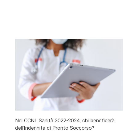
Nel CCNL Sanità 2022-2024, chi beneficerà
dell'Indennità di Pronto Soccorso?