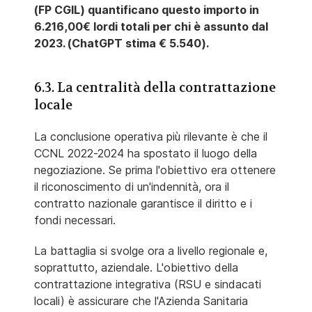
(FP CGIL) quantificano questo importo in
6.216,00€ lordi totali per chi è assunto dal
2023. (ChatGPT stima € 5.540).
6.3. La centralità della contrattazione
locale
La conclusione operativa più rilevante è che il
CCNL 2022-2024 ha spostato il luogo della
negoziazione. Se prima l'obiettivo era ottenere
il riconoscimento di un'indennità, ora il
contratto nazionale garantisce il diritto e i
fondi necessari.
La battaglia si svolge ora a livello regionale e,
soprattutto, aziendale. L'obiettivo della
contrattazione integrativa (RSU e sindacati
locali) è assicurare che l'Azienda Sanitaria