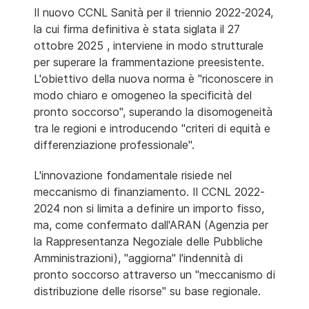
Il nuovo CCNL Sanità per il triennio 2022-2024,
la cui firma definitiva è stata siglata il 27
ottobre 2025 , interviene in modo strutturale
per superare la frammentazione preesistente.
L'obiettivo della nuova norma è "riconoscere in
modo chiaro e omogeneo la specificità del
pronto soccorso", superando la disomogeneità
tra le regioni e introducendo "criteri di equità e
differenziazione professionale".
L'innovazione fondamentale risiede nel
meccanismo di finanziamento. Il CCNL 2022-
2024 non si limita a definire un importo fisso,
ma, come confermato dall'ARAN (Agenzia per
la Rappresentanza Negoziale delle Pubbliche
Amministrazioni), "aggiorna" l'indennità di
pronto soccorso attraverso un "meccanismo di
distribuzione delle risorse" su base regionale.