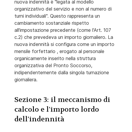
nuova indennità è "legata al modello
organizzativo del servizio e non al numero di
turni individuali". Questo rappresenta un
cambiamento sostanziale rispetto
all'impostazione precedente (come l'Art. 107
c.2) che prevedeva un importo giornaliero. La
nuova indennità si configura come un importo
mensile forfettario , erogato al personale
organicamente inserito nella struttura
organizzativa del Pronto Soccorso,
indipendentemente dalla singola turnazione
giornaliera.
Sezione 3: il meccanismo di
calcolo e l'importo lordo
dell'indennità