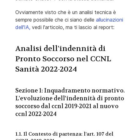
Ovviamente visto che è un analisi tecnica è
sempre possibile che ci siano delle
allucinazioni
dell'IA,
vedi l'articolo, ma ti lascio al report:
Analisi dell'indennità di
Pronto Soccorso nel CCNL
Sanità 2022-2024
Sezione 1: Inquadramento normativo.
L'evoluzione dell'indennità di pronto
soccorso dal ccnl 2019-2021 al nuovo
ccnl 2022-2024
1.1. Il Contesto di partenza: l'art. 107 del