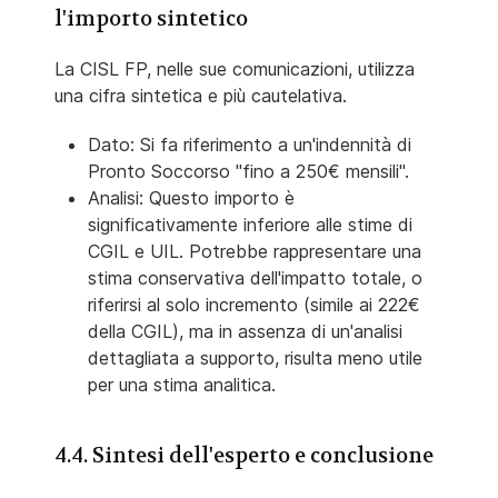
l'importo sintetico
La CISL FP, nelle sue comunicazioni, utilizza
una cifra sintetica e più cautelativa.
Dato: Si fa riferimento a un'indennità di
Pronto Soccorso "fino a 250€ mensili".
Analisi: Questo importo è
significativamente inferiore alle stime di
CGIL e UIL. Potrebbe rappresentare una
stima conservativa dell'impatto totale, o
riferirsi al solo incremento (simile ai 222€
della CGIL), ma in assenza di un'analisi
dettagliata a supporto, risulta meno utile
per una stima analitica.
4.4. Sintesi dell'esperto e conclusione