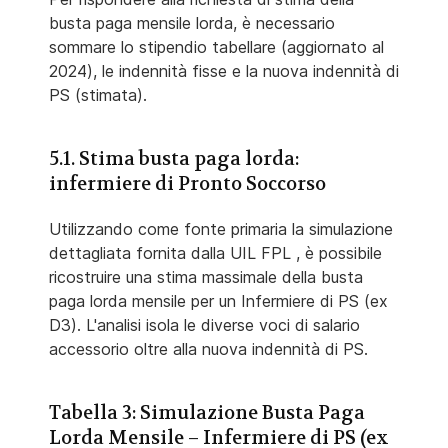
busta paga mensile lorda, è necessario
sommare lo stipendio tabellare (aggiornato al
2024), le indennità fisse e la nuova indennità di
PS (stimata).
5.1. Stima busta paga lorda:
infermiere di Pronto Soccorso
Utilizzando come fonte primaria la simulazione
dettagliata fornita dalla UIL FPL , è possibile
ricostruire una stima massimale della busta
paga lorda mensile per un Infermiere di PS (ex
D3). L'analisi isola le diverse voci di salario
accessorio oltre alla nuova indennità di PS.
Tabella 3: Simulazione Busta Paga
Lorda Mensile – Infermiere di PS (ex