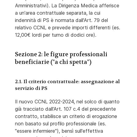
Amministrativi). La Dirigenza Medica afferisce
a un'area contrattuale separata, la cui
indennità di PS è normata dall'Art. 79 del
relativo CCNL e prevede importi differenti (es.
12,00€ lordi per turno di dodici ore).
Sezione 2: le figure professionali
beneficiarie ("a chi spetta")
2.1. Il criterio contrattuale: assegnazione al
servizio di PS
Il nuovo CCNL 2022-2024, nel solco di quanto
già tracciato dall'Art. 107 c.4 del precedente
contratto, stabilisce un criterio di erogazione
non basato sul profilo professionale (es.
"essere infermiere"), bensì sull'effettiva