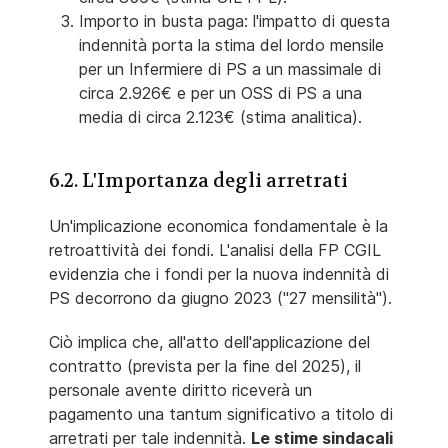
Importo in busta paga: l'impatto di questa
indennità porta la stima del lordo mensile
per un Infermiere di PS a un massimale di
circa 2.926€ e per un OSS di PS a una
media di circa 2.123€ (stima analitica).
6.2. L'Importanza degli arretrati
Un'implicazione economica fondamentale è la
retroattività dei fondi. L'analisi della FP CGIL
evidenzia che i fondi per la nuova indennità di
PS decorrono da giugno 2023 ("27 mensilità").
Ciò implica che, all'atto dell'applicazione del
contratto (prevista per la fine del 2025), il
personale avente diritto riceverà un
pagamento una tantum significativo a titolo di
arretrati per tale indennità.
Le stime sindacali