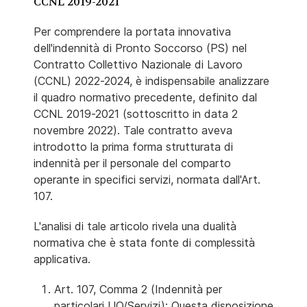
CCNL 2019-2021
Per comprendere la portata innovativa
dell'indennità di Pronto Soccorso (PS) nel
Contratto Collettivo Nazionale di Lavoro
(CCNL) 2022-2024, è indispensabile analizzare
il quadro normativo precedente, definito dal
CCNL 2019-2021 (sottoscritto in data 2
novembre 2022). Tale contratto aveva
introdotto la prima forma strutturata di
indennità per il personale del comparto
operante in specifici servizi, normata dall'Art.
107.
L'analisi di tale articolo rivela una dualità
normativa che è stata fonte di complessità
applicativa.
Art. 107, Comma 2 (Indennità per
particolari UO/Servizi): Questa disposizione