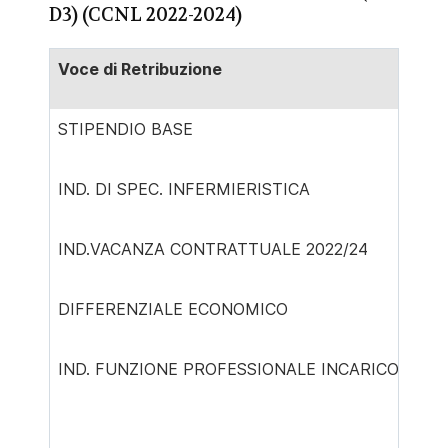
D3) (CCNL 2022-2024)
Voce di Retribuzione
STIPENDIO BASE
IND. DI SPEC. INFERMIERISTICA
IND.VACANZA CONTRATTUALE 2022/24
DIFFERENZIALE ECONOMICO
IND. FUNZIONE PROFESSIONALE INCARICO DI B