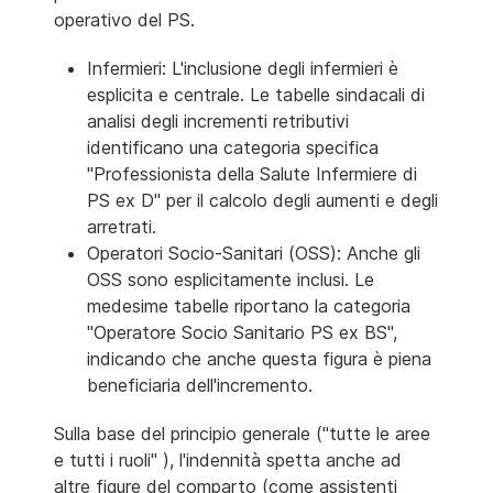
operativo del PS.
Infermieri: L'inclusione degli infermieri è
esplicita e centrale. Le tabelle sindacali di
analisi degli incrementi retributivi
identificano una categoria specifica
"Professionista della Salute Infermiere di
PS ex D" per il calcolo degli aumenti e degli
arretrati.
Operatori Socio-Sanitari (OSS): Anche gli
OSS sono esplicitamente inclusi. Le
medesime tabelle riportano la categoria
"Operatore Socio Sanitario PS ex BS",
indicando che anche questa figura è piena
beneficiaria dell'incremento.
Sulla base del principio generale ("tutte le aree
e tutti i ruoli" ), l'indennità spetta anche ad
altre figure del comparto (come assistenti