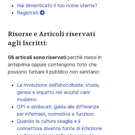
Hai dimenticato il tuo nome utente?
Registrati
Risorse e Articoli riservati
agli Iscritti:
Gli articoli sono riservati
perchè messi in
anteprima oppure contengono foto che
possono turbare il pubblico non sanitario:
La rivoluzione dell'idrocolloide: storia,
genesi e impatto nel wound care
moderno
OPI e sindacati: guida alle differenze
per infermieri, normativa e funzioni
Quando la cultura sbaglia e il
connettore diventa fonte di infezione