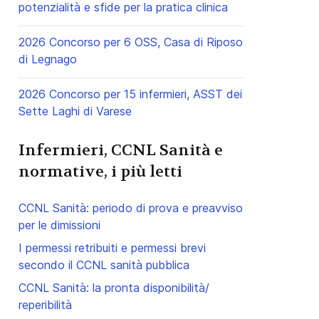
potenzialità e sfide per la pratica clinica
2026 Concorso per 6 OSS, Casa di Riposo
di Legnago
2026 Concorso per 15 infermieri, ASST dei
Sette Laghi di Varese
Infermieri, CCNL Sanità e
normative, i più letti
CCNL Sanità: periodo di prova e preavviso
per le dimissioni
I permessi retribuiti e permessi brevi
secondo il CCNL sanità pubblica
CCNL Sanità: la pronta disponibilità/
reperibilità