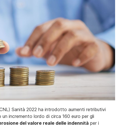
CCNL) Sanità 2022 ha introdotto aumenti retributivi
 un incremento lordo di circa 160 euro per gli
rosione del valore reale delle indennità
per i