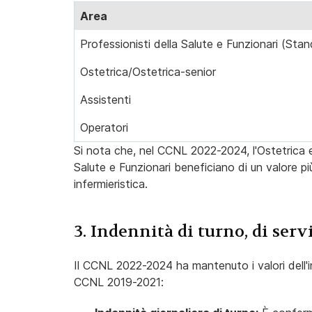
Area
Professionisti della Salute e Funzionari (Sta
Ostetrica/Ostetrica-senior
Assistenti
Operatori
Si nota che, nel CCNL 2022-2024, l'Ostetrica e 
Salute e Funzionari beneficiano di un valore più
infermieristica.
3. Indennità di turno, di serv
Il CCNL 2022-2024 ha mantenuto i valori dell'in
CCNL 2019-2021: