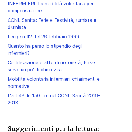
INFERMIERI: La mobilità volontaria per
compensazione
CCNL Sanità: Ferie e Festività, turnista e
diurnista
Legge n.42 del 26 febbraio 1999
Quanto ha perso lo stipendio degli
infermieri?
Certificazione e atto di notorietà, forse
serve un po' di chiarezza
Mobilità volontaria infermieri, chiarimenti e
normative
L'art.48, le 150 ore nel CCNL Sanità 2016-
2018
Suggerimenti per la lettura: