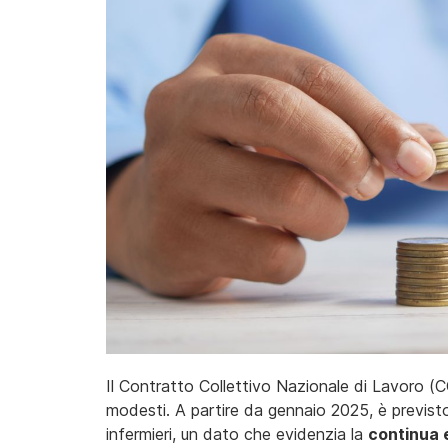
Il Contratto Collettivo Nazionale di Lavoro (
modesti. A partire da gennaio 2025, è previsto
infermieri, un dato che evidenzia la
continua e