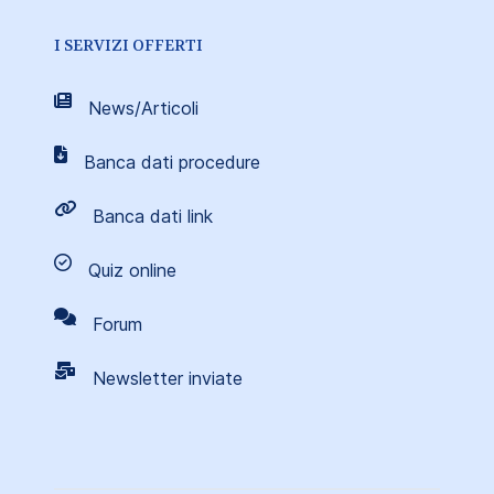
I SERVIZI OFFERTI
News/Articoli
Banca dati procedure
Banca dati link
Quiz online
Forum
Newsletter inviate