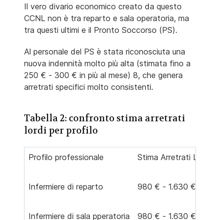
Il vero divario economico creato da questo
CCNL non è tra reparto e sala operatoria, ma
tra questi ultimi e il Pronto Soccorso (PS).
Al personale del PS è stata riconosciuta una
nuova indennità molto più alta (stimata fino a
250 € - 300 € in più al mese) 8, che genera
arretrati specifici molto consistenti.
Tabella 2: confronto stima arretrati
lordi per profilo
Profilo professionale
Stima Arretrati Lordi T
Infermiere di reparto
980 € - 1.630 € 5
Infermiere di sala pperatoria
980 € - 1.630 € 5