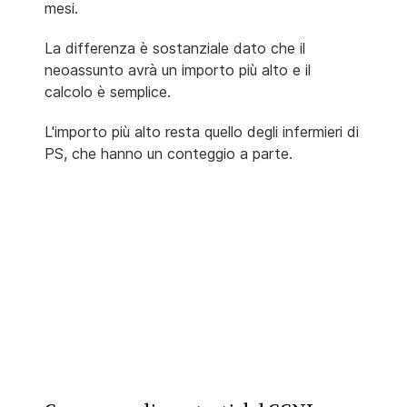
mesi.
La differenza è sostanziale dato che il
neoassunto avrà un importo più alto e il
calcolo è semplice.
L'importo più alto resta quello degli infermieri di
PS, che hanno un conteggio a parte.