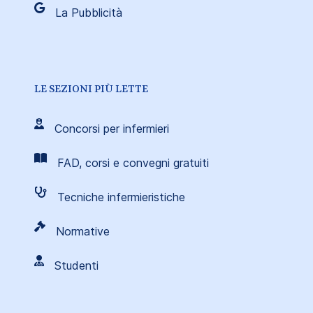
La Pubblicità
LE SEZIONI PIÙ LETTE
Concorsi per infermieri
FAD, corsi e convegni gratuiti
Tecniche infermieristiche
Normative
Studenti