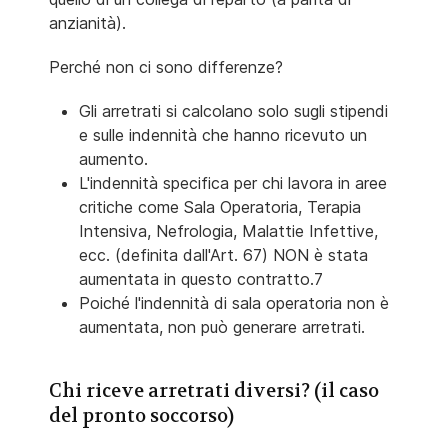
anzianità).
Perché non ci sono differenze?
Gli arretrati si calcolano solo sugli stipendi
e sulle indennità che hanno ricevuto un
aumento.
L'indennità specifica per chi lavora in aree
critiche come Sala Operatoria, Terapia
Intensiva, Nefrologia, Malattie Infettive,
ecc. (definita dall'Art. 67) NON è stata
aumentata in questo contratto.7
Poiché l'indennità di sala operatoria non è
aumentata, non può generare arretrati.
Chi riceve arretrati diversi? (il caso
del pronto soccorso)