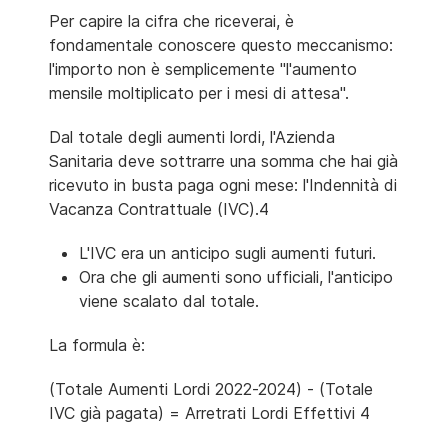
Per capire la cifra che riceverai, è
fondamentale conoscere questo meccanismo:
l'importo non è semplicemente "l'aumento
mensile moltiplicato per i mesi di attesa".
Dal totale degli aumenti lordi, l'Azienda
Sanitaria deve sottrarre una somma che hai già
ricevuto in busta paga ogni mese: l'Indennità di
Vacanza Contrattuale (IVC).4
L'IVC era un anticipo sugli aumenti futuri.
Ora che gli aumenti sono ufficiali, l'anticipo
viene scalato dal totale.
La formula è:
(Totale Aumenti Lordi 2022-2024) - (Totale
IVC già pagata) = Arretrati Lordi Effettivi 4