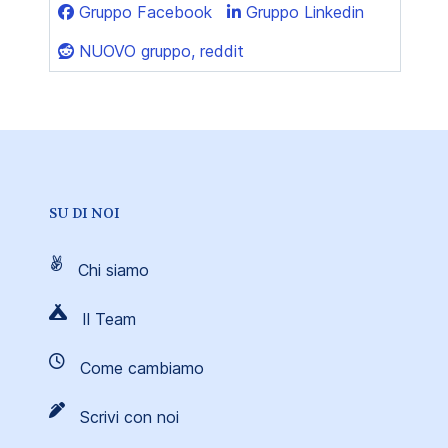
Gruppo Facebook
Gruppo Linkedin
NUOVO gruppo, reddit
SU DI NOI
Chi siamo
Il Team
Come cambiamo
Scrivi con noi