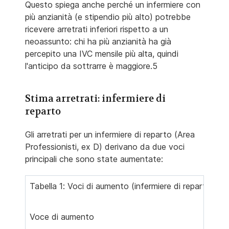
Questo spiega anche perché un infermiere con
più anzianità (e stipendio più alto) potrebbe
ricevere arretrati inferiori rispetto a un
neoassunto: chi ha più anzianità ha già
percepito una IVC mensile più alta, quindi
l'anticipo da sottrarre è maggiore.5
Stima arretrati: infermiere di
reparto
Gli arretrati per un infermiere di reparto (Area
Professionisti, ex D) derivano da due voci
principali che sono state aumentate:
Tabella 1: Voci di aumento (infermiere di reparto)
Voce di aumento