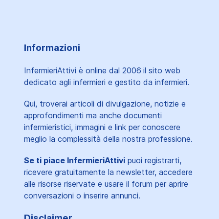
Informazioni
InfermieriAttivi è online dal 2006
il sito web
dedicato agli infermieri e gestito da infermieri.
Qui, troverai articoli di divulgazione, notizie e
approfondimenti ma anche documenti
infermieristici, immagini e link per conoscere
meglio la complessità della nostra professione.
Se ti piace InfermieriAttivi
puoi registrarti,
ricevere gratuitamente la newsletter, accedere
alle risorse riservate e usare il forum per aprire
conversazioni o inserire annunci.
Disclaimer