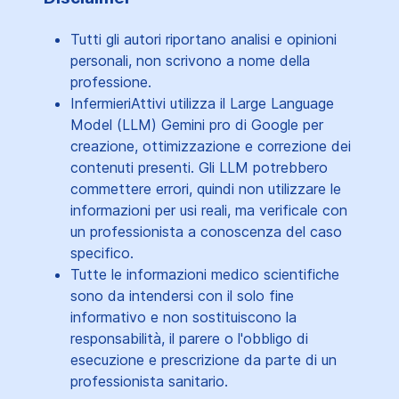
Tutti gli autori riportano analisi e opinioni
personali, non scrivono a nome della
professione.
InfermieriAttivi utilizza il Large Language
Model (LLM) Gemini pro di Google per
creazione, ottimizzazione e correzione dei
contenuti presenti. Gli LLM potrebbero
commettere errori, quindi non utilizzare le
informazioni per usi reali, ma verificale con
un professionista a conoscenza del caso
specifico.
Tutte le informazioni medico scientifiche
sono da intendersi con il solo fine
informativo e non sostituiscono la
responsabilità, il parere o l'obbligo di
esecuzione e prescrizione da parte di un
professionista sanitario.