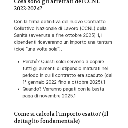
Cosa sono gli arretrati del CCNL
2022-2024?
Con la firma definitiva del nuovo Contratto
Collettivo Nazionale di Lavoro (CCNL) della
Sanità (avvenuta a fine ottobre 2025) 1, i
dipendenti riceveranno un importo una tantum
(cioè "una volta sola").
Perché? Questi soldi servono a coprire
tutti gli aumenti di stipendio maturati nel
periodo in cui il contratto era scaduto (dal
1° gennaio 2022 fino a ottobre 2025).1
Quando? Verranno pagati con la busta
paga di novembre 2025.1
Come si calcola l'importo esatto? (Il
dettaglio fondamentale)