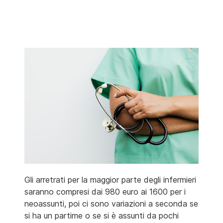
Gli arretrati per la maggior parte degli infermieri
saranno compresi dai 980 euro ai 1600 per i
neoassunti, poi ci sono variazioni a seconda se
si ha un partime o se si è assunti da pochi