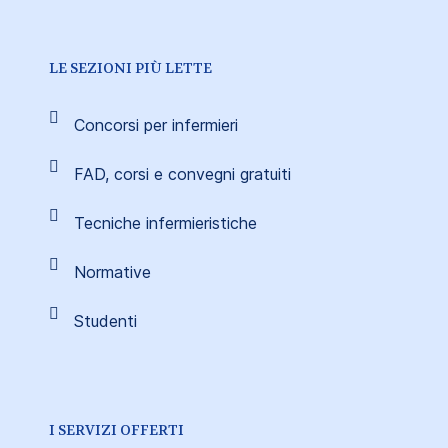
LE SEZIONI PIÙ LETTE
Concorsi per infermieri
FAD, corsi e convegni gratuiti
Tecniche infermieristiche
Normative
Studenti
I SERVIZI OFFERTI