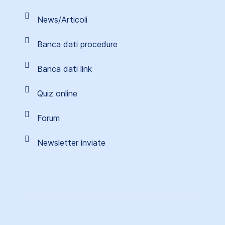
News/Articoli
Banca dati procedure
Banca dati link
Quiz online
Forum
Newsletter inviate