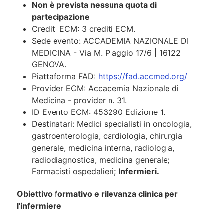
Non è prevista nessuna quota di
partecipazione
Crediti ECM:
3 crediti ECM.
Sede evento: ACCADEMIA NAZIONALE DI
MEDICINA - Via M. Piaggio 17/6 |
16122
GENOVA.
Piattaforma FAD:
https://fad.accmed.org/
Provider ECM: Accademia Nazionale di
Medicina - provider n.
31.
ID Evento ECM:
453290 Edizione 1.
Destinatari: Medici specialisti in oncologia,
gastroenterologia, cardiologia, chirurgia
generale, medicina interna, radiologia,
radiodiagnostica, medicina generale;
Farmacisti ospedalieri;
Infermieri
.
Obiettivo formativo e rilevanza clinica per
l'infermiere