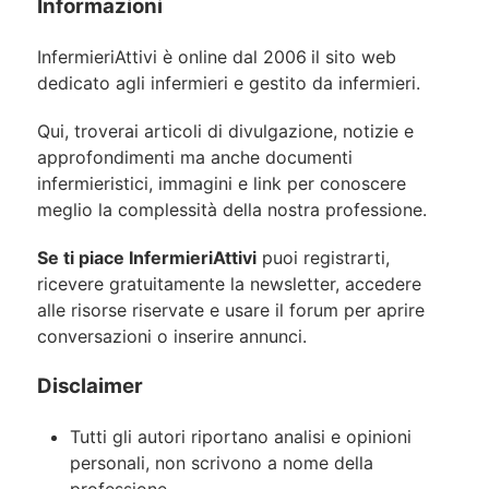
Informazioni
InfermieriAttivi è online dal 2006
il sito web
dedicato agli infermieri e gestito da infermieri.
Qui, troverai articoli di divulgazione, notizie e
approfondimenti ma anche documenti
infermieristici, immagini e link per conoscere
meglio la complessità della nostra professione.
Se ti piace InfermieriAttivi
puoi registrarti,
ricevere gratuitamente la newsletter, accedere
alle risorse riservate e usare il forum per aprire
conversazioni o inserire annunci.
Disclaimer
Tutti gli autori riportano analisi e opinioni
personali, non scrivono a nome della