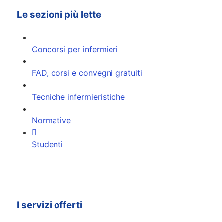
Le sezioni più lette
Concorsi per infermieri
FAD, corsi e convegni gratuiti
Tecniche infermieristiche
Normative
Studenti
I servizi offerti