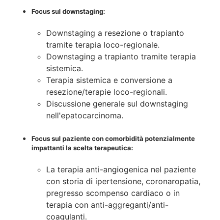
Focus sul downstaging:
Downstaging a resezione o trapianto
tramite terapia loco-regionale.
Downstaging a trapianto tramite terapia
sistemica.
Terapia sistemica e conversione a
resezione/terapie loco-regionali.
Discussione generale sul downstaging
nell'epatocarcinoma.
Focus sul paziente con comorbidità potenzialmente
impattanti la scelta terapeutica:
La terapia anti-angiogenica nel paziente
con storia di ipertensione, coronaropatia,
pregresso scompenso cardiaco o in
terapia con anti-aggreganti/anti-
coagulanti.