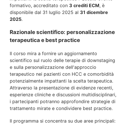
formativo, accreditato con
3 crediti ECM
, è
disponibile dal
31 luglio 2025 al
31 dicembre
2025
.
Razionale scientifico: personalizzazione
terapeutica e best practice
Il corso mira a fornire un aggiornamento
scientifico sul ruolo delle terapie di downstaging
e sulla personalizzazione dell'approccio
terapeutico nei pazienti con HCC e comorbidità
potenzialmente impattanti la scelta terapeutica.
Attraverso la presentazione di evidenze recenti,
esperienze cliniche e discussioni multidisciplinari,
i partecipanti potranno approfondire strategie di
trattamento mirate e condividere best practice.
Il programma si concentra su due aree principali: