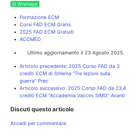
Whatsapp
Formazione ECM
Corsi FAD ECM Gratis
2025 FAD ECM Gratuiti
ACCMED
Ultimo aggiornamento il 23 Agosto 2025.
Articolo precedente: 2025 Corso FAD da 3
crediti ECM di Stilema "Tre lezioni sulla
guerra"
Prec
Articolo successivo: 2025 Corso FAD da 23,4
crediti ECM "Accademia Vaccini SIMG"
Avanti
Discuti questo articolo
Accedi per commentare