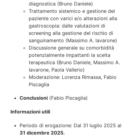
diagnostica (Bruno Daniele)
Trattamento sistemico e gestione del
paziente con varici e/o alterazioni alla
gastroscopia: dalle valutazioni di
screening alla gestione del rischio di
sanguinamento (Massimo A. Iavarone)
Discussione generale su comorbidità
potenzialmente impattanti la scelta
terapeutica (Bruno Daniele, Massimo A.
Iavarone, Paola Vallerio)
Moderazione: Lorenza Rimassa, Fabio
Piscaglia
Conclusioni
(Fabio Piscaglia)
Informazioni utili
Periodo di erogazione:
Dal
31 luglio 2025
al
31 dicembre 2025
.