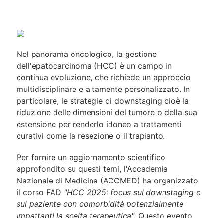
Nel panorama oncologico, la gestione
dell'epatocarcinoma (HCC) è un campo in
continua evoluzione, che richiede un approccio
multidisciplinare e altamente personalizzato. In
particolare, le strategie di downstaging cioè la
riduzione delle dimensioni del tumore o della sua
estensione per renderlo idoneo a trattamenti
curativi come la resezione o il trapianto.
Per fornire un aggiornamento scientifico
approfondito su questi temi, l'Accademia
Nazionale di Medicina (ACCMED) ha organizzato
il corso FAD
"HCC 2025: focus sul downstaging e
sul paziente con comorbidità potenzialmente
impattanti la scelta terapeutica".
Questo evento