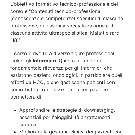
L'obiettivo formativo tecnico-professionale del
corso è "Contenuti tecnico-professionali
(conoscenze e competenze) specifici di ciascuna
professione, di ciascuna specializzazione e di
ciascuna attività ultraspecialistica. Malattie rare
(18)".
Il corso è rivolto a diverse figure professionali,
inclusi gli
Infermieri
.
Questo lo rende di
fondamentale rilevanza per gli infermieri che
assistono pazienti oncologici, in particolare quelli
affetti da HCC, e che gestiscono pazienti con
comorbidità complesse. La partecipazione
permetterà di:
Approfondire le strategie di downstaging,
essenziali per l'eleggibilità a trattamenti
curativi.
Migliorare la gestione clinica dei pazienti con