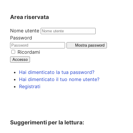
Area riservata
Nome utente
Password
Mostra password
Ricordami
Accesso
Hai dimenticato la tua password?
Hai dimenticato il tuo nome utente?
Registrati
Suggerimenti per la lettura: