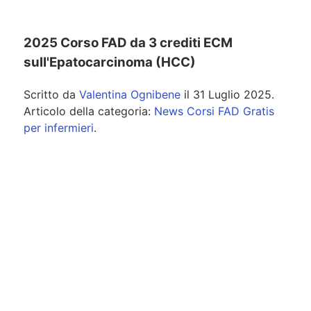
2025 Corso FAD da 3 crediti ECM
sull'Epatocarcinoma (HCC)
Scritto da
Valentina Ognibene
il
31 Luglio 2025
.
Articolo della categoria:
News Corsi FAD Gratis
per infermieri
.