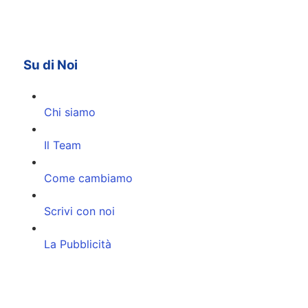
Su di Noi
Chi siamo
Il Team
Come cambiamo
Scrivi con noi
La Pubblicità