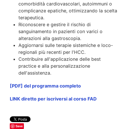
comorbidità cardiovascolari, autoimmuni o
complicanze epatiche, ottimizzando la scelta
terapeutica.
Riconoscere e gestire il rischio di
sanguinamento in pazienti con varici o
alterazioni alla gastroscopia.
Aggiornarsi sulle terapie sistemiche e loco-
regionali più recenti per l'HCC.
Contribuire all'applicazione delle best
practice e alla personalizzazione
dell'assistenza.
[PDF] del programma completo
LINK diretto per iscriversi al corso FAD
Save