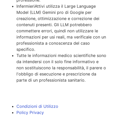
professione.
InfermieriAttivi utilizza il Large Language
Model (LLM) Gemini pro di Google per
creazione, ottimizzazione e correzione dei
contenuti presenti. Gli LLM potrebbero
commettere errori, quindi non utilizzare le
informazioni per usi reali, ma verificale con un
professionista a conoscenza del caso
specifico.
Tutte le informazioni medico scientifiche sono
da intendersi con il solo fine informativo e
non sostituiscono la responsabilità, il parere o
l'obbligo di esecuzione e prescrizione da
parte di un professionista sanitario.
Condizioni di Utilizzo
Policy Privacy