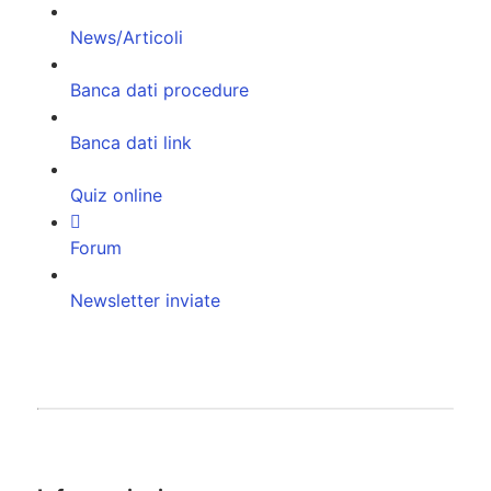
News/Articoli
Banca dati procedure
Banca dati link
Quiz online
Forum
Newsletter inviate