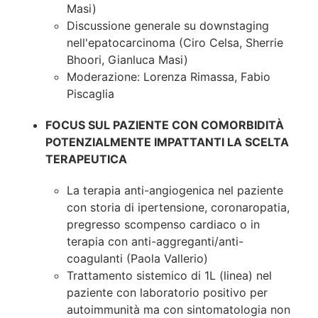
Masi)
Discussione generale su downstaging
nell'epatocarcinoma (Ciro Celsa, Sherrie
Bhoori, Gianluca Masi)
Moderazione: Lorenza Rimassa, Fabio
Piscaglia
FOCUS SUL PAZIENTE CON COMORBIDITÀ
POTENZIALMENTE IMPATTANTI LA SCELTA
TERAPEUTICA
La terapia anti-angiogenica nel paziente
con storia di ipertensione, coronaropatia,
pregresso scompenso cardiaco o in
terapia con anti-aggreganti/anti-
coagulanti (Paola Vallerio)
Trattamento sistemico di 1L (linea) nel
paziente con laboratorio positivo per
autoimmunità ma con sintomatologia non