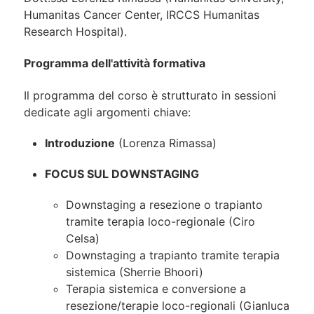
Humanitas Cancer Center, IRCCS Humanitas
Research Hospital).
Programma dell'attività formativa
Il programma del corso è strutturato in sessioni
dedicate agli argomenti chiave:
Introduzione
(Lorenza Rimassa)
FOCUS SUL DOWNSTAGING
Downstaging a resezione o trapianto
tramite terapia loco-regionale (Ciro
Celsa)
Downstaging a trapianto tramite terapia
sistemica (Sherrie Bhoori)
Terapia sistemica e conversione a
resezione/terapie loco-regionali (Gianluca