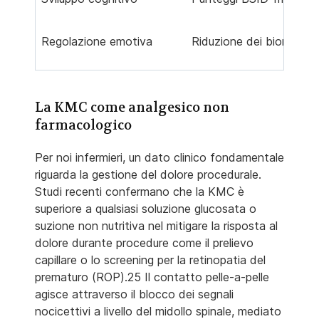
Regolazione emotiva
Riduzione dei biomarcator
La KMC come analgesico non
farmacologico
Per noi infermieri, un dato clinico fondamentale
riguarda la gestione del dolore procedurale.
Studi recenti confermano che la KMC è
superiore a qualsiasi soluzione glucosata o
suzione non nutritiva nel mitigare la risposta al
dolore durante procedure come il prelievo
capillare o lo screening per la retinopatia del
prematuro (ROP).25 Il contatto pelle-a-pelle
agisce attraverso il blocco dei segnali
nocicettivi a livello del midollo spinale, mediato