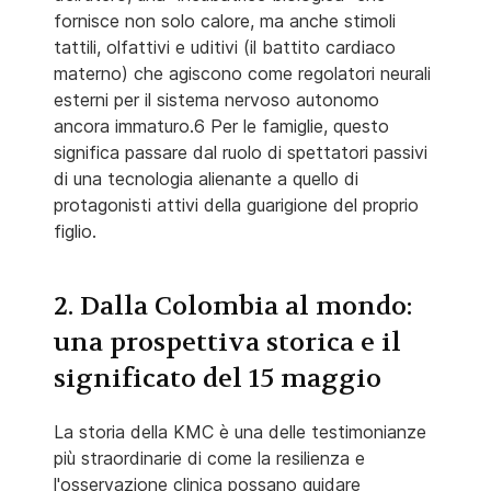
fornisce non solo calore, ma anche stimoli
tattili, olfattivi e uditivi (il battito cardiaco
materno) che agiscono come regolatori neurali
esterni per il sistema nervoso autonomo
ancora immaturo.6 Per le famiglie, questo
significa passare dal ruolo di spettatori passivi
di una tecnologia alienante a quello di
protagonisti attivi della guarigione del proprio
figlio.
2. Dalla Colombia al mondo:
una prospettiva storica e il
significato del 15 maggio
La storia della KMC è una delle testimonianze
più straordinarie di come la resilienza e
l'osservazione clinica possano guidare