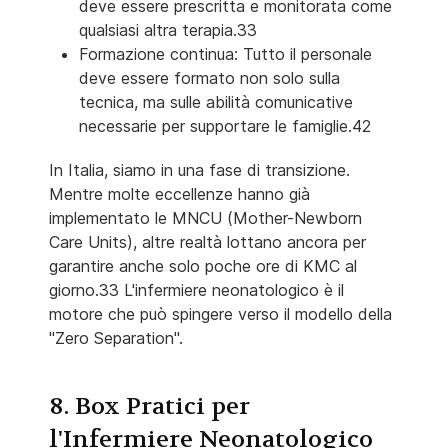
deve essere prescritta e monitorata come
qualsiasi altra terapia.33
Formazione continua: Tutto il personale
deve essere formato non solo sulla
tecnica, ma sulle abilità comunicative
necessarie per supportare le famiglie.42
In Italia, siamo in una fase di transizione.
Mentre molte eccellenze hanno già
implementato le MNCU (Mother-Newborn
Care Units), altre realtà lottano ancora per
garantire anche solo poche ore di KMC al
giorno.33 L'infermiere neonatologico è il
motore che può spingere verso il modello della
"Zero Separation".
8. Box Pratici per
l'Infermiere Neonatologico