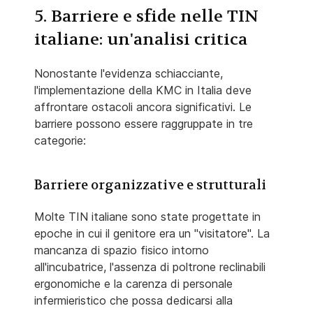
5. Barriere e sfide nelle TIN
italiane: un'analisi critica
Nonostante l'evidenza schiacciante,
l'implementazione della KMC in Italia deve
affrontare ostacoli ancora significativi. Le
barriere possono essere raggruppate in tre
categorie:
Barriere organizzative e strutturali
Molte TIN italiane sono state progettate in
epoche in cui il genitore era un "visitatore". La
mancanza di spazio fisico intorno
all'incubatrice, l'assenza di poltrone reclinabili
ergonomiche e la carenza di personale
infermieristico che possa dedicarsi alla