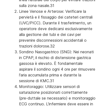
sulla zona nasale.31
Linee Venose e Arterose: Verificare la
pervietà e il fissaggio dei cateteri centrali
(UVC/PICC). Durante il trasferimento, un
operatore deve dedicarsi esclusivamente
alla gestione dei tubi e dei cavi per
prevenire disconnessioni accidentali o
trazioni dolorose.32
Sondino Nasogastrico (SNG): Nei neonati
in CPAP, il rischio di distensione gastrica
gassosa è elevato. È fondamentale
aspirare il sondino ogni 4 ore per rimuovere
l'aria accumulata prima e durante la
sessione di KMC.31
Monitoraggio: Utilizzare sensori di
saturazione posizionati correttamente
(pre-duttale se necessario) e monitoraggio
ECG continuo. L'infermiere deve essere in