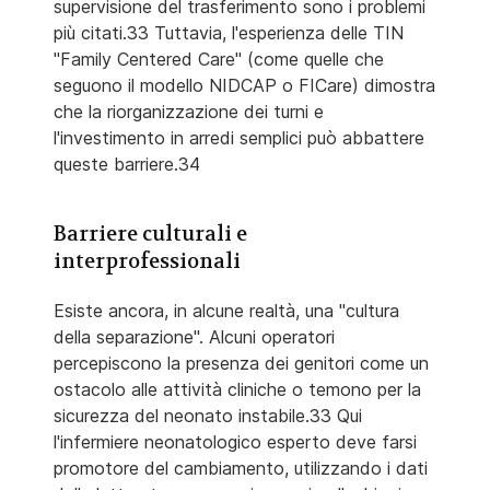
supervisione del trasferimento sono i problemi
più citati.33 Tuttavia, l'esperienza delle TIN
"Family Centered Care" (come quelle che
seguono il modello NIDCAP o FICare) dimostra
che la riorganizzazione dei turni e
l'investimento in arredi semplici può abbattere
queste barriere.34
Barriere culturali e
interprofessionali
Esiste ancora, in alcune realtà, una "cultura
della separazione". Alcuni operatori
percepiscono la presenza dei genitori come un
ostacolo alle attività cliniche o temono per la
sicurezza del neonato instabile.33 Qui
l'infermiere neonatologico esperto deve farsi
promotore del cambiamento, utilizzando i dati