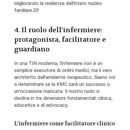
migliorando la resilienza dell'intero nucleo
familiare.29
4. Il ruolo dell'infermiere:
protagonista, facilitatore e
guardiano
In una TIN moderna, l'infermiere non è un
semplice esecutore di ordini medici, ma il vero
architetto dell'ambiente terapeutico. Siamo noi
a determinare se la KMC sarà un successo o
un'occasione mancata. Il nostro ruolo si
declina in tre dimensioni fondamentali: clinica,
educativa e di advocacy.
L'infermiere come facilitatore clinico