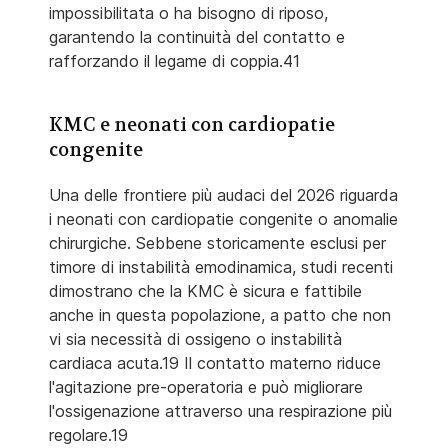
impossibilitata o ha bisogno di riposo,
garantendo la continuità del contatto e
rafforzando il legame di coppia.41
KMC e neonati con cardiopatie
congenite
Una delle frontiere più audaci del 2026 riguarda
i neonati con cardiopatie congenite o anomalie
chirurgiche. Sebbene storicamente esclusi per
timore di instabilità emodinamica, studi recenti
dimostrano che la KMC è sicura e fattibile
anche in questa popolazione, a patto che non
vi sia necessità di ossigeno o instabilità
cardiaca acuta.19 Il contatto materno riduce
l'agitazione pre-operatoria e può migliorare
l'ossigenazione attraverso una respirazione più
regolare.19