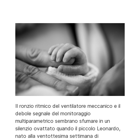
Il ronzio ritmico del ventilatore meccanico e il
debole segnale del monitoraggio
multiparametrico sembrano sfumare in un
silenzio ovattato quando il piccolo Leonardo,
nato alla ventottesima settimana di