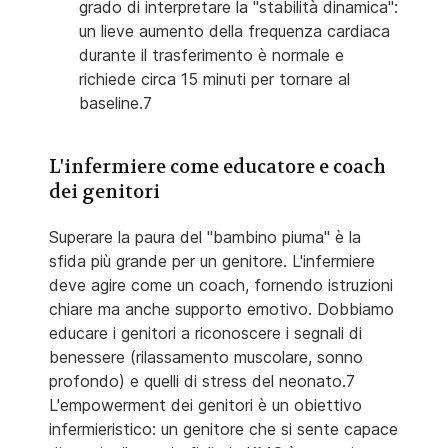
grado di interpretare la "stabilità dinamica":
un lieve aumento della frequenza cardiaca
durante il trasferimento è normale e
richiede circa 15 minuti per tornare al
baseline.7
L'infermiere come educatore e coach
dei genitori
Superare la paura del "bambino piuma" è la
sfida più grande per un genitore. L'infermiere
deve agire come un coach, fornendo istruzioni
chiare ma anche supporto emotivo. Dobbiamo
educare i genitori a riconoscere i segnali di
benessere (rilassamento muscolare, sonno
profondo) e quelli di stress del neonato.7
L'empowerment dei genitori è un obiettivo
infermieristico: un genitore che si sente capace