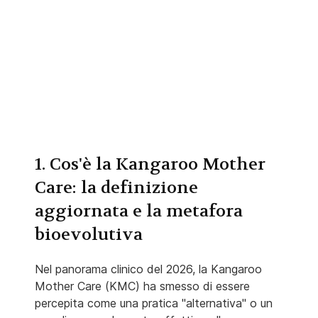
1. Cos'è la Kangaroo Mother
Care: la definizione
aggiornata e la metafora
bioevolutiva
Nel panorama clinico del 2026, la Kangaroo
Mother Care (KMC) ha smesso di essere
percepita come una pratica "alternativa" o un