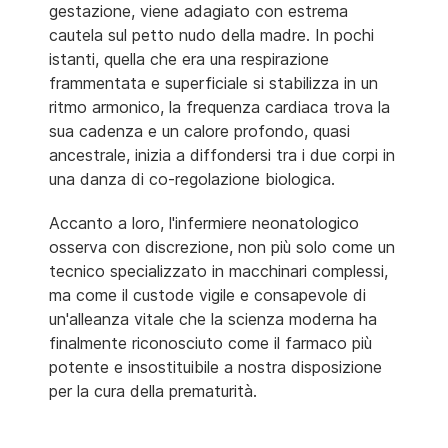
gestazione, viene adagiato con estrema
cautela sul petto nudo della madre. In pochi
istanti, quella che era una respirazione
frammentata e superficiale si stabilizza in un
ritmo armonico, la frequenza cardiaca trova la
sua cadenza e un calore profondo, quasi
ancestrale, inizia a diffondersi tra i due corpi in
una danza di co-regolazione biologica.
Accanto a loro, l'infermiere neonatologico
osserva con discrezione, non più solo come un
tecnico specializzato in macchinari complessi,
ma come il custode vigile e consapevole di
un'alleanza vitale che la scienza moderna ha
finalmente riconosciuto come il farmaco più
potente e insostituibile a nostra disposizione
per la cura della prematurità.