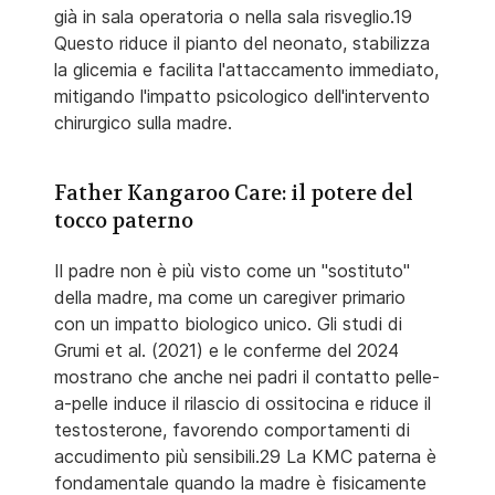
già in sala operatoria o nella sala risveglio.19
Questo riduce il pianto del neonato, stabilizza
la glicemia e facilita l'attaccamento immediato,
mitigando l'impatto psicologico dell'intervento
chirurgico sulla madre.
Father Kangaroo Care: il potere del
tocco paterno
Il padre non è più visto come un "sostituto"
della madre, ma come un caregiver primario
con un impatto biologico unico. Gli studi di
Grumi et al. (2021) e le conferme del 2024
mostrano che anche nei padri il contatto pelle-
a-pelle induce il rilascio di ossitocina e riduce il
testosterone, favorendo comportamenti di
accudimento più sensibili.29 La KMC paterna è
fondamentale quando la madre è fisicamente