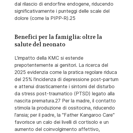
dal rilascio di endorfine endogene, riducendo
significativamente i punteggi delle scale del
dolore (come la PIPP-R).25
Benefici per la famiglia: oltre la
salute del neonato
L'impatto della KMC si estende
prepotentemente ai genitori. La ricerca del
2025 evidenzia come la pratica regolare riduca
del 25% l'incidenza di depressione post-partum
e attenui drasticamente i sintomi del disturbo
da stress post-traumatico (PTSD) legato alla
nascita prematura.27 Per la madre, il contatto
stimola la produzione di ossitocina, riducendo
l'ansia; per il padre, la "Father Kangaroo Care"
favorisce un calo dei livelli di cortisolo e un
aumento del coinvolgimento affettivo,