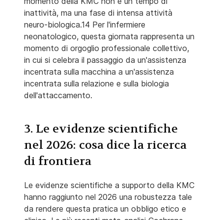
momento della KMC non è un tempo di
inattività, ma una fase di intensa attività
neuro-biologica.14 Per l'infermiere
neonatologico, questa giornata rappresenta un
momento di orgoglio professionale collettivo,
in cui si celebra il passaggio da un'assistenza
incentrata sulla macchina a un'assistenza
incentrata sulla relazione e sulla biologia
dell'attaccamento.
3. Le evidenze scientifiche
nel 2026: cosa dice la ricerca
di frontiera
Le evidenze scientifiche a supporto della KMC
hanno raggiunto nel 2026 una robustezza tale
da rendere questa pratica un obbligo etico e