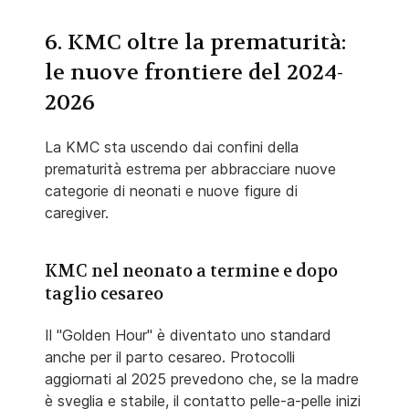
6. KMC oltre la prematurità:
le nuove frontiere del 2024-
2026
La KMC sta uscendo dai confini della
prematurità estrema per abbracciare nuove
categorie di neonati e nuove figure di
caregiver.
KMC nel neonato a termine e dopo
taglio cesareo
Il "Golden Hour" è diventato uno standard
anche per il parto cesareo. Protocolli
aggiornati al 2025 prevedono che, se la madre
è sveglia e stabile, il contatto pelle-a-pelle inizi