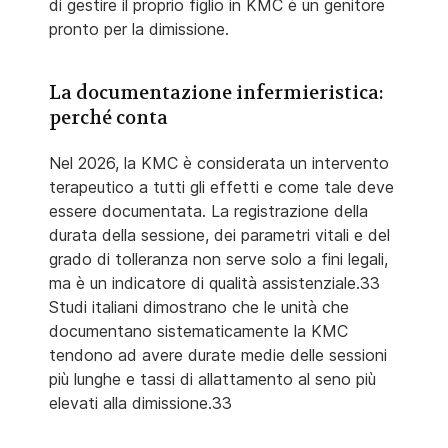
di gestire il proprio figlio in KMC è un genitore
pronto per la dimissione.
La documentazione infermieristica:
perché conta
Nel 2026, la KMC è considerata un intervento
terapeutico a tutti gli effetti e come tale deve
essere documentata. La registrazione della
durata della sessione, dei parametri vitali e del
grado di tolleranza non serve solo a fini legali,
ma è un indicatore di qualità assistenziale.33
Studi italiani dimostrano che le unità che
documentano sistematicamente la KMC
tendono ad avere durate medie delle sessioni
più lunghe e tassi di allattamento al seno più
elevati alla dimissione.33