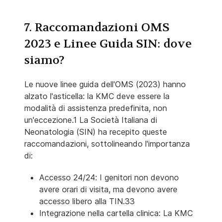
7. Raccomandazioni OMS
2023 e Linee Guida SIN: dove
siamo?
Le nuove linee guida dell'OMS (2023) hanno
alzato l'asticella: la KMC deve essere la
modalità di assistenza predefinita, non
un'eccezione.1 La Società Italiana di
Neonatologia (SIN) ha recepito queste
raccomandazioni, sottolineando l'importanza
di:
Accesso 24/24: I genitori non devono
avere orari di visita, ma devono avere
accesso libero alla TIN.33
Integrazione nella cartella clinica: La KMC