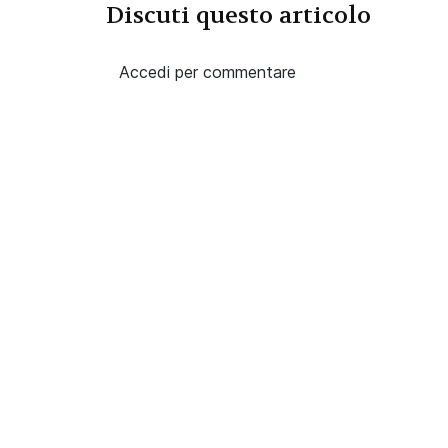
Discuti questo articolo
Accedi per commentare