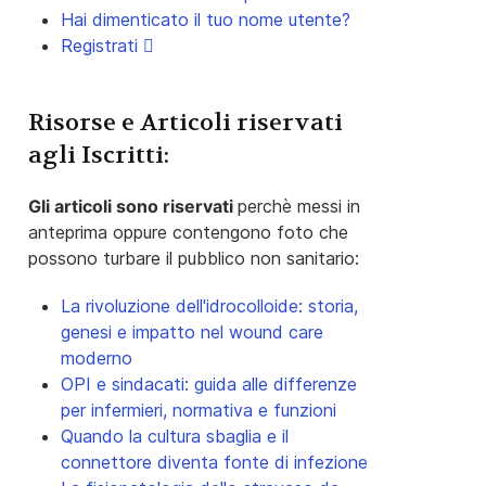
Hai dimenticato il tuo nome utente?
Registrati
Risorse e Articoli riservati
agli Iscritti:
Gli articoli sono riservati
perchè messi in
anteprima oppure contengono foto che
possono turbare il pubblico non sanitario:
La rivoluzione dell'idrocolloide: storia,
genesi e impatto nel wound care
moderno
OPI e sindacati: guida alle differenze
per infermieri, normativa e funzioni
Quando la cultura sbaglia e il
connettore diventa fonte di infezione