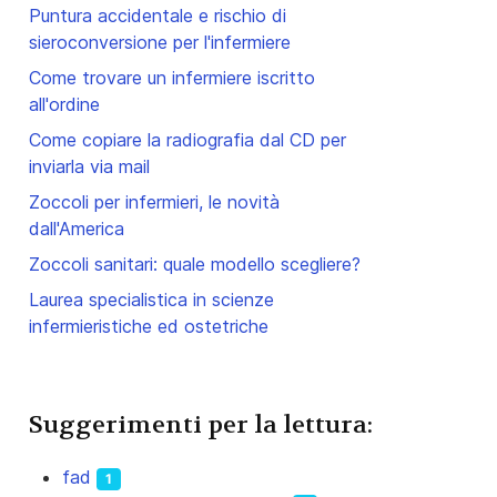
Puntura accidentale e rischio di
sieroconversione per l'infermiere
Come trovare un infermiere iscritto
all'ordine
Come copiare la radiografia dal CD per
inviarla via mail
Zoccoli per infermieri, le novità
dall'America
Zoccoli sanitari: quale modello scegliere?
Laurea specialistica in scienze
infermieristiche ed ostetriche
Suggerimenti per la lettura:
fad
1