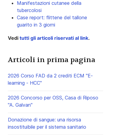
Manifestazioni cutanee della
tubercolosi
Case report: flittene del tallone
guarito in 3 giorni
Vedi
tutti gli articoli riservati al link
.
Articoli in prima pagina
2026 Corso FAD da 2 crediti ECM "E-
learning - HCC"
2026 Concorso per OSS, Casa di Riposo
"A. Galvan"
Donazione di sangue: una risorsa
insostituibile per il sistema sanitario