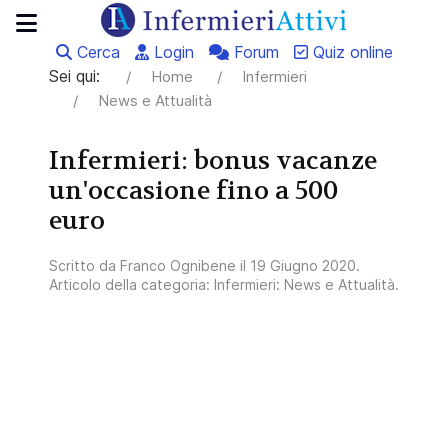
Cerca
Login
Forum
Quiz online
Sei qui:
Home
Infermieri
News e Attualità
Infermieri: bonus vacanze
un'occasione fino a 500
euro
Scritto da
Franco Ognibene
il
19 Giugno 2020
.
Articolo della categoria:
Infermieri: News e Attualità
.