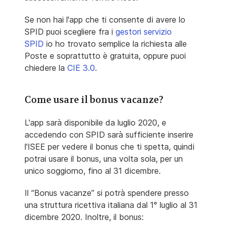
Se non hai l'app che ti consente di avere lo
SPID puoi scegliere fra i
gestori servizio
SPID
io ho trovato semplice la richiesta alle
Poste e soprattutto è gratuita, oppure puoi
chiedere la
CIE 3.0
.
Come usare il bonus vacanze?
L'app sarà disponibile da luglio 2020, e
accedendo con SPID sarà sufficiente inserire
l'ISEE per vedere il bonus che ti spetta, quindi
potrai usare il bonus, una volta sola, per un
unico soggiorno, fino al 31 dicembre.
Il “Bonus vacanze” si potrà spendere presso
una struttura ricettiva italiana dal 1° luglio al 31
dicembre 2020. Inoltre, il bonus: