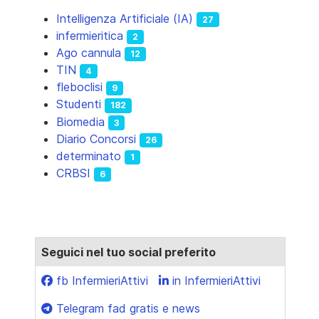
Intelligenza Artificiale (IA)
27
infermieritica
2
Ago cannula
12
TIN
4
fleboclisi
9
Studenti
182
Biomedia
3
Diario Concorsi
26
determinato
1
CRBSI
6
Seguici nel tuo social preferito
fb InfermieriAttivi
in InfermieriAttivi
Telegram fad gratis e news