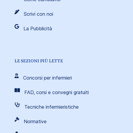
Scrivi con noi
La Pubblicità
LE SEZIONI PIÙ LETTE
Concorsi per infermieri
FAD, corsi e convegni gratuiti
Tecniche infermieristiche
Normative