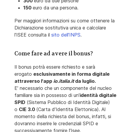
300
euro da due persone
150
euro da una persona.
Per maggiori informazioni su come ottenere la
Dichiarazione sostitutiva unica e calcolare
l’ISEE consulta il
sito dell’INPS
.
Come fare ad avere il bonus?
Il bonus potrà essere richiesto e sarà
erogato
esclusivamente in forma digitale
attraverso l'app
io.italia.it
da luglio.
E' necessario che un componente del nucleo
familiare sia in possesso di un’
identità digitale
SPID
(Sistema Pubblico di Identità Digitale)
o
CIE 3.0
(Carta d’Identita Elettonica). Al
momento della richiesta del bonus, infatti, si
dovranno inserire le credenziali SPID e
successivamente fornire l’Isee.