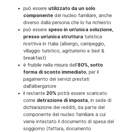
può essere
utilizzato da un solo
componente
del nucleo familiare, anche
diverso dalla persona che lo ha richiesto
può essere
speso in un’unica soluzione,
presso un’unica struttura
turistica
ricettiva in Italia (albergo, campeggio,
villaggio turistico, agriturismo e bed &
breakfast)
è fruibile nella misura dell’
80%, sotto
forma di sconto immediato
, per il
pagamento dei servizi prestati
dall’albergatore
il restante
20%
potrà essere scaricato
come
detrazione di imposta
, in sede di
dichiarazione dei redditi, da parte del
componente del nucleo familiare a cui
viene intestato il documento di spesa del
soggiorno (fattura, documento