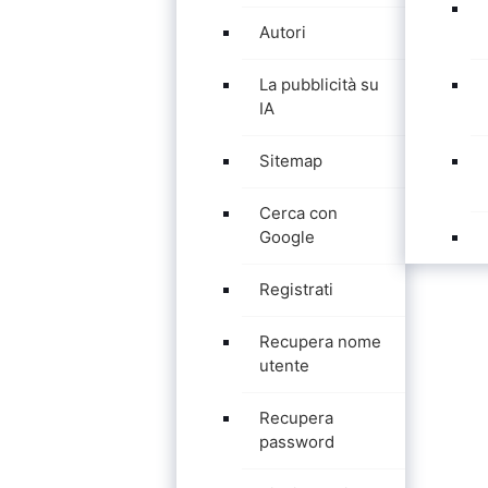
Autori
La pubblicità su
IA
Sitemap
Cerca con
Google
Registrati
Recupera nome
utente
Recupera
password