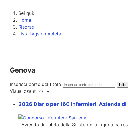
Sei qui:
Home
Risorse
Lista tags completa
Genova
Inserisci parte del titolo
Filtro
Visualizza #
2026 Diario per 160 infermieri, Azienda di 
L'Azienda di Tutela della Salute della Liguria ha r