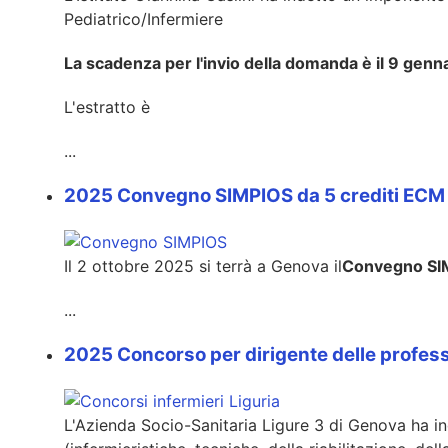
Pediatrico/Infermiere
La scadenza per l'invio della domanda è il 9 genn
L'estratto è
...
2025 Convegno SIMPIOS da 5 crediti ECM a
Il 2 ottobre 2025 si terrà a Genova il
Convegno SIM
...
2025 Concorso per dirigente delle profess
L'Azienda Socio-Sanitaria Ligure 3 di Genova ha ind