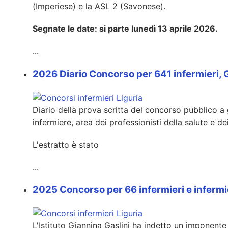
(Imperiese) e la ASL 2 (Savonese).
Segnate le date: si parte lunedì 13 aprile 2026.
...
2026 Diario Concorso per 641 infermieri,
Diario della prova scritta del concorso pubblico a 
infermiere, area dei professionisti della salute e d
L'estratto è stato
...
2025 Concorso per 66 infermieri e infermier
L'Istituto Giannina Gaslini ha indetto un imponent