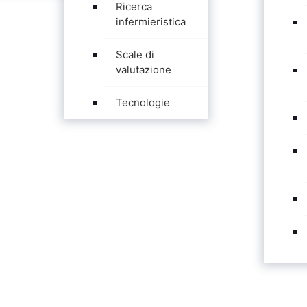
Ricerca
infermieristica
Scale di
valutazione
Tecnologie