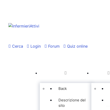
Cerca
Login
Forum
Quiz online
Back
Descrizione del
sito