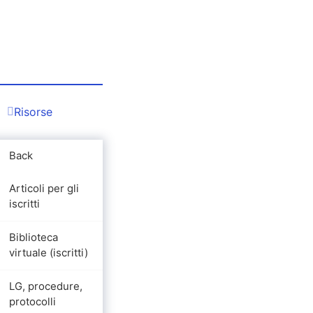
Risorse
Back
Articoli per gli
iscritti
Biblioteca
virtuale (iscritti)
LG, procedure,
protocolli