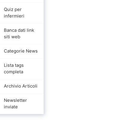
Quiz per
infermieri
Banca dati link
siti web
Categorie News
Lista tags
completa
Archivio Articoli
Newsletter
inviate