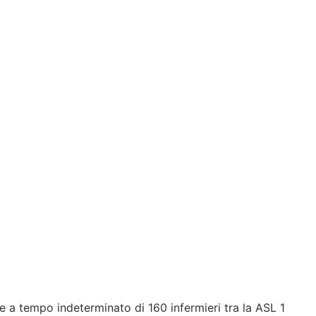
ne a tempo indeterminato di 160 infermieri tra la ASL 1