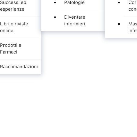
Successi ed
Patologie
Cor
esperienze
con
Diventare
Libri e riviste
infermieri
Mas
online
infe
Prodotti e
Farmaci
Raccomandazioni