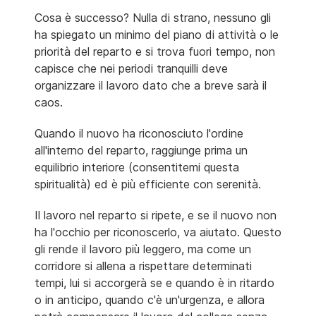
Cosa è successo? Nulla di strano, nessuno gli
ha spiegato un minimo del piano di attività o le
priorità del reparto e si trova fuori tempo, non
capisce che nei periodi tranquilli deve
organizzare il lavoro dato che a breve sarà il
caos.
Quando il nuovo ha riconosciuto l'ordine
all'interno del reparto, raggiunge prima un
equilibrio interiore (consentitemi questa
spiritualità) ed è più efficiente con serenità.
Il lavoro nel reparto si ripete, e se il nuovo non
ha l'occhio per riconoscerlo, va aiutato. Questo
gli rende il lavoro più leggero, ma come un
corridore si allena a rispettare determinati
tempi, lui si accorgerà se e quando è in ritardo
o in anticipo, quando c'è un'urgenza, e allora