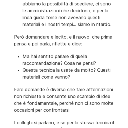
abbiamo la possibilità di scegliere, ci sono
le amministrazioni che decidono, e per la
linea guida forse non avevano questi
materiali e i nostri tempi... siamo in ritardo.
Però domandare è lecito, e il nuovo, che prima
pensa e poi parla, riflette e dice:
Ma hai sentito parlare di quella
raccomandazione? Cosa ne pensi?
Questa tecnica la usate da molto? Questi
materiali come vanno?
Fare domande è diverso che fare affermazioni
non richieste e consente uno scambio di idee
che è fondamentale, perché non ci sono molte
occasioni per confrontarsi.
I colleghi si parlano, e se per la stessa tecnica il