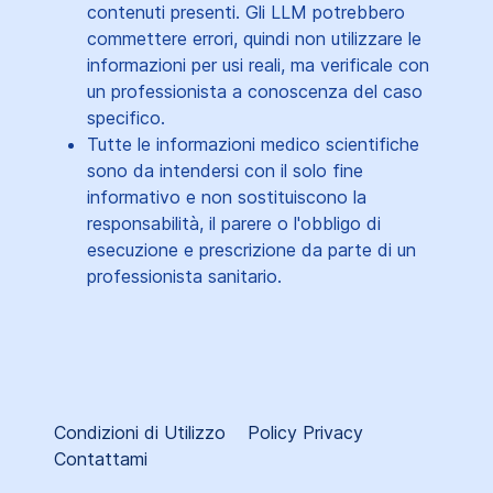
contenuti presenti. Gli LLM potrebbero
commettere errori, quindi non utilizzare le
informazioni per usi reali, ma verificale con
un professionista a conoscenza del caso
specifico.
Tutte le informazioni medico scientifiche
sono da intendersi con il solo fine
informativo e non sostituiscono la
responsabilità, il parere o l'obbligo di
esecuzione e prescrizione da parte di un
professionista sanitario.
Condizioni di Utilizzo
Policy Privacy
Contattami