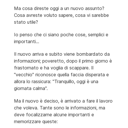
Ma cosa direste oggi a un nuovo assunto?
Cosa avreste voluto sapere, cosa vi sarebbe
stato utile?
Io penso che ci siano poche cose, semplici e
importanti...
Il nuovo arriva e subito viene bombardato da
informazioni; poveretto, dopo il primo giorno è
frastornato e ha voglia di scappare. Il
"vecchio" riconosce quella faccia disperata e
allora lo rassicura: "Tranquillo, oggi è una
giornata calma".
Ma il nuovo è deciso, è arrivato a fare il lavoro
che voleva. Tante sono le informazioni, ma
deve focalizzarne alcune importanti e
memorizzare queste: