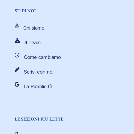
SU DI NOI
Chi siamo
Il Team
Come cambiamo
Scrivi con noi
La Pubblicità
LE SEZIONI PIÙ LETTE