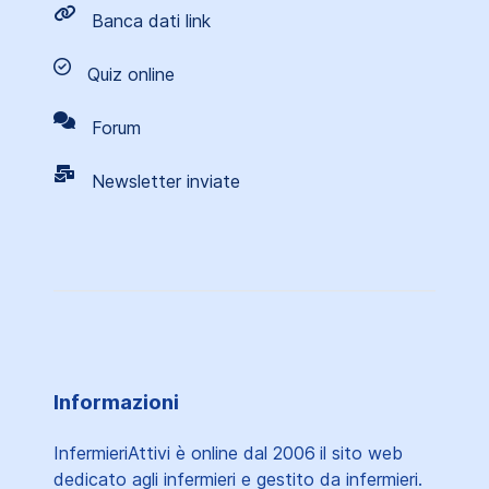
Banca dati link
Quiz online
Forum
Newsletter inviate
Informazioni
InfermieriAttivi è online dal 2006
il sito web
dedicato agli infermieri e gestito da infermieri.