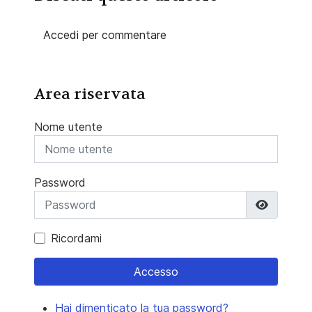
Accedi per commentare
Area riservata
Nome utente
Password
Mostra 
Ricordami
Accesso
Hai dimenticato la tua password?