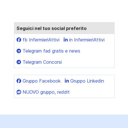
Seguici nel tuo social preferito
fb InfermieriAttivi
in InfermieriAttivi
Telegram fad gratis e news
Telegram Concorsi
Gruppo Facebook
Gruppo Linkedin
NUOVO gruppo, reddit