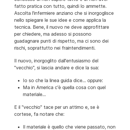
fatto pratica con tutto, quindi lo ammette.
Ascolta l'infermiere anziano che si inorgoglisce
nello spiegare le sue idee e come applica la
tecnica. Bene, il nuovo ne deve approfittare
per chiedere, ma adesso si possono
guadagnare punti di rispetto, ma ci sono dei
rischi, soprattutto nei fraintendimenti.
Il nuovo, inorgoglito dall'entusiasmo del
"vecchio", si lascia andare e dice la sua:
Io so che la linea guida dice... oppure:
Ma in America c'è quella cosa con quel
materiale...
E il "vecchio" tace per un attimo e, se è
cortese, fa notare che:
Il materiale è quello che viene passato, non