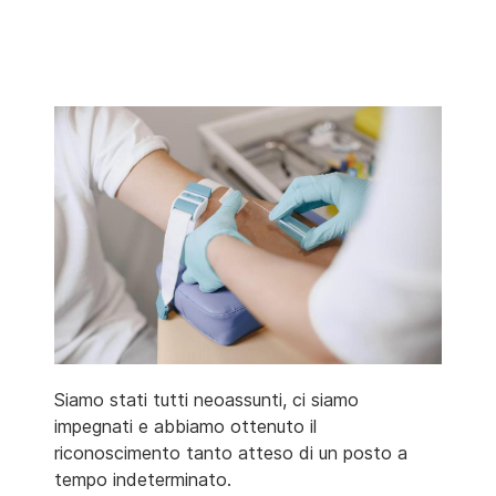
Siamo stati tutti neoassunti, ci siamo
impegnati e abbiamo ottenuto il
riconoscimento tanto atteso di un posto a
tempo indeterminato.