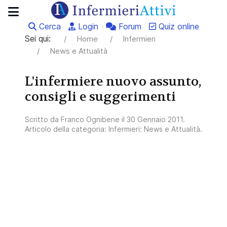
Cerca
Login
Forum
Quiz online
Sei qui:
Home
Infermieri
News e Attualità
L'infermiere nuovo assunto,
consigli e suggerimenti
Scritto da
Franco Ognibene
il
30 Gennaio 2011
.
Articolo della categoria:
Infermieri: News e Attualità
.