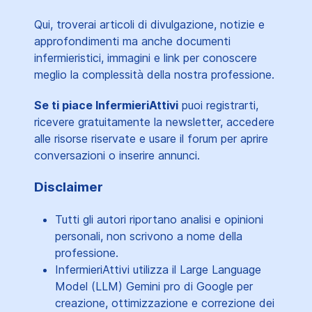
Qui, troverai articoli di divulgazione, notizie e
approfondimenti ma anche documenti
infermieristici, immagini e link per conoscere
meglio la complessità della nostra professione.
Se ti piace InfermieriAttivi
puoi registrarti,
ricevere gratuitamente la newsletter, accedere
alle risorse riservate e usare il forum per aprire
conversazioni o inserire annunci.
Disclaimer
Tutti gli autori riportano analisi e opinioni
personali, non scrivono a nome della
professione.
InfermieriAttivi utilizza il Large Language
Model (LLM) Gemini pro di Google per
creazione, ottimizzazione e correzione dei