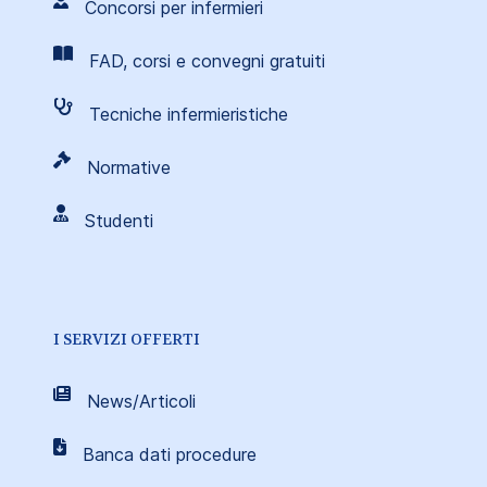
Concorsi per infermieri
FAD, corsi e convegni gratuiti
Tecniche infermieristiche
Normative
Studenti
I SERVIZI OFFERTI
News/Articoli
Banca dati procedure