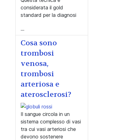
considerata il gold
standard per la diagnosi
...
Cosa sono
trombosi
venosa,
trombosi
arteriosa e
aterosclerosi?
Il sangue circola in un
sistema complesso di vasi
tra cui vasi arteriosi che
devono sostenere