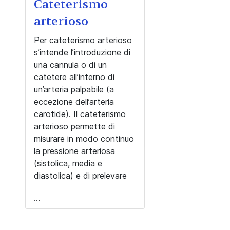
Cateterismo
arterioso
Per cateterismo arterioso
s’intende l’introduzione di
una cannula o di un
catetere all’interno di
un’arteria palpabile (a
eccezione dell’arteria
carotide). Il cateterismo
arterioso permette di
misurare in modo continuo
la pressione arteriosa
(sistolica, media e
diastolica) e di prelevare
...