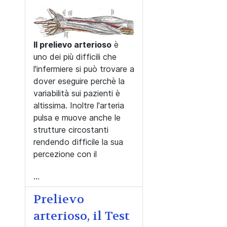
Il prelievo arterioso
è
uno dei più difficili che
l'infermiere si può trovare a
dover eseguire perchè la
variabilità sui pazienti è
altissima. Inoltre l'arteria
pulsa e muove anche le
strutture circostanti
rendendo difficile la sua
percezione con il
...
Prelievo
arterioso, il Test