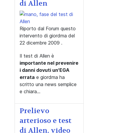
di Allen
Riporto dal Forum questo
intervento di giordma del
22 dicembre 2009 .
Il test di Allen è
importante nel prevenire
i danni dovuti un'EGA
errata
e giordma ha
scritto una news semplice
e chiara...
Prelievo
arterioso e test
di Allen, video