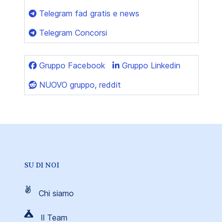
Telegram fad gratis e news
Telegram Concorsi
Gruppo Facebook
Gruppo Linkedin
NUOVO gruppo, reddit
SU DI NOI
Chi siamo
Il Team