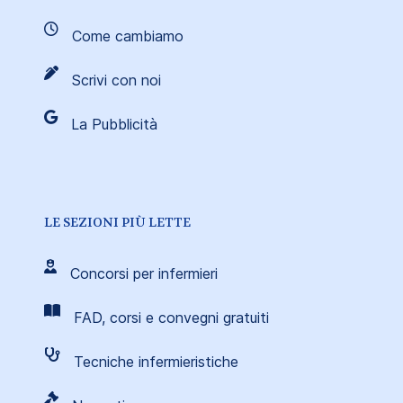
Come cambiamo
Scrivi con noi
La Pubblicità
LE SEZIONI PIÙ LETTE
Concorsi per infermieri
FAD, corsi e convegni gratuiti
Tecniche infermieristiche