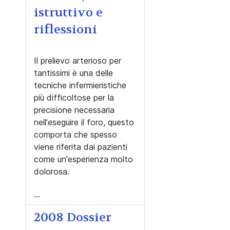
istruttivo e
riflessioni
Il prelievo arterioso per
tantissimi è una delle
tecniche infermieristiche
più difficoltose per la
precisione necessaria
nell'eseguire il foro, questo
comporta che spesso
viene riferita dai pazienti
come un'esperienza molto
dolorosa.
...
2008 Dossier