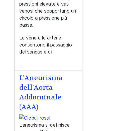
pressioni elevate e vasi
venosi che sopportano un
circolo a pressione più
bassa.
Le vene e le arterie
consentono il passaggio
del sangue e di
...
L'Aneurisma
dell'Aorta
Addominale
(AAA)
L'aneurisma si definisce