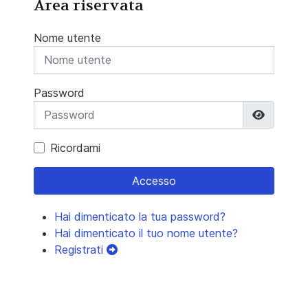
Area riservata
Nome utente
Password
Mostra 
Ricordami
Accesso
Hai dimenticato la tua password?
Hai dimenticato il tuo nome utente?
Registrati