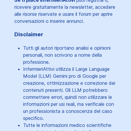
ricevere gratuitamente la newsletter, accedere
alle risorse riservate e usare il forum per aprire
conversazioni o inserire annunci.
Disclaimer
Tutti gli autori riportano analisi e opinioni
personali, non scrivono a nome della
professione.
InfermieriAttivi utilizza il Large Language
Model (LLM) Gemini pro di Google per
creazione, ottimizzazione e correzione dei
contenuti presenti. Gli LLM potrebbero
commettere errori, quindi non utilizzare le
informazioni per usi reali, ma verificale con
un professionista a conoscenza del caso
specifico.
Tutte le informazioni medico scientifiche