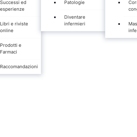
Successi ed
Patologie
Cor
esperienze
con
Diventare
Libri e riviste
infermieri
Mas
online
infe
Prodotti e
Farmaci
Raccomandazioni