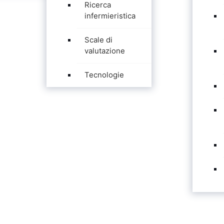
Ricerca
infermieristica
Scale di
valutazione
Tecnologie