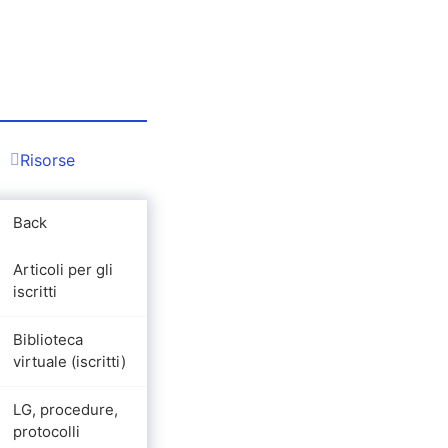
Risorse
Back
Articoli per gli
iscritti
Biblioteca
virtuale (iscritti)
LG, procedure,
protocolli