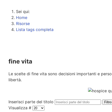
Sei qui:
Home
Risorse
Lista tags completa
fine vita
Le scelte di fine vita sono decisioni importanti e pers
libertà.
Inserisci parte del titolo
Filtro
Visualizza #