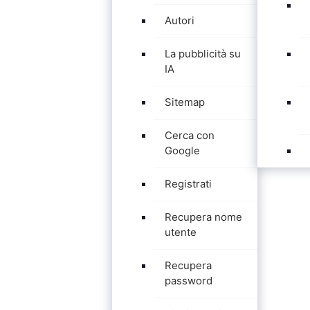
Autori
La pubblicità su
IA
Sitemap
Cerca con
Google
Registrati
Recupera nome
utente
Recupera
password