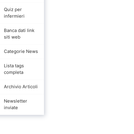
Quiz per
infermieri
Banca dati link
siti web
Categorie News
Lista tags
completa
Archivio Articoli
Newsletter
inviate