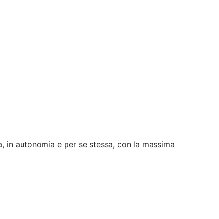
ona, in autonomia e per se stessa, con la massima