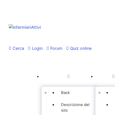
Cerca
Login
Forum
Quiz online
Back
Descrizione del
sito