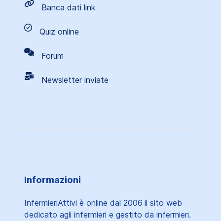
Banca dati link
Quiz online
Forum
Newsletter inviate
Informazioni
InfermieriAttivi è online dal 2006
il sito web
dedicato agli infermieri e gestito da infermieri.