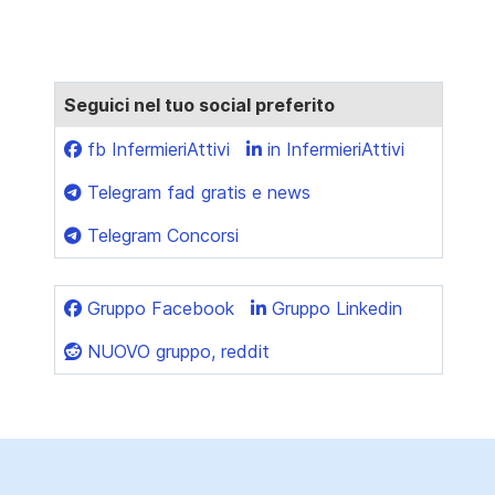
Seguici nel tuo social preferito
fb InfermieriAttivi
in InfermieriAttivi
Telegram fad gratis e news
Telegram Concorsi
Gruppo Facebook
Gruppo Linkedin
NUOVO gruppo, reddit