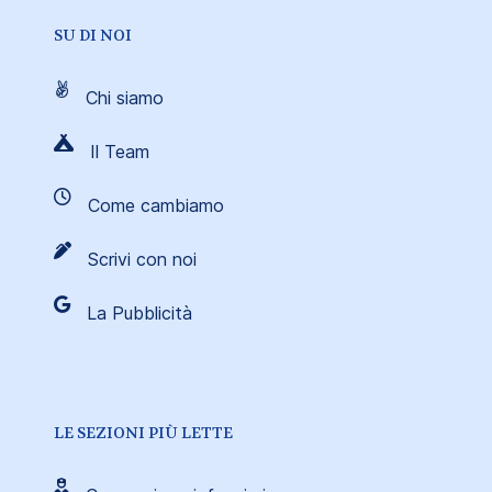
SU DI NOI
Chi siamo
Il Team
Come cambiamo
Scrivi con noi
La Pubblicità
LE SEZIONI PIÙ LETTE