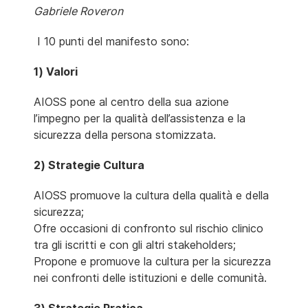
Gabriele Roveron
I 10 punti del manifesto sono:
1) Valori
AIOSS pone al centro della sua azione
l’impegno per la qualità dell’assistenza e la
sicurezza della persona stomizzata.
2) Strategie Cultura
AIOSS promuove la cultura della qualità e della
sicurezza;
Ofre occasioni di confronto sul rischio clinico
tra gli iscritti e con gli altri stakeholders;
Propone e promuove la cultura per la sicurezza
nei confronti delle istituzioni e delle comunità.