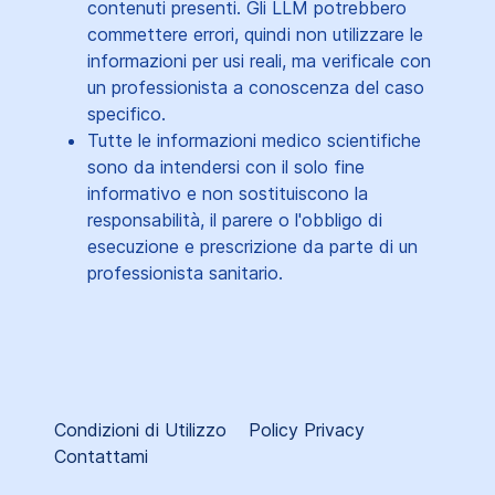
contenuti presenti. Gli LLM potrebbero
commettere errori, quindi non utilizzare le
informazioni per usi reali, ma verificale con
un professionista a conoscenza del caso
specifico.
Tutte le informazioni medico scientifiche
sono da intendersi con il solo fine
informativo e non sostituiscono la
responsabilità, il parere o l'obbligo di
esecuzione e prescrizione da parte di un
professionista sanitario.
Condizioni di Utilizzo
Policy Privacy
Contattami