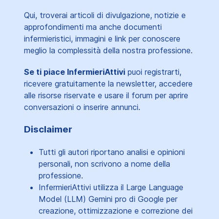
Qui, troverai articoli di divulgazione, notizie e
approfondimenti ma anche documenti
infermieristici, immagini e link per conoscere
meglio la complessità della nostra professione.
Se ti piace InfermieriAttivi
puoi registrarti,
ricevere gratuitamente la newsletter, accedere
alle risorse riservate e usare il forum per aprire
conversazioni o inserire annunci.
Disclaimer
Tutti gli autori riportano analisi e opinioni
personali, non scrivono a nome della
professione.
InfermieriAttivi utilizza il Large Language
Model (LLM) Gemini pro di Google per
creazione, ottimizzazione e correzione dei