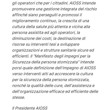
gli operatori che per i cittadini. AIOSS intende
promuovere una gestione integrata del rischio
affinché siano perseguiti e promossi il
miglioramento continuo, la crescita di una
cultura della salute più attenta e vicina alla
persona assistita ed agli operatori, la
diminuzione dei costi, la destinazione di
risorse su interventi tesi a sviluppare
organizzazioni e strutture sanitarie sicure ed
efficienti. Il “Manifesto degli impegni per la
Sicurezza della persona stomizzata” intende
porsi quale definizione dell'impegno di AIOSS
verso interventi atti ad accrescere la cultura
per la sicurezza della persona stomizzata,
nonché la qualità delle cure, dell'assistenza e
dell'organizzazione efficace ed efficiente delle
stesse.
Il Presidente AIOSS