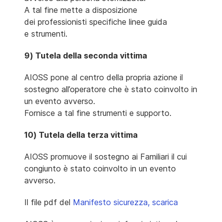
A tal fine mette a disposizione
dei professionisti specifiche linee guida
e strumenti.
9) Tutela della seconda vittima
AIOSS pone al centro della propria azione il
sostegno all’operatore che è stato coinvolto in
un evento avverso.
Fornisce a tal fine strumenti e supporto.
10) Tutela della terza vittima
AIOSS promuove il sostegno ai Familiari il cui
congiunto è stato coinvolto in un evento
avverso.
Il file pdf del
Manifesto sicurezza, scarica