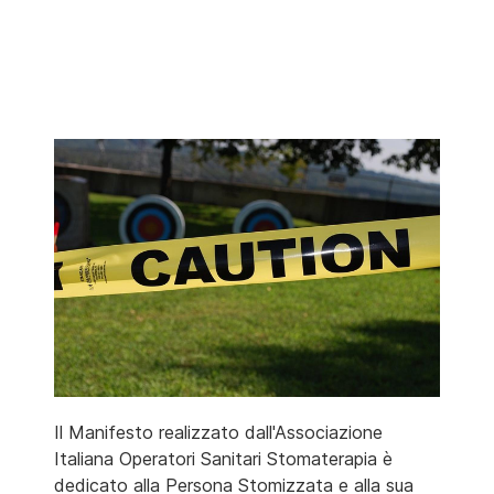
Il Manifesto realizzato dall'Associazione
Italiana Operatori Sanitari Stomaterapia è
dedicato alla Persona Stomizzata e alla sua