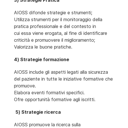
3) Strategie Pratica
AIOSS difonde strategie e strumenti;
Utilizza strumenti per il monitoraggio della
pratica professionale e del contesto in
cui essa viene erogata, al fine di identificare
criticità e promuovere il miglioramento;
Valorizza le buone pratiche.
4) Strategie formazione
AIOSS include gli aspetti legati alla sicurezza
del paziente in tutte le iniziative formative che
promuove.
Elabora eventi formativi specifici.
Ofre opportunità formative agli iscritti.
5) Strategie ricerca
AIOSS promuove la ricerca sulla