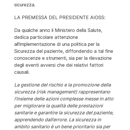
sicurezza.
LA PREMESSA DEL PRESIDENTE AIOSS:
Da qualche anno il Ministero della Salute,
dedica particolare attenzione
all'implementazione di una politica per la
Sicurezza del paziente, diffondendo a tal fine
conoscenze e strumenti, sia per la rilevazione
degli eventi avversi che dei relativi fattori
causali.
La gestione del rischio e la promozione della
sicurezza (risk management) rappresentano
l’insieme delle azioni complesse messe in atto
per migliorare la qualità delle prestazioni
sanitarie e garantire la sicurezza del paziente,
apprendendo dall’errore. La sicurezza in
ambito sanitario è un bene prioritario sia per