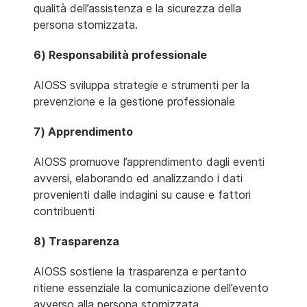
qualità dell’assistenza e la sicurezza della
persona stomizzata.
6) Responsabilità professionale
AIOSS sviluppa strategie e strumenti per la
prevenzione e la gestione professionale
7) Apprendimento
AIOSS promuove l’apprendimento dagli eventi
avversi, elaborando ed analizzando i dati
provenienti dalle indagini su cause e fattori
contribuenti
8) Trasparenza
AIOSS sostiene la trasparenza e pertanto
ritiene essenziale la comunicazione dell’evento
avverso alla persona stomizzata.