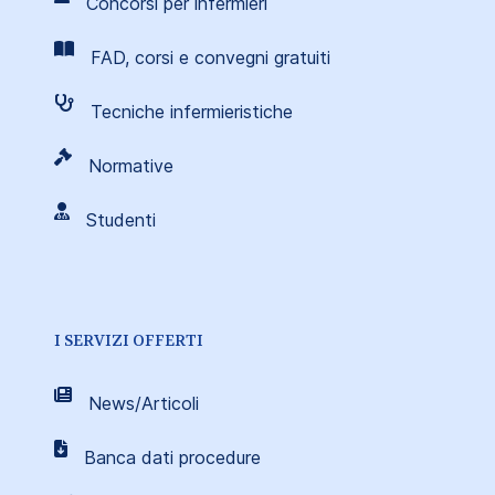
Concorsi per infermieri
FAD, corsi e convegni gratuiti
Tecniche infermieristiche
Normative
Studenti
I SERVIZI OFFERTI
News/Articoli
Banca dati procedure